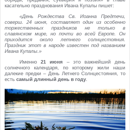
касательно празднования Ивана Купалы пишет:
«День Рождества Св. Иоанна Предтечи,
соверш. 24 июня, составляет один из особенно
торжественных праздников не только в
славянском мире, но почти во всей Европе. Он
приходится около летнего солнцестояния.
Праздник этот в народе известен под названием
Ивана Купалы.»
Именно
21 июня
– это важнейший день
солнечного календаря, по которому жили наши
далекие предки – День Летнего Солнцестояния, то
есть
самый длинный день в году
.