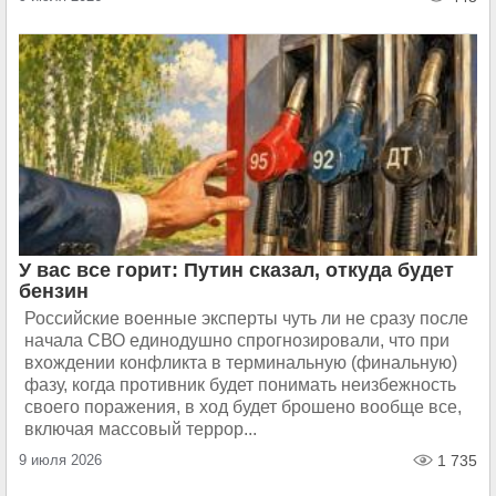
У вас все горит: Путин сказал, откуда будет
бензин
Российские военные эксперты чуть ли не сразу после
начала СВО единодушно спрогнозировали, что при
вхождении конфликта в терминальную (финальную)
фазу, когда противник будет понимать неизбежность
своего поражения, в ход будет брошено вообще все,
включая массовый террор...
9 июля 2026
1 735