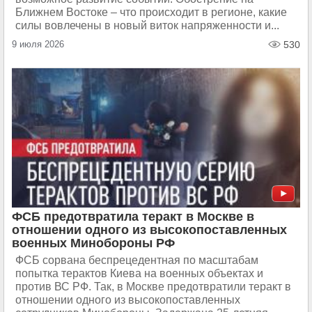
Ближнем Востоке – что происходит в регионе, какие
силы вовлечены в новый виток напряженности и...
9 июля 2026
530
ФСБ предотвратила теракт в Москве в
отношении одного из высокопоставленных
военных Минобороны РФ
ФСБ сорвана беспрецедентная по масштабам
попытка терактов Киева на военных объектах и
против ВС РФ. Так, в Москве предотвратили теракт в
отношении одного из высокопоставленных