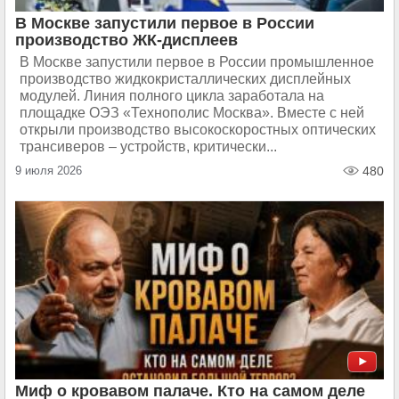
В Москве запустили первое в России
производство ЖК-дисплеев
В Москве запустили первое в России промышленное
производство жидкокристаллических дисплейных
модулей. Линия полного цикла заработала на
площадке ОЭЗ «Технополис Москва». Вместе с ней
открыли производство высокоскоростных оптических
трансиверов – устройств, критически...
9 июля 2026
480
Миф о кровавом палаче. Кто на самом деле