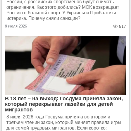
России, с российских спортсменов будут снимать
ограничения. Как этого добились? МОК возвращает
Россию в большой спорт. У Украины и Прибалтики
истерика. Почему сняли санкции?
9 июля 2026
517
В 18 лет – на выход: Госдума приняла закон,
который перекрывает лазейки для детей
мигрантов
8 июля 2026 года Госдума приняла во втором и
третьем чтении закон, который меняет правила игры
для семей трудовых мигрантов. Если коротко: