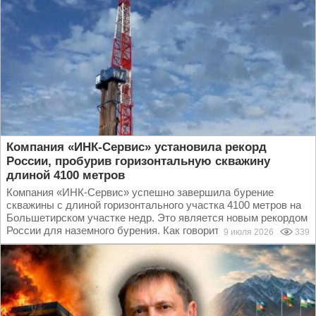
Компания «ИНК-Сервис» установила рекорд
России, пробурив горизонтальную скважину
длиной 4100 метров
Компания «ИНК-Сервис» успешно завершила бурение
скважины с длиной горизонтального участка 4100 метров на
Большетирском участке недр. Это является новым рекордом
России для наземного бурения. Как говорится в...
9 июля 2026
339