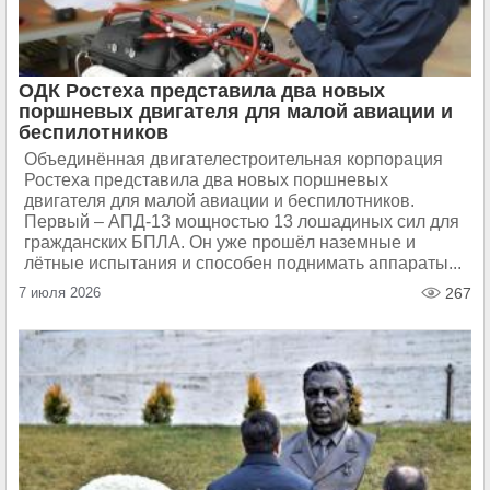
ОДК Ростеха представила два новых
поршневых двигателя для малой авиации и
беспилотников
Объединённая двигателестроительная корпорация
Ростеха представила два новых поршневых
двигателя для малой авиации и беспилотников.
Первый – АПД-13 мощностью 13 лошадиных сил для
гражданских БПЛА. Он уже прошёл наземные и
лётные испытания и способен поднимать аппараты...
7 июля 2026
267