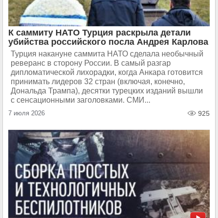
К саммиту НАТО Турция раскрыла детали
убийства российского посла Андрея Карлова
Турция накануне саммита НАТО сделала необычный
реверанс в сторону России. В самый разгар
дипломатической лихорадки, когда Анкара готовится
принимать лидеров 32 стран (включая, конечно,
Дональда Трампа), десятки турецких изданий вышли
с сенсационными заголовками. СМИ...
7 июля 2026
925