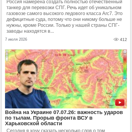
Россия намерена создать полностью отечественный
танкер для перевозки СПГ. Речь идет об уникальном
газовозе самого высокого ледового класса Arc7. Это
дефицитные суда, потому что они никому больше не
нужны, кроме России. Только у нашей страны СПГ-
заводы находятся в...
7 июля 2026
412
Война на Украине 07.07.26: важность ударов
по тылам. Прорыв фронта ВСУ в
Харьковской области
Сегодня я хочу сказать несколько слов о том