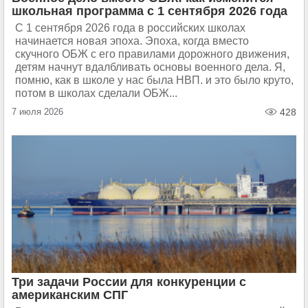
школьная программа с 1 сентября 2026 года
С 1 сентября 2026 года в российских школах
начинается новая эпоха. Эпоха, когда вместо
скучного ОБЖ с его правилами дорожного движения,
детям начнут вдалбливать основы военного дела. Я,
помню, как в школе у нас была НВП. и это было круто,
потом в школах сделали ОБЖ...
7 июля 2026
428
Три задачи России для конкуренции с
американским СПГ