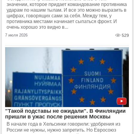
значении, которое придает командование противника
ударам по нашим тылам. И все это можно выразить в
цифрах, говорящих сами за себя. Между тем, у
противника местами начинает сыпаться фронт. И
очень хорошо это видно в...
7 июля 2026
529
"Такой подставы не ожидали". В Финляндии
пришли в ужас после решения Москвы
В начале года в Хельсинки говорили: удобрения из
России не нужны, нужно запретить. Но Евросоюз