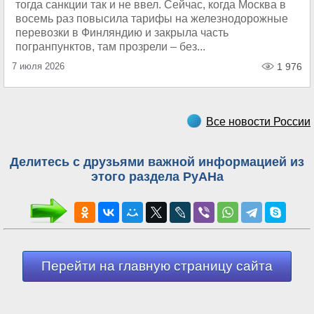
тогда санкции так и не ввел. Сейчас, когда Москва в
восемь раз повысила тарифы на железнодорожные
перевозки в Финляндию и закрыла часть
погранпунктов, там прозрели – без...
7 июля 2026
1 976
Все новости России
Делитесь с друзьями важной информацией из
этого раздела РуАНа
Перейти на главную страницу сайта