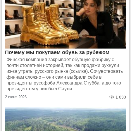
Почему мы покупаем обувь за рубежом
Финская компания закрывает обувную фабрику с
почти столетней историей, так как продажи рухнули
из-за утраты русского рынка (ссылка). Сочувствовать
финнам сложно – они сами выбрали себе в
президенты русофоба Александра Стубба, а до того
президентом у них был Саули...
2 июня 2026
1 030