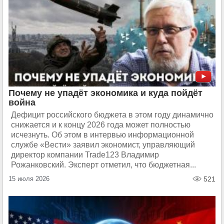
Почему не упадёт экономика и куда пойдёт
война
Дефицит российского бюджета в этом году динамично
снижается и к концу 2026 года может полностью
исчезнуть. Об этом в интервью информационной
службе «Вести» заявил экономист, управляющий
директор компании Trade123 Владимир
Рожанковский. Эксперт отметил, что бюджетная...
15 июля 2026
521