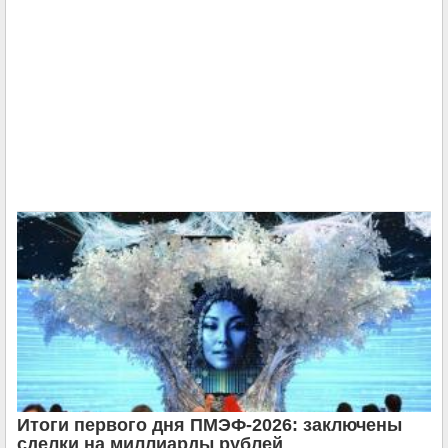
Итоги первого дня ПМЭФ-2026: заключены
сделки на миллиарды рублей