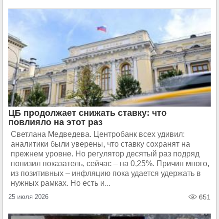
ЦБ продолжает снижать ставку: что
повлияло на этот раз
Светлана Медведева. Центробанк всех удивил:
аналитики были уверены, что ставку сохранят на
прежнем уровне. Но регулятор десятый раз подряд
понизил показатель, сейчас – на 0,25%. Причин много,
из позитивных – инфляцию пока удается удержать в
нужных рамках. Но есть и...
25 июля 2026
651