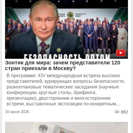
Зонтик для мира: зачем представители 120
стран приехали в Москву?
В программе: XIV международная встреча высоких
представителей, курирующих вопросы безопасности,
разноплановые тематические заседания (научные
конференции, круглые столы, брифинги,
презентации), двусторонние и многосторонние
встречи, выставочные экспозиции по конкретным...
10 июня 2026
882