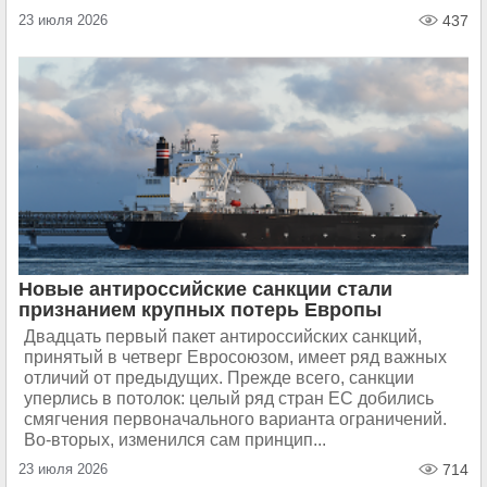
23 июля 2026
437
Новые антироссийские санкции стали
признанием крупных потерь Европы
Двадцать первый пакет антироссийских санкций,
принятый в четверг Евросоюзом, имеет ряд важных
отличий от предыдущих. Прежде всего, санкции
уперлись в потолок: целый ряд стран ЕС добились
смягчения первоначального варианта ограничений.
Во-вторых, изменился сам принцип...
23 июля 2026
714