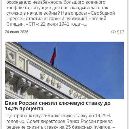
осознавало неизбежность большого военного
конфликта, ситуация для нас складывалась так
сложно в начале войны? На вопросы «Свободной
Прессе» ответил историк и публицист Евгений
Спицын. «СП»: 22 июня 1941 года –...
24 июня 2026
517
Банк России снизил ключевую ставку до
14,25 процента
Центробанк опустил ключевую ставку до 14,25%
годовых. Совет директоров Банка России принял
решение снизить ставку на 25 базисных пунктов, –