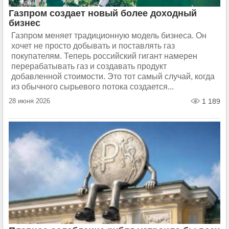
Газпром создает новый более доходный
бизнес
Газпром меняет традиционную модель бизнеса. Он
хочет не просто добывать и поставлять газ
покупателям. Теперь российский гигант намерен
перерабатывать газ и создавать продукт
добавленной стоимости. Это тот самый случай, когда
из обычного сырьевого потока создается...
28 июня 2026
1 189