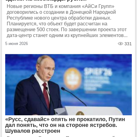
Новые регионы ВТБ и компания «АйСи Групп»
договорились о создании в Донецкой Народной
Республике нового центра обработки данных.
Планируется, что объект будет рассчитан на
размещение 500 стоек. По завершении проекта этот
дата-центр станет одним из крупнейших элементов...
5 июня 2026
331
«Русс, сдавайс» опять не прокатило, Путин
дал понять, что он на стороне ястребов.
Шувалов расстроен