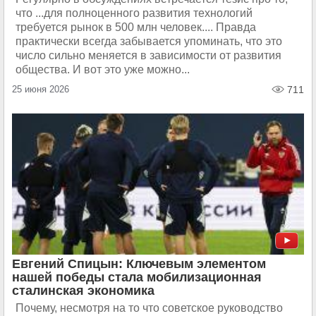
что ...для полноценного развития технологий
требуется рынок в 500 млн человек.... Правда
практически всегда забывается упоминать, что это
число сильно меняется в зависимости от развития
общества. И вот это уже можно...
25 июня 2026
711
Евгений Спицын: Ключевым элементом
нашей победы стала мобилизационная
сталинская экономика
Почему, несмотря на то что советское руководство