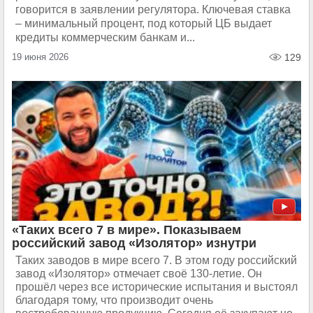
говорится в заявлении регулятора. Ключевая ставка
– минимальный процент, под который ЦБ выдает
кредиты коммерческим банкам и...
19 июня 2026
129
«Таких всего 7 в мире». Показываем
российский завод «Изолятор» изнутри
Таких заводов в мире всего 7. В этом году российский
завод «Изолятор» отмечает своё 130-летие. Он
прошёл через все исторические испытания и выстоял
благодаря тому, что производит очень