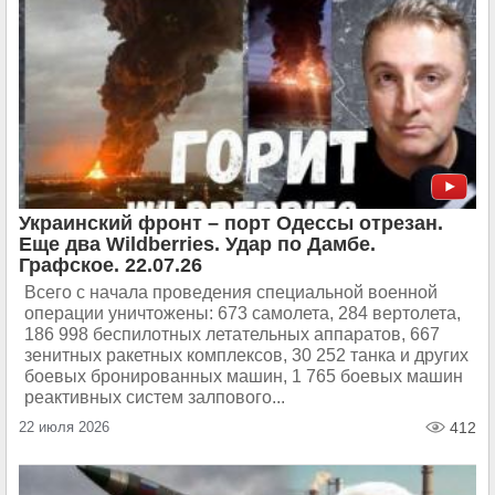
Украинский фронт – порт Одессы отрезан.
Еще два Wildberries. Удар по Дамбе.
Графское. 22.07.26
Всего с начала проведения специальной военной
операции уничтожены: 673 самолета, 284 вертолета,
186 998 беспилотных летательных аппаратов, 667
зенитных ракетных комплексов, 30 252 танка и других
боевых бронированных машин, 1 765 боевых машин
реактивных систем залпового...
22 июля 2026
412