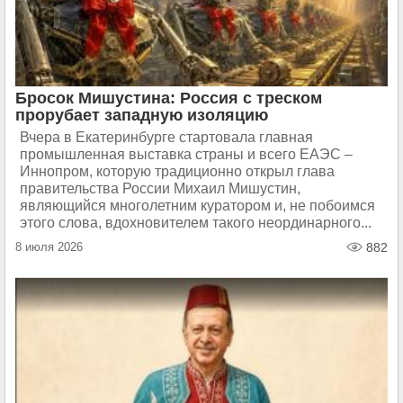
Бросок Мишустина: Россия с треском
прорубает западную изоляцию
Вчера в Екатеринбурге стартовала главная
промышленная выставка страны и всего ЕАЭС –
Иннопром, которую традиционно открыл глава
правительства России Михаил Мишустин,
являющийся многолетним куратором и, не побоимся
этого слова, вдохновителем такого неординарного...
8 июля 2026
882