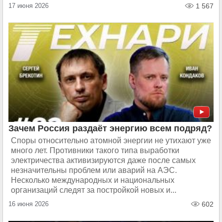
17 июня 2026
1 567
Зачем Россия раздаёт энергию всем подряд?
Споры относительно атомной энергии не утихают уже
много лет. Противники такого типа выработки
электричества активизируются даже после самых
незначительны проблем или аварий на АЭС.
Несколько международных и национальных
организаций следят за постройкой новых и...
16 июня 2026
602