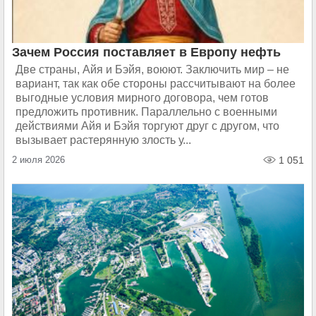
Зачем Россия поставляет в Европу нефть
Две страны, Айя и Бэйя, воюют. Заключить мир – не
вариант, так как обе стороны рассчитывают на более
выгодные условия мирного договора, чем готов
предложить противник. Параллельно с военными
действиями Айя и Бэйя торгуют друг с другом, что
вызывает растерянную злость у...
2 июля 2026
1 051