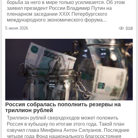
борьба за него в мире только усиливается. Об этом
заявил президент России Владимир Путин на
пленарном заседании XXIX Петербургского
международного экономического форума...
5 июня 2026
318
Россия собралась пополнить резервы на
триллион рублей
Триллион рублей сверхдоходов может положить
Россия в кубышку по итогам этого года. Такой план
озвучил глава Минфина Антон Силуанов. Последние
четыре года Фонд национального благосостояния