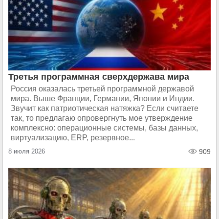
Третья программная сверхдержава мира
Россия оказалась третьей программной державой
мира. Выше Франции, Германии, Японии и Индии.
Звучит как патриотическая натяжка? Если считаете
так, то предлагаю опровергнуть мое утверждение
комплексно: операционные системы, базы данных,
виртуализацию, ERP, резервное...
8 июля 2026
909