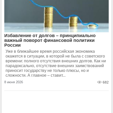
Избавление от долгов – принципиально
важный поворот финансовой политики
России
Уже в ближайшее время российская экономика
окажется в ситуации, в которой не была с советского
времени: полного отсутствия внешних долгов. Как ни
парадоксально, отсутствие внешних заимствований
приносит государству не только плюсы, но и
сложности. А главное – ставит...
8 июня 2026
682