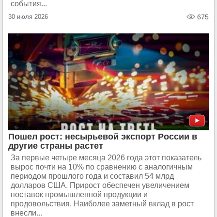
события...
30 июля 2026
675
Пошел рост: несырьевой экспорт России в
другие страны растет
За первые четыре месяца 2026 года этот показатель
вырос почти на 10% по сравнению с аналогичным
периодом прошлого года и составил 54 млрд
долларов США. Прирост обеспечен увеличением
поставок промышленной продукции и
продовольствия. Наиболее заметный вклад в рост
внесли...