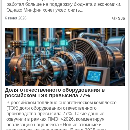
работал больше на поддержку бюджета и экономики.
Однако Минфин хочет ужесточить...
6 июня 2026
986
Доля отечественного оборудования в
российском ТЭК превысила 77%
В российском топливно-энергетическом комплексе
(ТЭК) доля оборудования отечественного
производства превысила 77%. Такие данные
озвучили в рамках ПМЭФ-2026, комментируя
реализацию нацпроекта «Новые атомные и