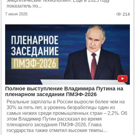
энергетические технологии». Ещё в 2025 году
показатель по...
7 июня 2026
214
Полное выступление Владимира Путина на
пленарном заседании ПМЭФ-2026
Реальные зарплаты в России выросли более чем на
30% за пять лет, а уровень безработицы один из
самых низких среди промышленных стран – 2,2%. Об
этом Владимир Путин рассказал во время
пленарного заседания ПМЭФ-2026. Глава
государства также отметил высокие темпы...