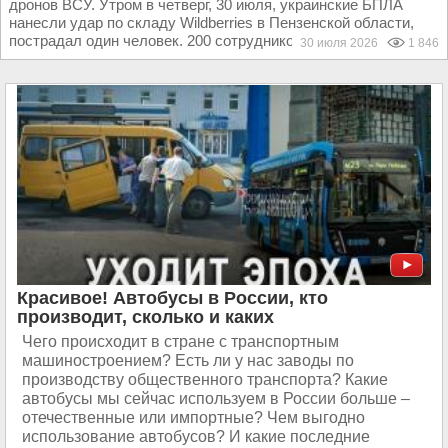
дронов ВСУ. Утром в четверг, 30 июля, украинские БПЛА
нанесли удар по складу Wildberries в Пензенской области,
пострадал один человек. 200 сотрудников...
30 июля 2026
1 846
Красивое! Автобусы в России, кто
производит, сколько и каких
Чего происходит в стране с транспортным
машиностроением? Есть ли у нас заводы по
производству общественного транспорта? Какие
автобусы мы сейчас используем в России больше –
отечественные или импортные? Чем выгодно
использование автобусов? И какие последние