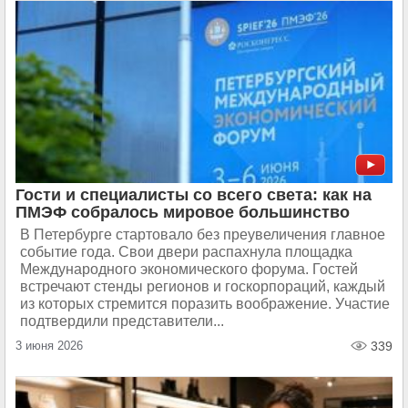
Гости и специалисты со всего света: как на
ПМЭФ собралось мировое большинство
В Петербурге стартовало без преувеличения главное
событие года. Свои двери распахнула площадка
Международного экономического форума. Гостей
встречают стенды регионов и госкорпораций, каждый
из которых стремится поразить воображение. Участие
подтвердили представители...
3 июня 2026
339