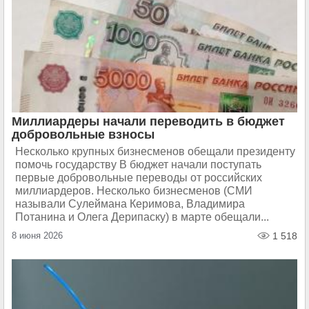
Миллиардеры начали переводить в бюджет
добровольные взносы
Несколько крупных бизнесменов обещали президенту
помочь государству В бюджет начали поступать
первые добровольные переводы от российских
миллиардеров. Несколько бизнесменов (СМИ
называли Сулеймана Керимова, Владимира
Потанина и Олега Дерипаску) в марте обещали...
8 июня 2026
1 518