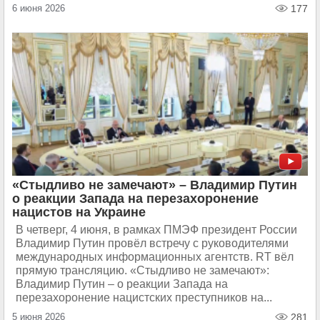
6 июня 2026
177
«Стыдливо не замечают» – Владимир Путин
о реакции Запада на перезахоронение
нацистов на Украине
В четверг, 4 июня, в рамках ПМЭФ президент России
Владимир Путин провёл встречу с руководителями
международных информационных агентств. RT вёл
прямую трансляцию. «Стыдливо не замечают»:
Владимир Путин – о реакции Запада на
перезахоронение нацистских преступников на...
5 июня 2026
281