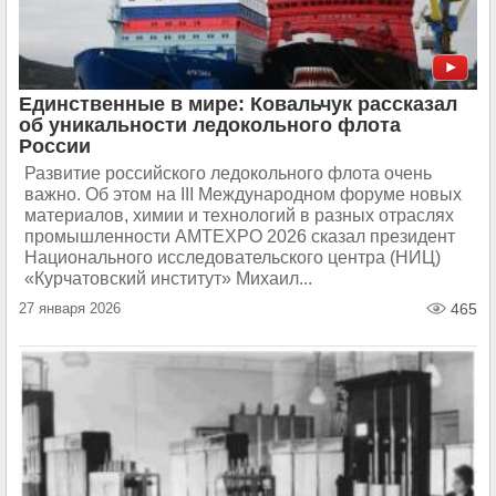
Единственные в мире: Ковальчук рассказал
об уникальности ледокольного флота
России
Развитие российского ледокольного флота очень
важно. Об этом на III Международном форуме новых
материалов, химии и технологий в разных отраслях
промышленности AMTEXPO 2026 сказал президент
Национального исследовательского центра (НИЦ)
«Курчатовский институт» Михаил...
27 января 2026
465