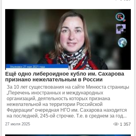
Ещё одно либероидное кубло им. Сахарова
признано нежелательным в России
За 10 лет существования на сайте Минюста страницы
„Перечень иностранных и международных
организаций, деятельность которых признана
нежелательной на территории Российской
Федерации“ очередная НГО им. Сахарова находится
на последней, 245-ой строчке. Т.е. в среднем за год...
27 июля 2025
1 357