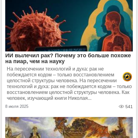
ИИ вылечил рак? Почему это больше похоже
на пиар, чем на науку
На пересечении технологий и духа: рак не
побеждается кодом – только восстановлением
целостной структуры человека. На пересечении
технологий и духа: рак не побеждается кодом – только
восстановлением целостной структуры человека. Как
человек, изучающий книги Николая...
8 июля 2025
541