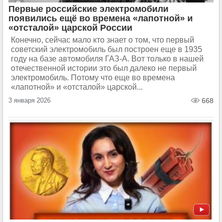
Первые российские электромобили
появились ещё во времена «лапотной» и
«отсталой» царской России
Конечно, сейчас мало кто знает о том, что первый
советский электромобиль был построен еще в 1935
году на базе автомобиля ГАЗ-А. Вот только в нашей
отечественной истории это был далеко не первый
электромобиль. Потому что еще во времена
«лапотной» и «отсталой» царской...
3 января 2026
668