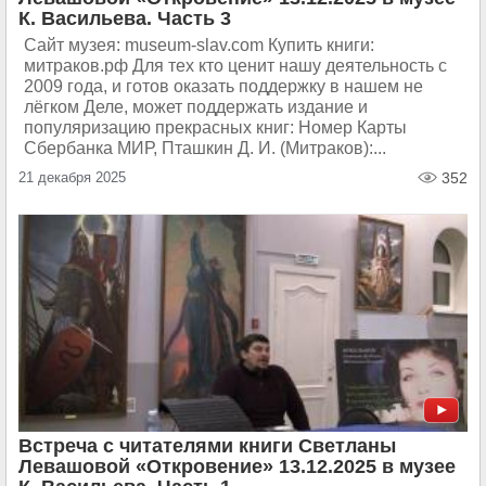
К. Васильева. Часть 3
Сайт музея: museum-slav.com Купить книги:
митраков.рф Для тех кто ценит нашу деятельность с
2009 года, и готов оказать поддержку в нашем не
лёгком Деле, может поддержать издание и
популяризацию прекрасных книг: Номер Карты
Сбербанка МИР, Пташкин Д. И. (Митраков):...
21 декабря 2025
352
Встреча с читателями книги Светланы
Левашовой «Откровение» 13.12.2025 в музее