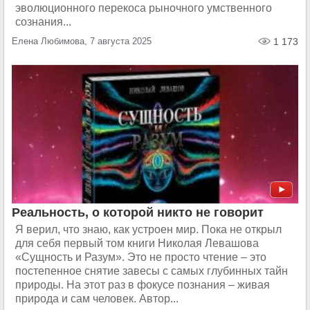
эволюционного перекоса рыночного умственного
сознания...
Елена Любимова, 7 августа 2025
1 173
Реальность, о которой никто не говорит
Я верил, что знаю, как устроен мир. Пока не открыл
для себя первый том книги Николая Левашова
«Сущность и Разум». Это не просто чтение – это
постепенное снятие завесы с самых глубинных тайн
природы. На этот раз в фокусе познания – живая
природа и сам человек. Автор...