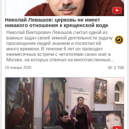
Николай Левашов: церковь не имеет
никакого отношения к крещенской воде
Николай Викторович Левашов считал одной из
важных задач своей земной деятельности задачу
просвещения людей знанием и посвятил ей
много времени. В течение 6 лет он проводил
ежемесячные встречи с читателями своих книг в
Москве, на которых отвечал на многочисленные...
19 января 2026
2 705