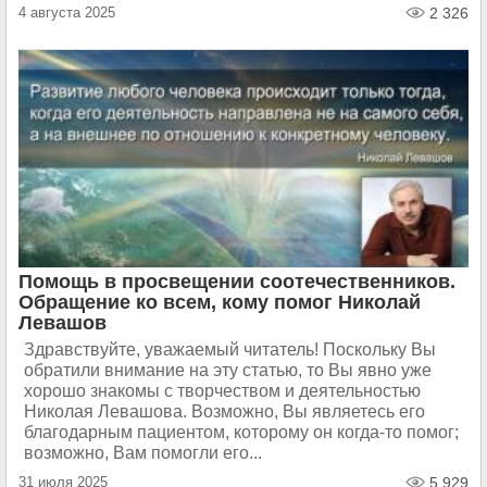
4 августа 2025
2 326
Помощь в просвещении соотечественников.
Обращение ко всем, кому помог Николай
Левашов
Здравствуйте, уважаемый читатель! Поскольку Вы
обратили внимание на эту статью, то Вы явно уже
хорошо знакомы с творчеством и деятельностью
Николая Левашова. Возможно, Вы являетесь его
благодарным пациентом, которому он когда-то помог;
возможно, Вам помогли его...
31 июля 2025
5 929