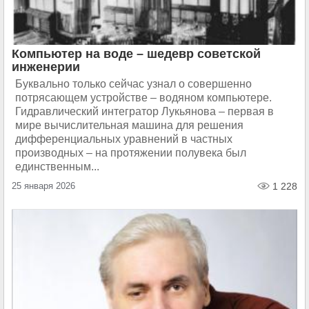
Компьютер на воде – шедевр советской
инженерии
Буквально только сейчас узнал о совершенно
потрясающем устройстве – водяном компьютере.
Гидравлический интегратор Лукьянова – первая в
мире вычислительная машина для решения
дифференциальных уравнений в частных
производных – на протяжении полувека был
единственным...
25 января 2026
1 228