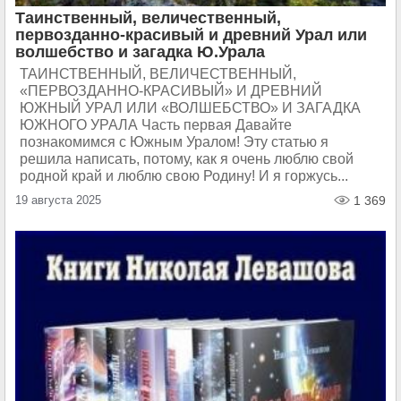
Таинственный, величественный,
первозданно-красивый и древний Урал или
волшебство и загадка Ю.Урала
ТАИНСТВЕННЫЙ, ВЕЛИЧЕСТВЕННЫЙ,
«ПЕРВОЗДАННО-КРАСИВЫЙ» И ДРЕВНИЙ
ЮЖНЫЙ УРАЛ ИЛИ «ВОЛШЕБСТВО» И ЗАГАДКА
ЮЖНОГО УРАЛА Часть первая Давайте
познакомимся с Южным Уралом! Эту статью я
решила написать, потому, как я очень люблю свой
родной край и люблю свою Родину! И я горжусь...
19 августа 2025
1 369