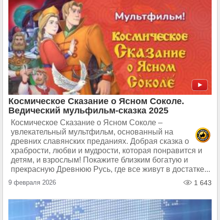
Космическое Сказание о Ясном Соколе.
Ведический мульфильм-сказка 2025
Космическое Сказание о Ясном Соколе –
увлекательный мультфильм, основанный на
древних славянских преданиях. Добрая сказка о
храбрости, любви и мудрости, которая понравится и
детям, и взрослым! Покажите близким богатую и
прекрасную Древнюю Русь, где все живут в достатке...
9 февраля 2026
1 643