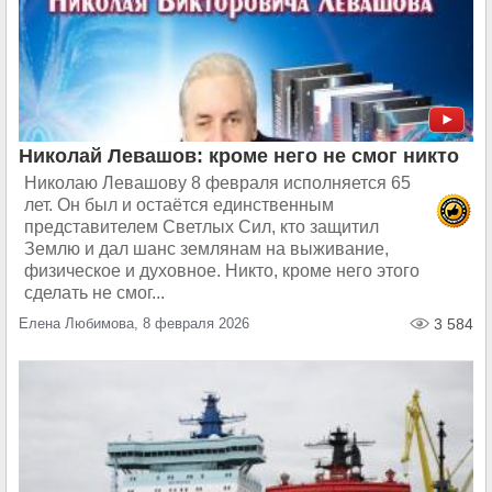
Николай Левашов: кроме него не смог никто
Николаю Левашову 8 февраля исполняется 65
лет. Он был и остаётся единственным
представителем Светлых Сил, кто защитил
Землю и дал шанс землянам на выживание,
физическое и духовное. Никто, кроме него этого
сделать не смог...
Елена Любимова, 8 февраля 2026
3 584