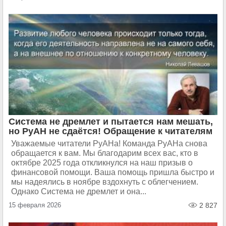
Система не дремлет и пытается нам мешать,
но РуАН не сдаётся! Обращение к читателям
Уважаемые читатели РуАНа! Команда РуАНа снова
обращается к вам. Мы благодарим всех вас, кто в
октябре 2025 года откликнулся на наш призыв о
финансовой помощи. Ваша помощь пришла быстро и
мы надеялись в ноябре вздохнуть с облегчением.
Однако Система не дремлет и она...
15 февраля 2026
2 827