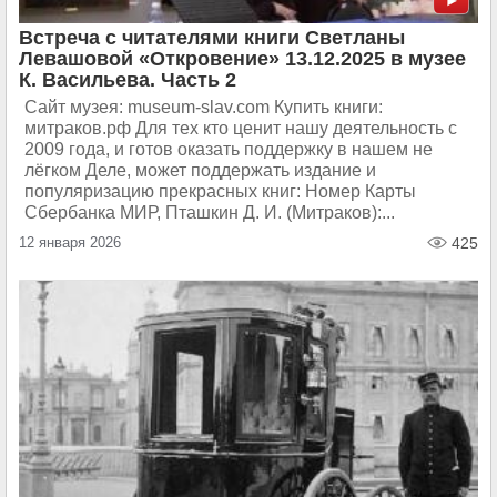
Встреча с читателями книги Светланы
Левашовой «Откровение» 13.12.2025 в музее
К. Васильева. Часть 2
Сайт музея: museum-slav.com Купить книги:
митраков.рф Для тех кто ценит нашу деятельность с
2009 года, и готов оказать поддержку в нашем не
лёгком Деле, может поддержать издание и
популяризацию прекрасных книг: Номер Карты
Сбербанка МИР, Пташкин Д. И. (Митраков):...
12 января 2026
425