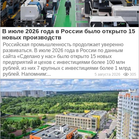
В июле 2026 года в России было открыто 15
новых производств
Российская промышленность продолжает уверенно
развиваться. В июле 2026 года в России по данным
сайта «Сделано у нас» было открыто 15 новых
предприятий и цехов с инвестициями более 100 млн
рублей, из них 7 крупных с инвестициями более 1 млрд
рублей. Напомним:...
5 августа 2026
305