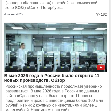
(концерн «Калашников») в особой экономической
зоне (ОЭЗ) «Санкт-Петербург...
4 июня 2026
182
В мае 2026 года в России было открыто 11
новых производств. Обзор
Российская промышленность продолжает уверенно
развиваться. В мае 2026 года в России по данным
сайта «Сделано у нас» было открыто 11 новых
предприятий и цехов с инвестициями более 100 млн
рублей, из них 2 крупных с инвестициями более 1
млрд рублей. Напомним: наш сайт...