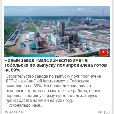
Новый завод «ЗапСибНефтехима» в
Тобольске по выпуску полипропилена готов
на 89%
Строительство завода по выпуску полипропилена
ДГП-2 на «ЗапСибНефтехиме» в Тобольске
выполнено на 89%. На площадке завершают
основные строительно-монтажные работы, проект
перешел в активную фазу пусконаладки. Запуск
производства намечен на 2027 год.
Пусконаладочные...
15 июля 2026
168