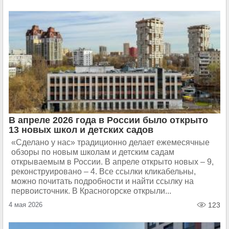
В апреле 2026 года в России было открыто
13 новых школ и детских садов
«Сделано у нас» традиционно делает ежемесячные
обзоры по новым школам и детским садам
открываемым в России. В апреле открыто новых – 9,
реконструировано – 4. Все ссылки кликабельны,
можно почитать подробности и найти ссылку на
первоисточник. В Красногорске открыли...
4 мая 2026
123