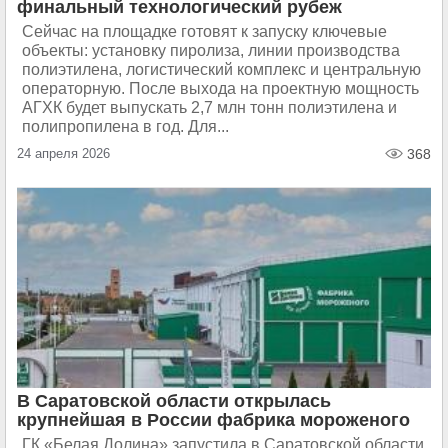
финальный технологический рубеж
Сейчас на площадке готовят к запуску ключевые
объекты: установку пиролиза, линии производства
полиэтилена, логистический комплекс и центральную
операторную. После выхода на проектную мощность
АГХК будет выпускать 2,7 млн тонн полиэтилена и
полипропилена в год. Для...
24 апреля 2026
368
В Саратовской области открылась
крупнейшая в России фабрика мороженого
ГК «Белая Долина» запустила в Саратовской области