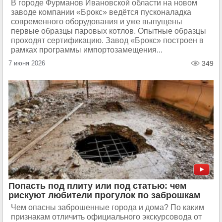
В городе Фурманов Ивановской области на новом
заводе компании «Брокс» ведётся пусконаладка
современного оборудования и уже выпущены
первые образцы паровых котлов. Опытные образцы
проходят сертификацию. Завод «Брокс» построен в
рамках программы импортозамещения...
7 июня 2026
349
Попасть под плиту или под статью: чем
рискуют любители прогулок по заброшкам
Чем опасны заброшенные города и дома? По каким
признакам отличить официального экскурсовода от