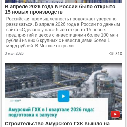
В апреле 2026 года в России было открыто
15 новых производств
Российская промышленность продолжает уверенно
развиваться. В апреле 2026 года в России по данным
сайта «Сделано у нас» было открыто 15 новых
предприятий и цехов с инвестициями более 100 млн
рублей из них 6 крупных с инвестициями более 1
млрд рублей. В Москве открыли...
3 мая 2026
310
Строительство Амурского ГХК вышло на