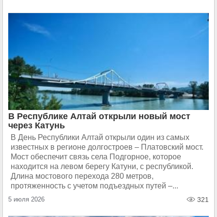
В Республике Алтай открыли новый мост
через Катунь
В День Республики Алтай открыли один из самых
известных в регионе долгостроев – Платовский мост.
Мост обеспечит связь села Подгорное, которое
находится на левом берегу Катуни, с республикой.
Длина мостового перехода 280 метров,
протяженность с учетом подъездных путей –...
5 июля 2026
321