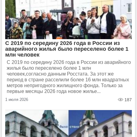
С 2019 по середину 2026 года в России из
аварийного жилья было переселено более 1
млн человек
С 2019 по середину 2026 года в России из аварийного
жилья было переселено более 1 млн
человек,согласно данным Росстата. За этот же
период в стране расселили более 16 млн квадратных
метров непригодного жилищного фонда. Только за
первые месяцы 2026 года новое жилье...
1 июля 2026
187