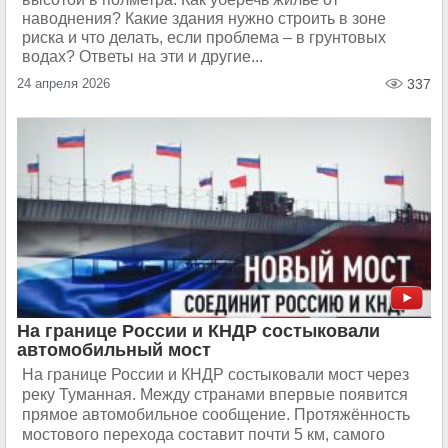
наводнения? Какие здания нужно строить в зоне
риска и что делать, если проблема – в грунтовых
водах? Ответы на эти и другие...
24 апреля 2026
337
На границе России и КНДР состыковали
автомобильный мост
На границе России и КНДР состыковали мост через
реку Туманная. Между странами впервые появится
прямое автомобильное сообщение. Протяжённость
мостового перехода составит почти 5 км, самого