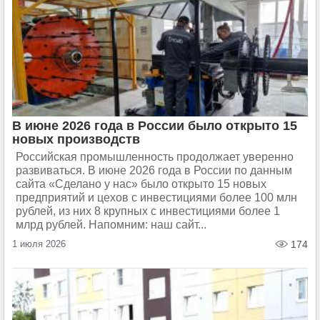
В июне 2026 года в России было открыто 15
новых производств
Российская промышленность продолжает уверенно
развиваться. В июне 2026 года в России по данным
сайта «Сделано у нас» было открыто 15 новых
предприятий и цехов с инвестициями более 100 млн
рублей, из них 8 крупных с инвестициями более 1
млрд рублей. Напомним: наш сайт...
1 июля 2026
174