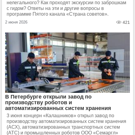
нелегального? Как проходят экскурсии по заброшкам
с гидом? Ответы на эти и другие вопросы в
программе Пятого канала «Страна советов».
2 июня 2026
421
В Петербурге открыли завод по
производству роботов и
автоматизированных систем хранения
3 июня концерн «Калашников» открыл завод по
производству автоматизированных систем хранения
(АСХ), автоматизированных транспортных систем
(АТС) и промышленных роботов ООО «Семаргл»