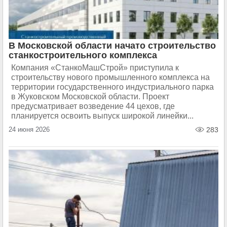
В Московской области начато строительство
станкостроительного комплекса
Компания «СтанкоМашСтрой» приступила к
строительству нового промышленного комплекса на
территории государственного индустриального парка
в Жуковском Московской области. Проект
предусматривает возведение 44 цехов, где
планируется освоить выпуск широкой линейки...
24 июня 2026
283