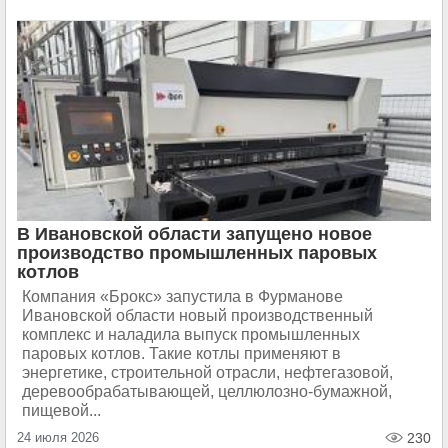
В Ивановской области запущено новое
производство промышленных паровых
котлов
Компания «Брокс» запустила в Фурманове
Ивановской области новый производственный
комплекс и наладила выпуск промышленных
паровых котлов. Такие котлы применяют в
энергетике, строительной отрасли, нефтегазовой,
деревообрабатывающей, целлюлозно-бумажной,
пищевой...
24 июля 2026
230