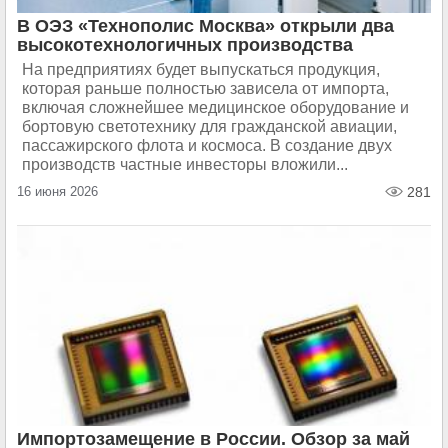
В ОЭЗ «Технополис Москва» открыли два
высокотехнологичных производства
На предприятиях будет выпускаться продукция,
которая раньше полностью зависела от импорта,
включая сложнейшее медицинское оборудование и
бортовую светотехнику для гражданской авиации,
пассажирского флота и космоса. В создание двух
производств частные инвесторы вложили...
16 июня 2026
281
Импортозамещение в России. Обзор за май