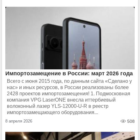
Импортозамещение в России: март 2026 года
Всего с июня 2015 года, по данным сайта «Сделано у
нас» и иных ресурсов, в России реализованы более
2428 проектов импортозамещения! 1. Подмосковная
компания VPG LaserONE внесла иттербиевый
волоконный лазер YLS-12000-U-R в реестр
импортозамещающего оборудования...
8 апреля 2026
508