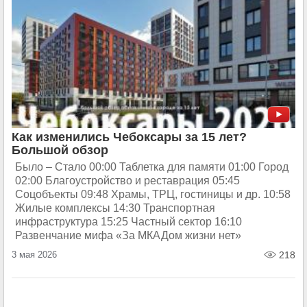
Как изменились Чебоксары за 15 лет?
Большой обзор
Было – Стало 00:00 Таблетка для памяти 01:00 Город
02:00 Благоустройство и реставрация 05:45
Соцобъекты 09:48 Храмы, ТРЦ, гостиницы и др. 10:58
Жилые комплексы 14:30 Транспортная
инфраструктура 15:25 Частный сектор 16:10
Развенчание мифа «За МКАДом жизни нет»
3 мая 2026
218