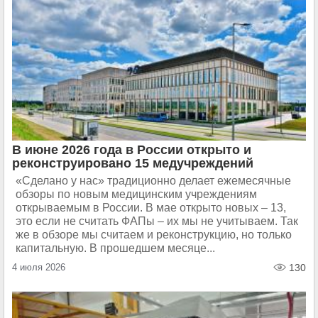
В июне 2026 года в России открыто и
реконструировано 15 медучреждений
«Сделано у нас» традиционно делает ежемесячные
обзоры по новым медицинским учреждениям
открываемым в России. В мае открыто новых – 13,
это если не считать ФАПы – их мы не учитываем. Так
же в обзоре мы считаем и реконструкцию, но только
капитальную. В прошедшем месяце...
4 июля 2026
130