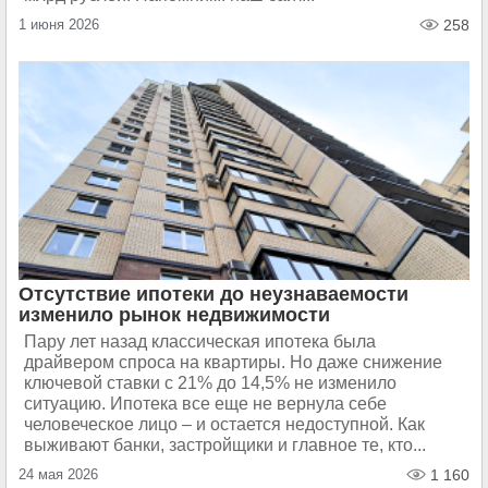
1 июня 2026
258
Отсутствие ипотеки до неузнаваемости
изменило рынок недвижимости
Пару лет назад классическая ипотека была
драйвером спроса на квартиры. Но даже снижение
ключевой ставки с 21% до 14,5% не изменило
ситуацию. Ипотека все еще не вернула себе
человеческое лицо – и остается недоступной. Как
выживают банки, застройщики и главное те, кто...
24 мая 2026
1 160