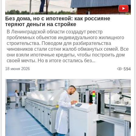
Без дома, но с ипотекой: как россияне
теряют деньги на стройке
В Ленинградской области создадут реестр
проблемных объектов индивидуального жилищного
строительства. Поводом для разбирательства
чиновников стали сотни жалоб обманутых семей. Все
они взяли ипотечные кредиты, чтобы построить дом
своей мечты. Но в итоге остались без...
18 июня 2026
594