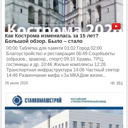
Как Кострома изменилась за 15 лет?
Большой обзор. Было – стало
00:00 Таблетка для памяти 01:02 Город 02:00
Благоустройство и реставрация 06:49 Соцобъекты
(образов., зравохр., спорт) 09:10 Храмы, ТРЦ,
гостиницы и др. 10:46 Жилые комплексы 12:26
Транспортная инфраструктура 14:06 Частный сектор
14:46 Развенчание мифа «За МКАДом жизни...
28 июня 2026
351