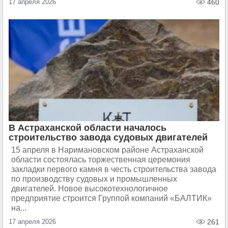
17 апреля 2026
460
В Астраханской области началось
строительство завода судовых двигателей
15 апреля в Наримановском районе Астраханской
области состоялась торжественная церемония
закладки первого камня в честь строительства завода
по производству судовых и промышленных
двигателей. Новое высокотехнологичное
предприятие строится Группой компаний «БАЛТИК»
на...
17 апреля 2026
261