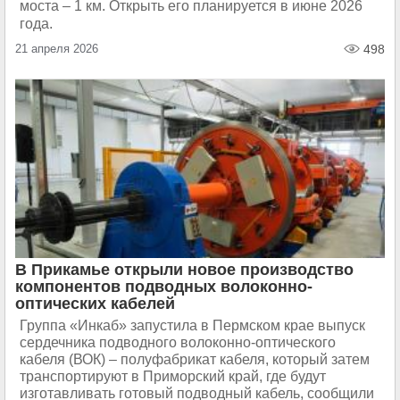
моста – 1 км. Открыть его планируется в июне 2026
года.
21 апреля 2026
498
В Прикамье открыли новое производство
компонентов подводных волоконно-
оптических кабелей
Группа «Инкаб» запустила в Пермском крае выпуск
сердечника подводного волоконно-оптического
кабеля (ВОК) – полуфабрикат кабеля, который затем
транспортируют в Приморский край, где будут
изготавливать готовый подводный кабель, сообщили