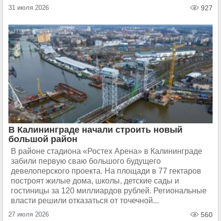
31 июля 2026
927
В Калининграде начали строить новый
большой район
В районе стадиона «Ростех Арена» в Калининграде
забили первую сваю большого будущего
девелоперского проекта. На площади в 77 гектаров
построят жилые дома, школы, детские сады и
гостиницы за 120 миллиардов рублей. Региональные
власти решили отказаться от точечной...
27 июля 2026
560