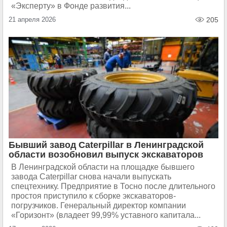
«Эксперту» в Фонде развития...
21 апреля 2026
205
Бывший завод Caterpillar в Ленинградской
области возобновил выпуск экскаваторов
В Ленинградской области на площадке бывшего
завода Caterpillar снова начали выпускать
спецтехнику. Предприятие в Тосно после длительного
простоя приступило к сборке экскаваторов-
погрузчиков. Генеральный директор компании
«Горизонт» (владеет 99,99% уставного капитала...