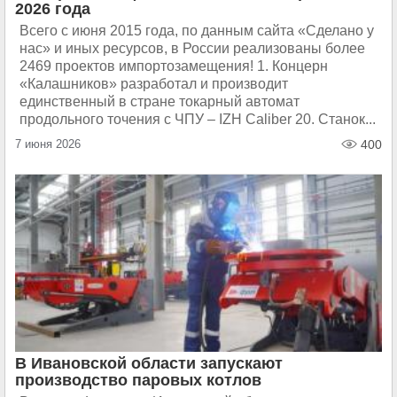
2026 года
Всего с июня 2015 года, по данным сайта «Сделано у
нас» и иных ресурсов, в России реализованы более
2469 проектов импортозамещения! 1. Концерн
«Калашников» разработал и производит
единственный в стране токарный автомат
продольного точения с ЧПУ – IZH Caliber 20. Станок...
7 июня 2026
400
В Ивановской области запускают
производство паровых котлов