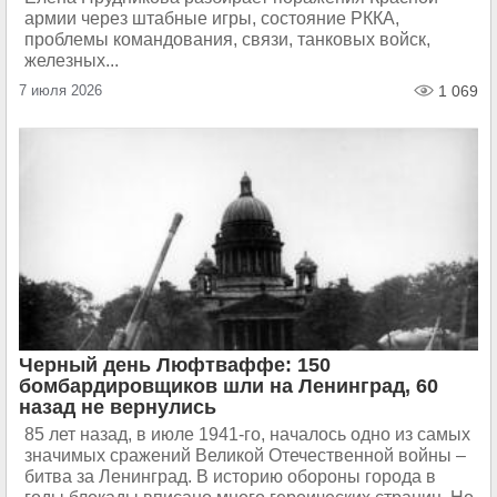
армии через штабные игры, состояние РККА,
проблемы командования, связи, танковых войск,
железных...
7 июля 2026
1 069
Черный день Люфтваффе: 150
бомбардировщиков шли на Ленинград, 60
назад не вернулись
85 лет назад, в июле 1941-го, началось одно из самых
значимых сражений Великой Отечественной войны –
битва за Ленинград. В историю обороны города в