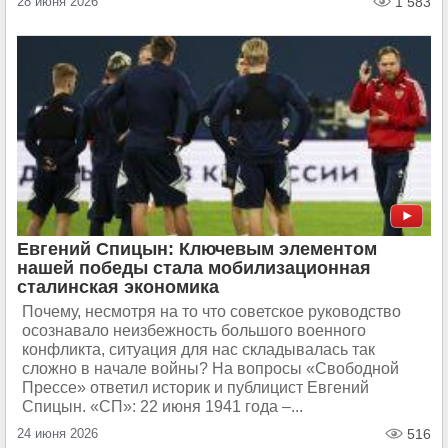
28 июня 2026
1 583
Евгений Спицын: Ключевым элементом
нашей победы стала мобилизационная
сталинская экономика
Почему, несмотря на то что советское руководство
осознавало неизбежность большого военного
конфликта, ситуация для нас складывалась так
сложно в начале войны? На вопросы «Свободной
Прессе» ответил историк и публицист Евгений
Спицын. «СП»: 22 июня 1941 года –...
24 июня 2026
516