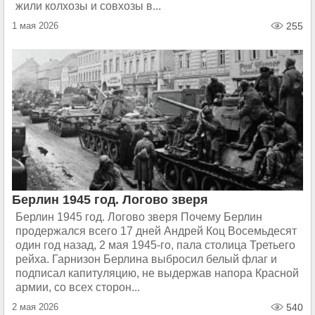
жили колхозы и совхозы в...
1 мая 2026
255
Берлин 1945 год. Логово зверя
Берлин 1945 год. Логово зверя Почему Берлин
продержался всего 17 дней Андрей Коц Восемьдесят
один год назад, 2 мая 1945-го, пала столица Третьего
рейха. Гарнизон Берлина выбросил белый флаг и
подписал капитуляцию, не выдержав напора Красной
армии, со всех сторон...
2 мая 2026
540