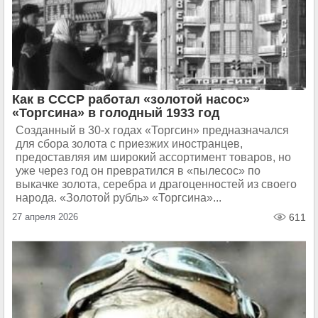
Как в СССР работал «золотой насос»
«Торгсина» в голодный 1933 год
Созданный в 30-х годах «Торгсин» предназначался
для сбора золота с приезжих иностранцев,
предоставляя им широкий ассортимент товаров, но
уже через год он превратился в «пылесос» по
выкачке золота, серебра и драгоценностей из своего
народа. «Золотой рубль» «Торгсина»...
27 апреля 2026
611