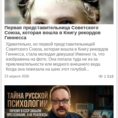
Первая представительница Советского
Союза, которая вошла в Книгу рекордов
Гиннесса
Удивительно, но первой представительницей
Советского Союза, которая вошла в Книгу рекордов
Гиннесса, стала молодая девушка! Именно та, что
изображена на фото. Она попала туда не из-за
привлекательности или модного внешнего вида.
Когда она повязала на шею этот голубой...
23 апреля 2026
1 518