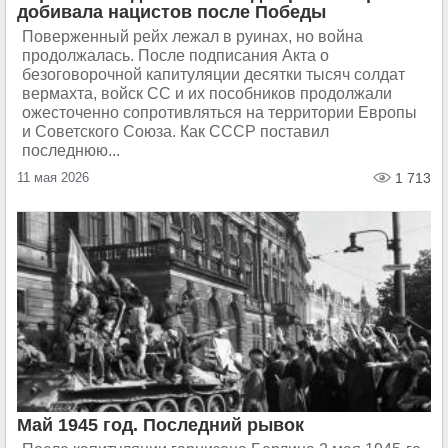
добивала нацистов после Победы
Поверженный рейх лежал в руинах, но война
продолжалась. После подписания Акта о
безоговорочной капитуляции десятки тысяч солдат
вермахта, войск СС и их пособников продолжали
ожесточенно сопротивляться на территории Европы
и Советского Союза. Как СССР поставил
последнюю...
11 мая 2026
1 713
Май 1945 год. Последний рывок