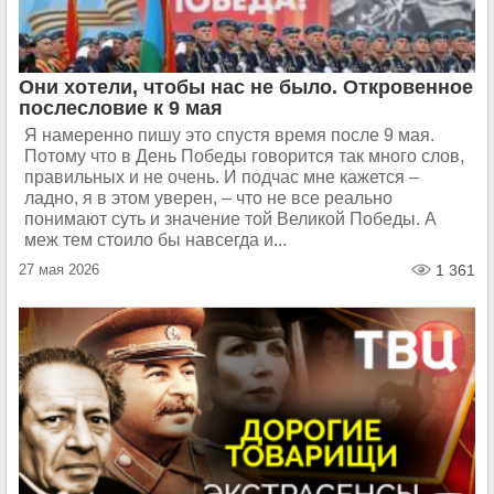
Они хотели, чтобы нас не было. Откровенное
послесловие к 9 мая
Я намеренно пишу это спустя время после 9 мая.
Потому что в День Победы говорится так много слов,
правильных и не очень. И подчас мне кажется –
ладно, я в этом уверен, – что не все реально
понимают суть и значение той Великой Победы. А
меж тем стоило бы навсегда и...
27 мая 2026
1 361