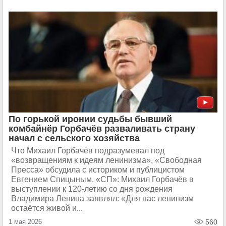
По горькой иронии судьбы бывший
комбайнёр Горбачёв разваливать страну
начал с сельского хозяйства
Что Михаил Горбачёв подразумевал под
«возвращениям к идеям ленинизма», «Свободная
Пресса» обсудила с историком и публицистом
Евгением Спицыным. «СП»: Михаил Горбачёв в
выступлении к 120-летию со дня рождения
Владимира Ленина заявлял: «Для нас ленинизм
остаётся живой и...
1 мая 2026
560