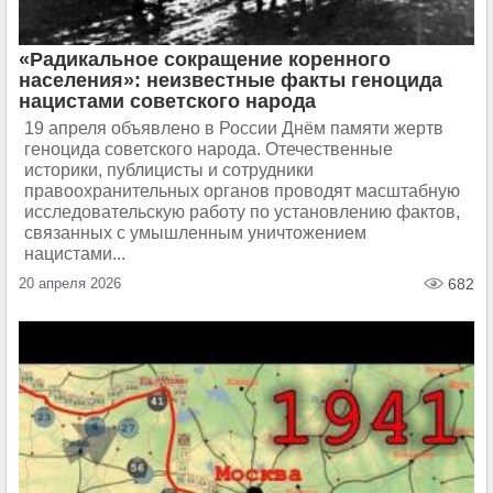
«Радикальное сокращение коренного
населения»: неизвестные факты геноцида
нацистами советского народа
19 апреля объявлено в России Днём памяти жертв
геноцида советского народа. Отечественные
историки, публицисты и сотрудники
правоохранительных органов проводят масштабную
исследовательскую работу по установлению фактов,
связанных с умышленным уничтожением
нацистами...
20 апреля 2026
682