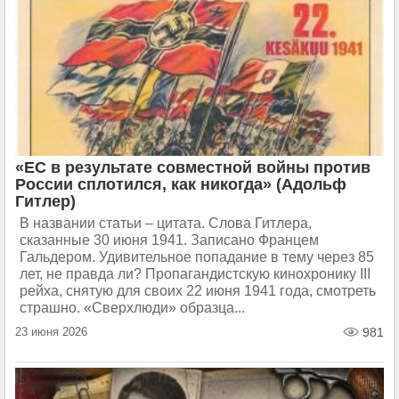
«ЕС в результате совместной войны против
России сплотился, как никогда» (Адольф
Гитлер)
В названии статьи – цитата. Слова Гитлера,
сказанные 30 июня 1941. Записано Францем
Гальдером. Удивительное попадание в тему через 85
лет, не правда ли? Пропагандистскую кинохронику III
рейха, снятую для своих 22 июня 1941 года, смотреть
страшно. «Сверхлюди» образца...
23 июня 2026
981