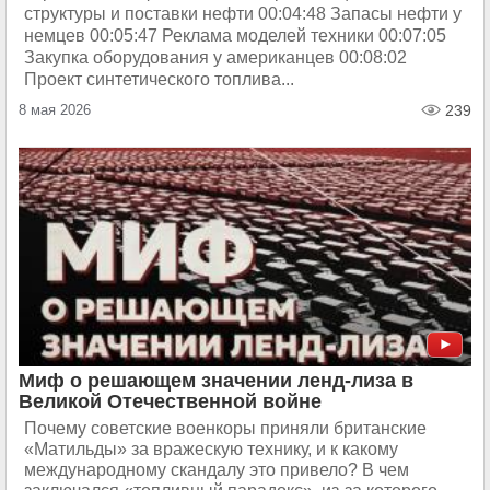
структуры и поставки нефти 00:04:48 Запасы нефти у
немцев 00:05:47 Реклама моделей техники 00:07:05
Закупка оборудования у американцев 00:08:02
Проект синтетического топлива...
8 мая 2026
239
Миф о решающем значении ленд-лиза в
Великой Отечественной войне
Почему советские военкоры приняли британские
«Матильды» за вражескую технику, и к какому
международному скандалу это привело? В чем