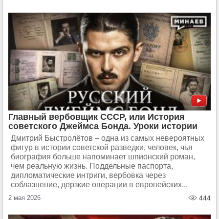
Главный вербовщик СССР, или История
советского Джеймса Бонда. Уроки истории
Дмитрий Быстролётов – одна из самых невероятных
фигур в истории советской разведки, человек, чья
биография больше напоминает шпионский роман,
чем реальную жизнь. Поддельные паспорта,
дипломатические интриги, вербовка через
соблазнение, дерзкие операции в европейских...
2 мая 2026
444