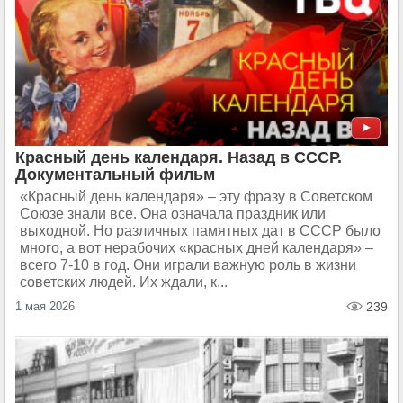
Красный день календаря. Назад в СССР.
Документальный фильм
«Красный день календаря» – эту фразу в Советском
Союзе знали все. Она означала праздник или
выходной. Но различных памятных дат в СССР было
много, а вот нерабочих «красных дней календаря» –
всего 7-10 в год. Они играли важную роль в жизни
советских людей. Их ждали, к...
1 мая 2026
239