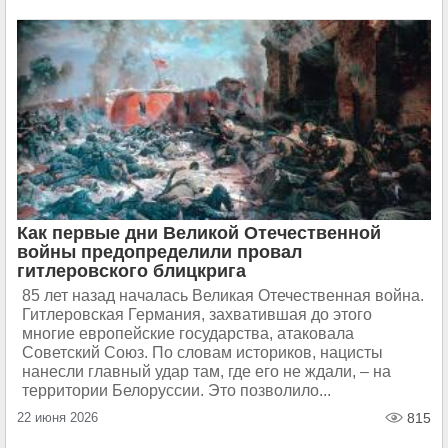
Как первые дни Великой Отечественной
войны предопределили провал
гитлеровского блицкрига
85 лет назад началась Великая Отечественная война.
Гитлеровская Германия, захватившая до этого
многие европейские государства, атаковала
Советский Союз. По словам историков, нацисты
нанесли главный удар там, где его не ждали, – на
территории Белоруссии. Это позволило...
22 июня 2026
815