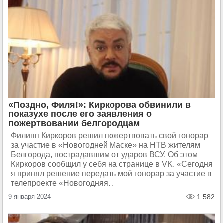
«Поздно, Филя!»: Киркорова обвинили в
показухе после его заявления о
пожертвовании белгородцам
Филипп Киркоров решил пожертвовать свой гонорар
за участие в «Новогодней Маске» на НТВ жителям
Белгорода, пострадавшим от ударов ВСУ. Об этом
Киркоров сообщил у себя на странице в VK. «Сегодня
я принял решение передать мой гонорар за участие в
телепроекте «Новогодняя...
9 января 2024
1 582