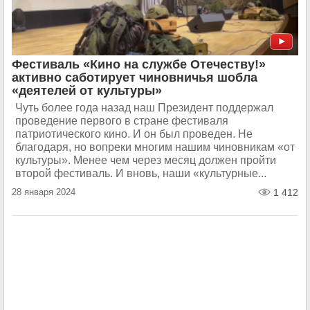
Фестиваль «Кино на службе Отечеству!»
активно саботирует чиновничья шобла
«деятелей от культуры»
Чуть более года назад наш Президент поддержал
проведение первого в стране фестиваля
патриотического кино. И он был проведен. Не
благодаря, но вопреки многим нашим чиновникам «от
культуры». Менее чем через месяц должен пройти
второй фестиваль. И вновь, наши «культурные...
28 января 2024
1 412