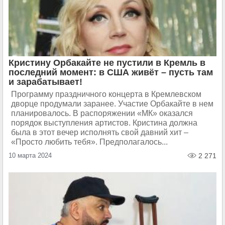
Кристину Орбакайте не пустили в Кремль в
последний момент: в США живёт – пусть там
и зарабатывает!
Программу праздничного концерта в Кремлевском
дворце продумали заранее. Участие Орбакайте в нем
планировалось. В распоряжении «МК» оказался
порядок выступления артистов. Кристина должна
была в этот вечер исполнять свой давний хит –
«Просто любить тебя». Предполагалось...
10 марта 2024
2 271