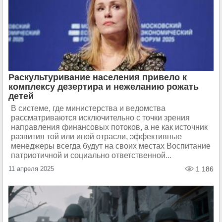
Раскультуривание населения привело к
комплексу дезертира и нежеланию рожать
детей
В системе, где министерства и ведомства
рассматриваются исключительно с точки зрения
направления финансовых потоков, а не как источник
развития той или иной отрасли, эффективные
менеджеры всегда будут на своих местах Воспитание
патриотичной и социально ответственной...
11 апреля 2025
1 186