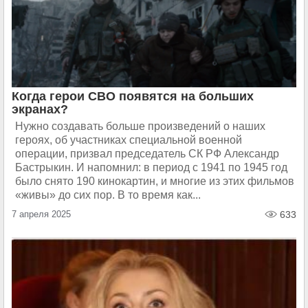
Когда герои СВО появятся на больших
экранах?
Нужно создавать больше произведений о наших
героях, об участниках специальной военной
операции, призвал председатель СК РФ Александр
Бастрыкин. И напомнил: в период с 1941 по 1945 год
было снято 190 кинокартин, и многие из этих фильмов
«живы» до сих пор. В то время как...
7 апреля 2025
633