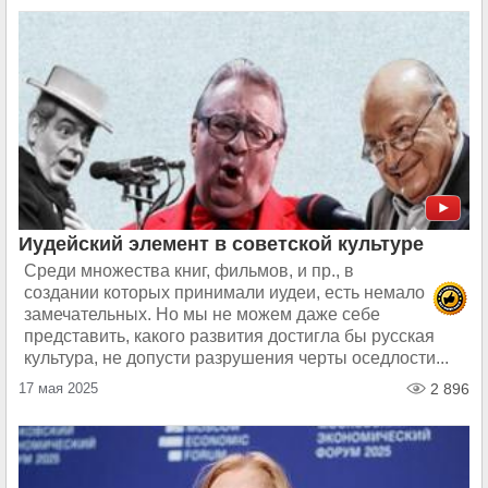
Иудейский элемент в советской культуре
Среди множества книг, фильмов, и пр., в
создании которых принимали иудеи, есть немало
замечательных. Но мы не можем даже себе
представить, какого развития достигла бы русская
культура, не допусти разрушения черты оседлости...
17 мая 2025
2 896