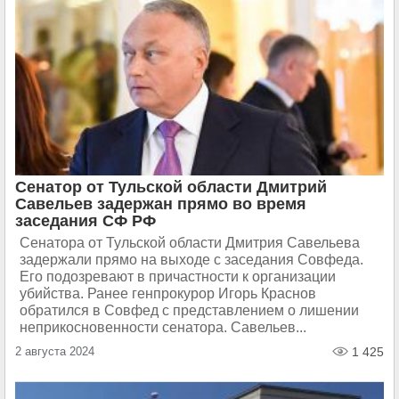
Сенатор от Тульской области Дмитрий
Савельев задержан прямо во время
заседания СФ РФ
Сенатора от Тульской области Дмитрия Савельева
задержали прямо на выходе с заседания Совфеда.
Его подозревают в причастности к организации
убийства. Ранее генпрокурор Игорь Краснов
обратился в Совфед с представлением о лишении
неприкосновенности сенатора. Савельев...
2 августа 2024
1 425