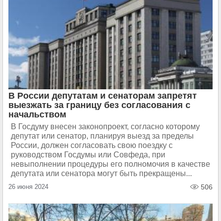
В России депутатам и сенаторам запретят
выезжать за границу без согласования с
начальством
В Госдуму внесен законопроект, согласно которому
депутат или сенатор, планируя выезд за пределы
России, должен согласовать свою поездку с
руководством Госдумы или Совфеда, при
невыполнении процедуры его полномочия в качестве
депутата или сенатора могут быть прекращены...
26 июня 2024
506