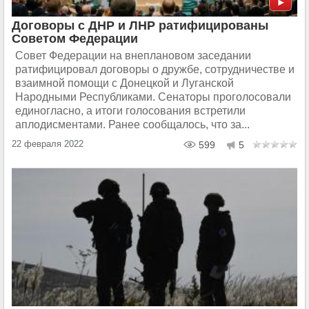
Договоры с ДНР и ЛНР ратифицированы
Советом Федерации
Совет Федерации на внеплановом заседании
ратифицировал договоры о дружбе, сотрудничестве и
взаимной помощи с Донецкой и Луганской
Народными Республиками. Сенаторы проголосовали
единогласно, а итоги голосования встретили
аплодисментами. Ранее сообщалось, что за...
22 февраля 2022
599
5