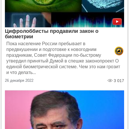
Цифролоббисты продавили закон о
биометрии
Пока население России пребывает в
предвкушении и подготовке к новогодним
праздникам, Совет Федерации по-быстрому
утвердил принятый Думой в спешке законопроект О
единой биометрической системе. Чем это нам грозит
и что делать...
26 декабря 2022
3 017