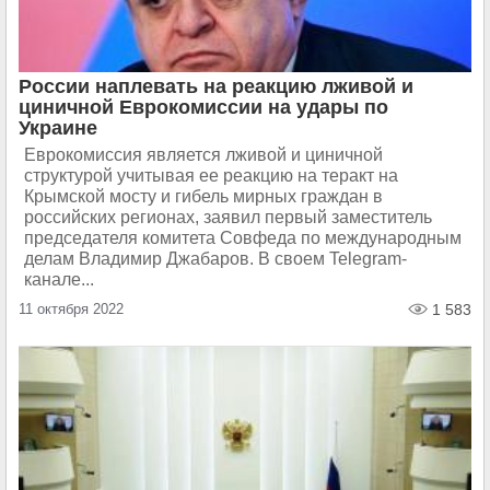
России наплевать на реакцию лживой и
циничной Еврокомиссии на удары по
Украине
Еврокомиссия является лживой и циничной
структурой учитывая ее реакцию на теракт на
Крымской мосту и гибель мирных граждан в
российских регионах, заявил первый заместитель
председателя комитета Совфеда по международным
делам Владимир Джабаров. В своем Telegram-
канале...
11 октября 2022
1 583