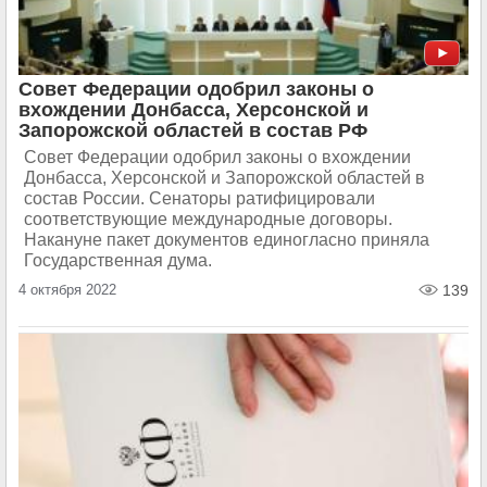
Совет Федерации одобрил законы о
вхождении Донбасса, Херсонской и
Запорожской областей в состав РФ
Совет Федерации одобрил законы о вхождении
Донбасса, Херсонской и Запорожской областей в
состав России. Сенаторы ратифицировали
соответствующие международные договоры.
Накануне пакет документов единогласно приняла
Государственная дума.
4 октября 2022
139