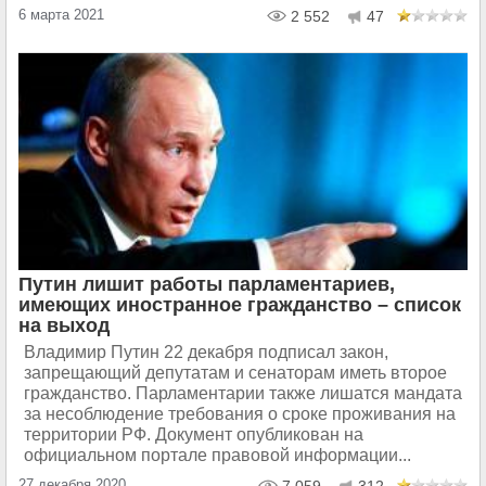
6 марта 2021
2 552
47
Путин лишит работы парламентариев,
имеющих иностранное гражданство – список
на выход
Владимир Путин 22 декабря подписал закон,
запрещающий депутатам и сенаторам иметь второе
гражданство. Парламентарии также лишатся мандата
за несоблюдение требования о сроке проживания на
территории РФ. Документ опубликован на
официальном портале правовой информации...
27 декабря 2020