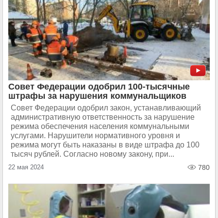
Совет Федерации одобрил 100-тысячные
штрафы за нарушения коммунальщиков
Совет Федерации одобрил закон, устанавливающий
административную ответственность за нарушение
режима обеспечения населения коммунальными
услугами. Нарушители нормативного уровня и
режима могут быть наказаны в виде штрафа до 100
тысяч рублей. Согласно новому закону, при...
22 мая 2024
780