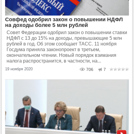
Совфед одобрил закон о повышении НДФЛ
на доходы более 5 млн рублей
Совет Федерации одобрил закон о повышении ставки
НДФЛ с 13 до 15% на доходы, превышающие 5 млн
рублей в год. Об этом сообщает ТАСС. 11 ноября
Госдума приняла законопроект в третьем,
окончательном чтении. Новый порядок взимания
налога распространится, в частности, на...
19 ноября 2020
706
7