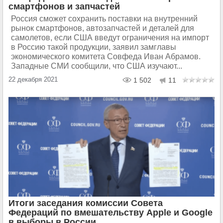
смартфонов и запчастей
Россия сможет сохранить поставки на внутренний
рынок смартфонов, автозапчастей и деталей для
самолетов, если США введут ограничения на импорт
в Россию такой продукции, заявил замглавы
экономического комитета Совфеда Иван Абрамов.
Западные СМИ сообщили, что США изучают...
22 декабря 2021
1 502
11
Итоги заседания комиссии Совета
Федераций по вмешательству Apple и Google
в выборы в России