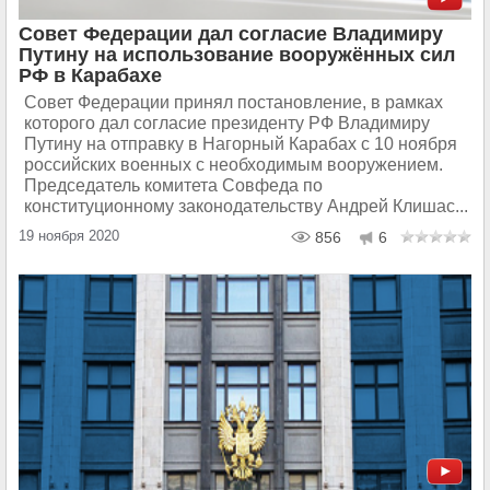
Совет Федерации дал согласие Владимиру
Путину на использование вооружённых сил
РФ в Карабахе
Совет Федерации принял постановление, в рамках
которого дал согласие президенту РФ Владимиру
Путину на отправку в Нагорный Карабах с 10 ноября
российских военных с необходимым вооружением.
Председатель комитета Совфеда по
конституционному законодательству Андрей Клишас...
19 ноября 2020
856
6