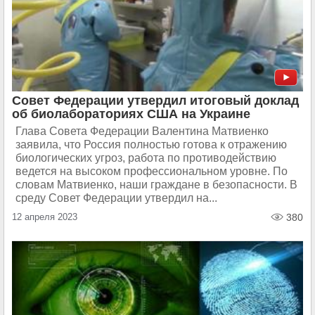
Совет Федерации утвердил итоговый доклад
об биолабораториях США на Украине
Глава Совета Федерации Валентина Матвиенко
заявила, что Россия полностью готова к отражению
биологических угроз, работа по противодействию
ведется на высоком профессиональном уровне. По
словам Матвиенко, наши граждане в безопасности. В
среду Совет Федерации утвердил на...
12 апреля 2023
380