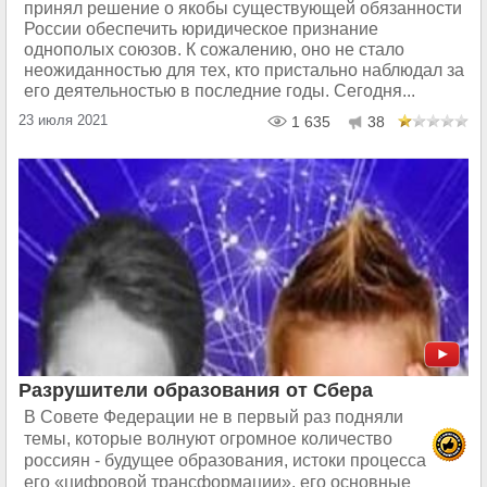
принял решение о якобы существующей обязанности
России обеспечить юридическое признание
однополых союзов. К сожалению, оно не стало
неожиданностью для тех, кто пристально наблюдал за
его деятельностью в последние годы. Сегодня...
23 июля 2021
1 635
38
Разрушители образования от Сбера
В Совете Федерации не в первый раз подняли
темы, которые волнуют огромное количество
россиян - будущее образования, истоки процесса
его «цифровой трансформации», его основные