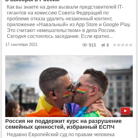
Как вы знаете на днях вызвали представителей IT-
гигантов на комиссию Совета Федераций по
проблеме отказа удалить незаконный контент,
приложение «Навальный» из App Store и Google Play.
Это считают «вмешательством» в дела России.
Сегодня состоялось заседание. Если кратно...
17 сентября 2021
915
6
Россия не поддержит курс на разрушение
семейных ценностей, избранный ЕСПЧ
Недавно Европейский суд по правам человека