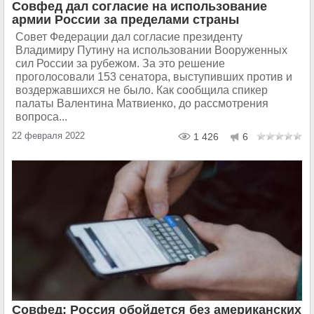
Совфед дал согласие на использование
армии России за пределами страны
Совет Федерации дал согласие президенту
Владимиру Путину на использовании Вооруженных
сил России за рубежом. За это решение
проголосовали 153 сенатора, выступивших против и
воздержавшихся не было. Как сообщила спикер
палаты Валентина Матвиенко, до рассмотрения
вопроса...
22 февраля 2022
1 426
6
Совфед: Россия обойдется без американских