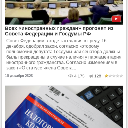
Всех «иностранных граждан» прогонят из
Совета Федерации и Госдумы РФ
Совет Федерации в ходе заседания в среду, 16
декабря, одобрил закон, согласно которому
полномочия депутата Госдумы или сенатора должны
быль прекращены в случае наличия у парламентария
иностранного гражданства. Согласно изменениям в
закон «О статусе члена Совета...
16 декабря 2020
4 175
128