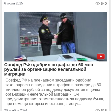
6 июля 2025
540
Совфед РФ одобрил штрафы до 60 млн
рублей за организацию нелегальной
миграции
Совфед РФ на пленарном заседании одобрил
законопроект о введении штрафов в размере до 60
миллионов рублей за подделку документов в целях
организации нелегальной миграции. Он
предусматривает ответственность за подделку бумаг,
при помощи которых иностранцы могут...
20 ноября 2024
518