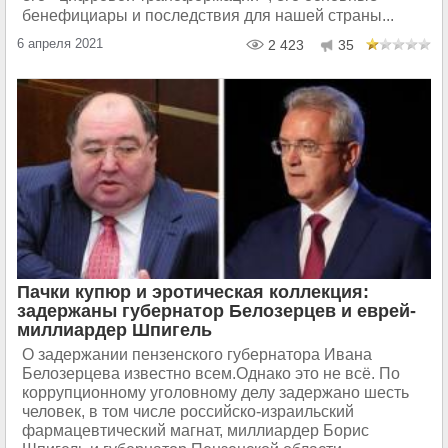
бенефициары и последствия для нашей страны...
6 апреля 2021
2 423
35
Пачки купюр и эротическая коллекция:
задержаны губернатор Белозерцев и еврей-
миллиардер Шпигель
О задержании пензенского губернатора Ивана
Белозерцева известно всем.Однако это не всё. По
коррупционному уголовному делу задержано шесть
человек, в том числе российско-израильский
фармацевтический магнат, миллиардер Борис