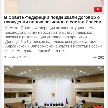
В Совете Федерации поддержали договор о
вхождении новых регионов в состав России
Комитет Совета Федерации по конституционному
законодательству и госстроительству поддержал
законы о ратификации договоров о принятии
Донецкой и Луганской народных республик, а также
Херсонской и Запорожской областей в состав России
и рекомендовал верхней палате...
3 октября 2022
262