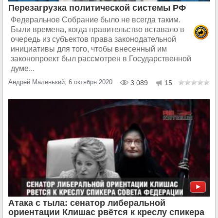
Перезагрузка политической системы РФ
Федеральное Собрание было не всегда таким.
Были времена, когда правительство вставало в
очередь из субъектов права законодательной
инициативы для того, чтобы внесенный им
законопроект был рассмотрен в Государственной
думе...
Андрей Маленький, 6 октября 2020
3 089
15
Атака с тыла: сенатор либеральной
ориентации Клишас рвётся к креслу спикера