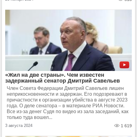
«Жил на две страны». Чем известен
задержанный сенатор Дмитрий Савельев
Член Совета Федерации Дмитрий Савельев лишен
неприкосновенности и задержан. Его подозревают в
причастности к организации убийства в августе 2023
года. О деле сенатора – в материале РИА Новости.
Все из-за денег Судя по видео из зала заседаний, как
только туда вошел...
3 августа 2024
1 619