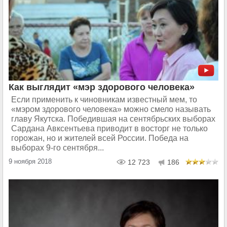
Как выглядит «мэр здорового человека»
Если применить к чиновникам известный мем, то
«мэром здорового человека» можно смело называть
главу Якутска. Победившая на сентябрьских выборах
Сардана Авксентьева приводит в восторг не только
горожан, но и жителей всей России. Победа на
выборах 9-го сентября...
9 ноября 2018
12 723
186