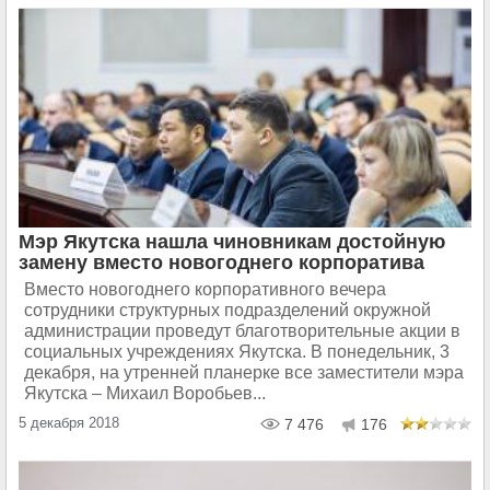
Мэр Якутска нашла чиновникам достойную
замену вместо новогоднего корпоратива
Вместо новогоднего корпоративного вечера
сотрудники структурных подразделений окружной
администрации проведут благотворительные акции в
социальных учреждениях Якутска. В понедельник, 3
декабря, на утренней планерке все заместители мэра
Якутска – Михаил Воробьев...
5 декабря 2018
7 476
176