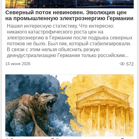
Северный поток невиновен. Эволюция цен
на промышленную электроэнергию Германии
Нашел интересную статистику. Что интересно:
никакого катастрофического роста цен на
электроэнергию в Германии после подрыва северных
потоков не было. Был пик, который стабилизировали.
В связи с этим нельзя объяснить резкую
деиндустриализацию Германии только российским...
14 июня 2026
572