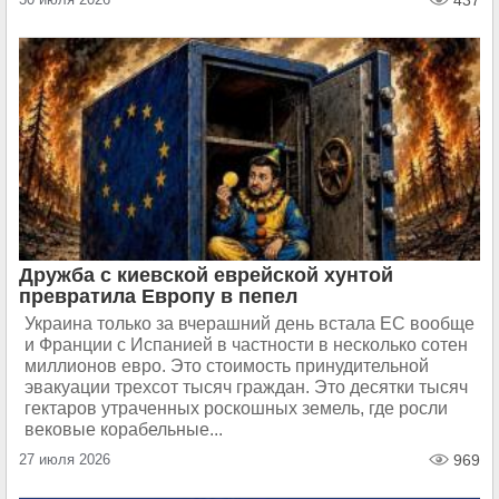
437
Дружба с киевской еврейской хунтой
превратила Европу в пепел
Украина только за вчерашний день встала ЕС вообще
и Франции с Испанией в частности в несколько сотен
миллионов евро. Это стоимость принудительной
эвакуации трехсот тысяч граждан. Это десятки тысяч
гектаров утраченных роскошных земель, где росли
вековые корабельные...
27 июля 2026
969