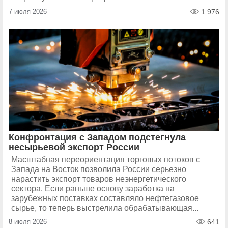
7 июля 2026
1 976
Конфронтация с Западом подстегнула
несырьевой экспорт России
Масштабная переориентация торговых потоков с
Запада на Восток позволила России серьезно
нарастить экспорт товаров неэнергетического
сектора. Если раньше основу заработка на
зарубежных поставках составляло нефтегазовое
сырье, то теперь выстрелила обрабатывающая...
8 июля 2026
641