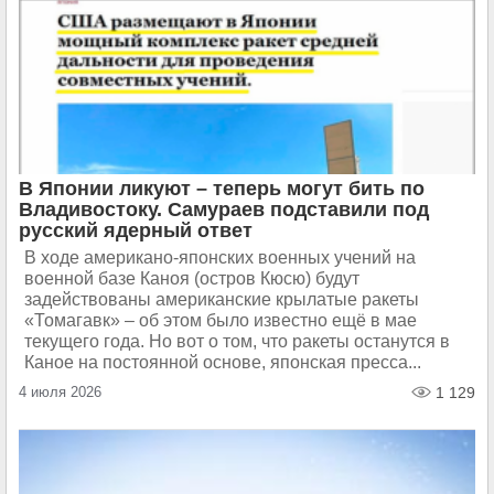
В Японии ликуют – теперь могут бить по
Владивостоку. Самураев подставили под
русский ядерный ответ
В ходе американо-японских военных учений на
военной базе Каноя (остров Кюсю) будут
задействованы американские крылатые ракеты
«Томагавк» – об этом было известно ещё в мае
текущего года. Но вот о том, что ракеты останутся в
Каное на постоянной основе, японская пресса...
4 июля 2026
1 129