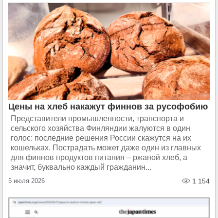
Цены на хлеб накажут финнов за русофобию
Представители промышленности, транспорта и
сельского хозяйства Финляндии жалуются в один
голос: последние решения России скажутся на их
кошельках. Пострадать может даже один из главных
для финнов продуктов питания – ржаной хлеб, а
значит, буквально каждый гражданин...
5 июля 2026
1 154