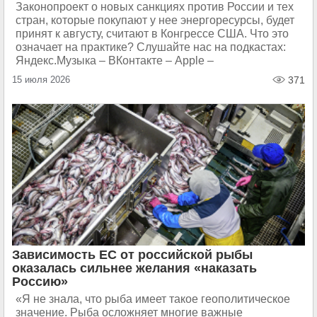
Законопроект о новых санкциях против России и тех
стран, которые покупают у нее энергоресурсы, будет
принят к августу, считают в Конгрессе США. Что это
означает на практике? Слушайте нас на подкастах:
Яндекс.Музыка – ВКонтакте – Apple –
15 июля 2026
371
Зависимость ЕС от российской рыбы
оказалась сильнее желания «наказать
Россию»
«Я не знала, что рыба имеет такое геополитическое
значение. Рыба осложняет многие важные