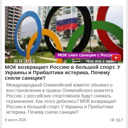
МОК возвращает Россию в большой спорт. У
Украины и Прибалтики истерика. Почему
сняли санкции?
Международный Олимпийский комитет объявил о
восстановлении в правах Олимпийского комитета
России, с российских спортсменов будут снимать
ограничения. Как этого добились? МОК возвращает
Россию в большой спорт. У Украины и Прибалтики
истерика. Почему сняли санкции?
9 июля 2026
517