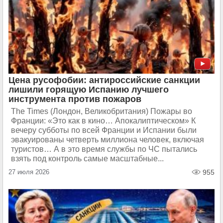
Цена русофобии: антироссийские санкции
лишили горящую Испанию лучшего
инструмента против пожаров
The Times (Лондон, Великобритания) Пожары во
Франции: «Это как в кино… Апокалиптическом» К
вечеру субботы по всей Франции и Испании были
эвакуированы четверть миллиона человек, включая
туристов… А в это время службы по ЧС пытались
взять под контроль самые масштабные...
27 июля 2026
955