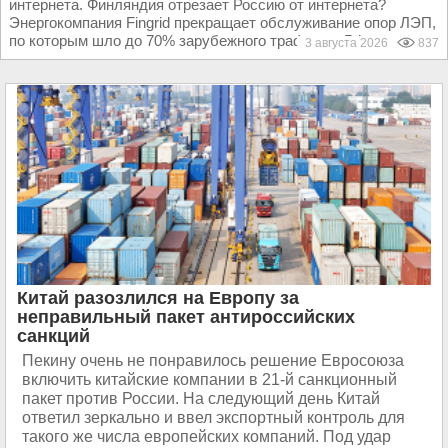
интернета. Финляндия отрезает Россию от интернета?
Энергокомпания Fingrid прекращает обслуживание опор ЛЭП,
по которым шло до 70% зарубежного трафика в РФ...
3 августа 2026
837
Китай разозлился на Европу за
неправильный пакет антироссийских
санкций
Пекину очень не понравилось решение Евросоюза
включить китайские компании в 21-й санкционный
пакет против России. На следующий день Китай
ответил зеркально и ввел экспортный контроль для
такого же числа европейских компаний. Под удар