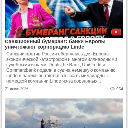
Санкционный бумеранг: банки Европы
уничтожают корпорацию Linde
Санкции против России обернулись для Европы
экономической катастрофой и многомиллиардными
судебными исками. Deutsche Bank, UniCredit и
Commerzbank подали в суд на немецкую компанию
Linde в панике пытаются взыскать миллиарды с
немецкой компании Linde из-за сорванных...
21 июля 2026
954