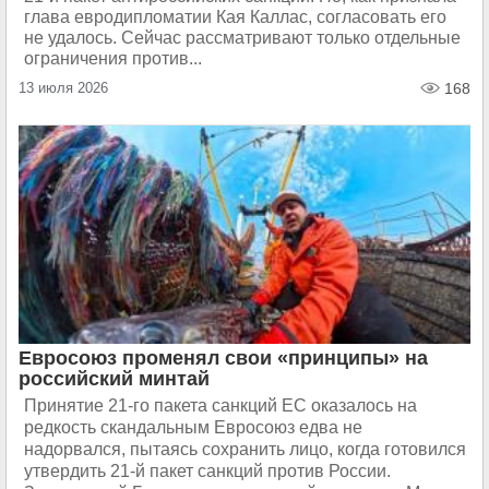
глава евродипломатии Кая Каллас, согласовать его
не удалось. Сейчас рассматривают только отдельные
ограничения против...
13 июля 2026
168
Евросоюз променял свои «принципы» на
российский минтай
Принятие 21-го пакета санкций ЕС оказалось на
редкость скандальным Евросоюз едва не
надорвался, пытаясь сохранить лицо, когда готовился
утвердить 21-й пакет санкций против России.