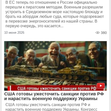
В ЕС теперь по отношению к России официально
перешли к пиратским методам. Военным разрешили
устроить в Средиземном море настоящую блокаду и
брать на абордаж любые суда, которые подозревают
в перевозке энергоносителей из нашей страны. В
первую очередь, это касается...
10 июня 2026
380
США готовы ужесточить санкции против РФ
и нарастить военную поддержку Украины
США готовы ужесточить санкции против РФ и
нарастить военную поддержку Украины. Конгресс