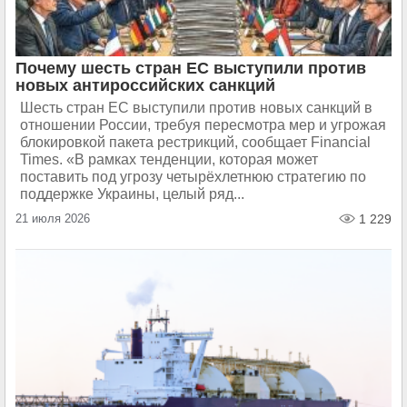
Почему шесть стран ЕС выступили против
новых антироссийских санкций
Шесть стран ЕС выступили против новых санкций в
отношении России, требуя пересмотра мер и угрожая
блокировкой пакета рестрикций, сообщает Financial
Times. «В рамках тенденции, которая может
поставить под угрозу четырёхлетнюю стратегию по
поддержке Украины, целый ряд...
21 июля 2026
1 229