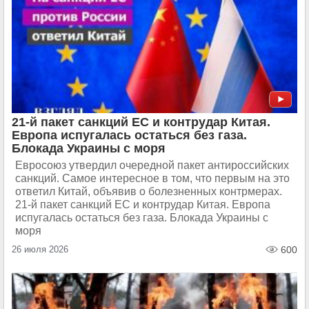
21-й пакет санкций ЕС и контрудар Китая.
Европа испугалась остаться без газа.
Блокада Украины с моря
Евросоюз утвердил очередной пакет антироссийских
санкций. Самое интересное в том, что первым на это
ответил Китай, объявив о болезненных контрмерах.
21-й пакет санкций ЕС и контрудар Китая. Европа
испугалась остаться без газа. Блокада Украины с
моря
26 июля 2026
600