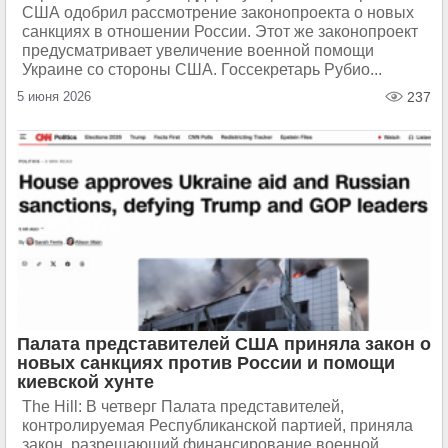
США одобрил рассмотрение законопроекта о новых
санкциях в отношении России. Этот же законопроект
предусматривает увеличение военной помощи
Украине со стороны США. Госсекретарь Рубио...
5 июня 2026
237
Палата представителей США приняла закон о
новых санкциях против России и помощи
киевской хунте
The Hill: В четверг Палата представителей,
контролируемая Республиканской партией, приняла
закон, разрешающий финансирование военной