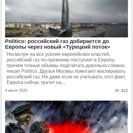
Politico: российский газ добирается до
Европы через новый «Турецкий поток»
Несмотря на все усилия европейских властей,
российский газ по-прежнему поступает в Европу,
причём точные объёмы подсчитать довольно сложно,
пишет Politico. Друзья Москвы помогают маскировать
российский газ. Но даже если не учитывать этот факт,
Европа сейчас тратит на...
4 июля 2026
422