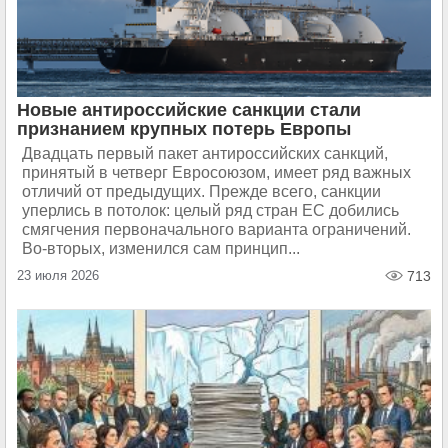
Новые антироссийские санкции стали
признанием крупных потерь Европы
Двадцать первый пакет антироссийских санкций,
принятый в четверг Евросоюзом, имеет ряд важных
отличий от предыдущих. Прежде всего, санкции
уперлись в потолок: целый ряд стран ЕС добились
смягчения первоначального варианта ограничений.
Во-вторых, изменился сам принцип...
23 июля 2026
713