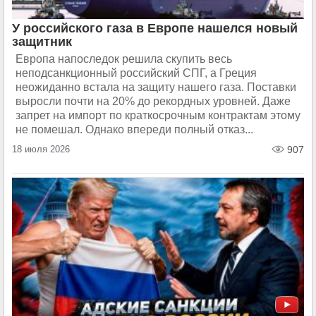
У российского газа в Европе нашелся новый
защитник
Европа напоследок решила скупить весь
неподсанкционный российский СПГ, а Греция
неожиданно встала на защиту нашего газа. Поставки
выросли почти на 20% до рекордных уровней. Даже
запрет на импорт по краткосрочным контрактам этому
не помешал. Однако впереди полный отказ...
18 июля 2026
907