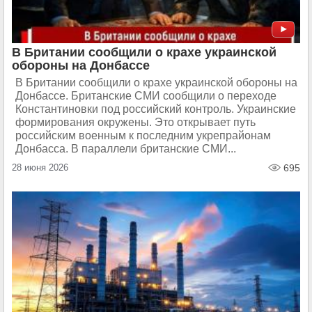
В Британии сообщили о крахе украинской
обороны на Донбассе
В Британии сообщили о крахе украинской обороны на
Донбассе. Британские СМИ сообщили о переходе
Константиновки под российский контроль. Украинские
формирования окружены. Это открывает путь
российским военным к последним укрепрайонам
Донбасса. В параллели британские СМИ...
28 июня 2026
695