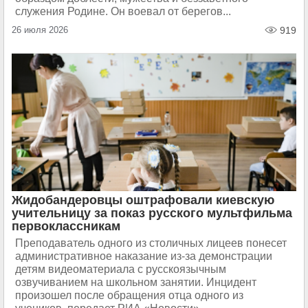
служения Родине. Он воевал от берегов...
26 июля 2026
919
Жидобандеровцы оштрафовали киевскую
учительницу за показ русского мультфильма
первоклассникам
Преподаватель одного из столичных лицеев понесет
административное наказание из-за демонстрации
детям видеоматериала с русскоязычным
озвучиванием на школьном занятии. Инцидент
произошел после обращения отца одного из