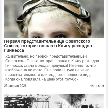
Первая представительница Советского
Союза, которая вошла в Книгу рекордов
Гиннесса
Удивительно, но первой представительницей
Советского Союза, которая вошла в Книгу рекордов
Гиннесса, стала молодая девушка! Именно та, что
изображена на фото. Она попала туда не из-за
привлекательности или модного внешнего вида.
Когда она повязала на шею этот голубой...
23 апреля 2026
1 519