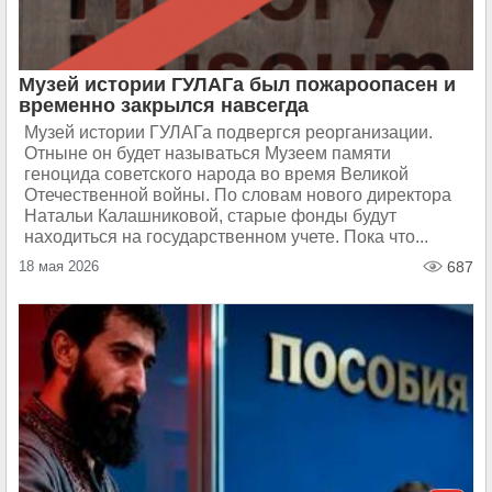
Музей истории ГУЛАГа был пожароопасен и
временно закрылся навсегда
Музей истории ГУЛАГа подвергся реорганизации.
Отныне он будет называться Музеем памяти
геноцида советского народа во время Великой
Отечественной войны. По словам нового директора
Натальи Калашниковой, старые фонды будут
находиться на государственном учете. Пока что...
18 мая 2026
687