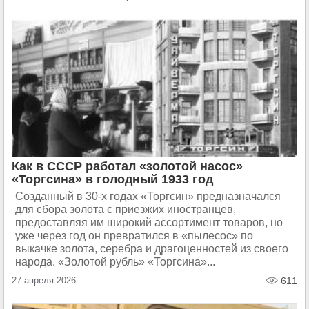
Как в СССР работал «золотой насос»
«Торгсина» в голодный 1933 год
Созданный в 30-х годах «Торгсин» предназначался
для сбора золота с приезжих иностранцев,
предоставляя им широкий ассортимент товаров, но
уже через год он превратился в «пылесос» по
выкачке золота, серебра и драгоценностей из своего
народа. «Золотой рубль» «Торгсина»...
27 апреля 2026
611