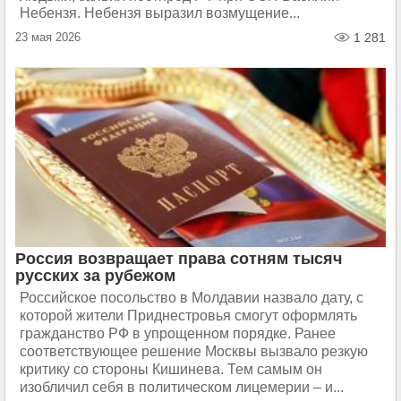
Небензя. Небензя выразил возмущение...
23 мая 2026
1 281
Россия возвращает права сотням тысяч
русских за рубежом
Российское посольство в Молдавии назвало дату, с
которой жители Приднестровья смогут оформлять
гражданство РФ в упрощенном порядке. Ранее
соответствующее решение Москвы вызвало резкую
критику со стороны Кишинева. Тем самым он
изобличил себя в политическом лицемерии – и...