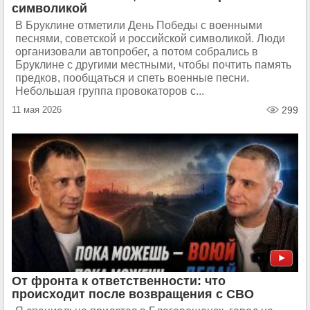
символикой
В Бруклине отметили День Победы с военными
песнями, советской и российской символикой. Люди
организовали автопробег, а потом собрались в
Бруклине с другими местными, чтобы почтить память
предков, пообщаться и спеть военные песни.
Небольшая группа провокаторов с...
11 мая 2026
299
От фронта к ответственности: что
происходит после возвращения с СВО