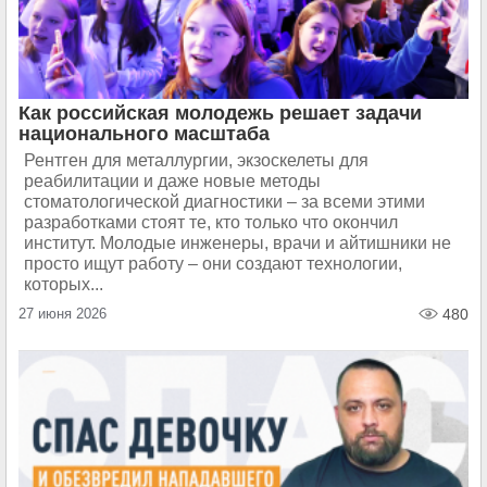
Как российская молодежь решает задачи
национального масштаба
Рентген для металлургии, экзоскелеты для
реабилитации и даже новые методы
стоматологической диагностики – за всеми этими
разработками стоят те, кто только что окончил
институт. Молодые инженеры, врачи и айтишники не
просто ищут работу – они создают технологии,
которых...
27 июня 2026
480