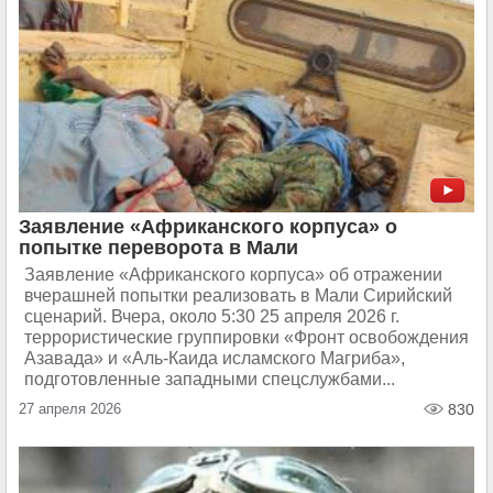
Заявление «Африканского корпуса» о
попытке переворота в Мали
Заявление «Африканского корпуса» об отражении
вчерашней попытки реализовать в Мали Сирийский
сценарий. Вчера, около 5:30 25 апреля 2026 г.
террористические группировки «Фронт освобождения
Азавада» и «Аль-Каида исламского Магриба»,
подготовленные западными спецслужбами...
27 апреля 2026
830