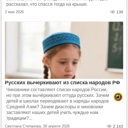
рассказал, что спасся тогда на крыше.
2 мая 2026
139
Русских вычеркивают из списка народов РФ
Чиновники составляют списки народов России,
но при этом вычёркивают оттуда русских. Зачем
детей в школах переодевают в наряды народов
Средней Азии? Зачем диаспоры и чиновники
заставляют наших детей учить чуждые нам
традиции?...
Светлана Степанова, 30 апреля 2026
2 143