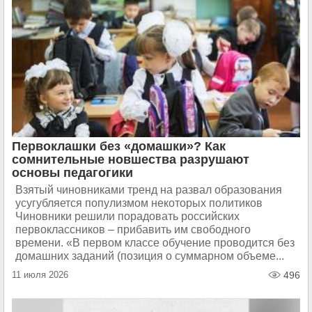
Первоклашки без «домашки»? Как
сомнительные новшества разрушают
основы педагогики
Взятый чиновниками тренд на развал образования
усугубляется популизмом некоторых политиков
Чиновники решили порадовать российских
первоклассников – прибавить им свободного
времени. «В первом классе обучение проводится без
домашних заданий (позиция о суммарном объеме...
11 июля 2026
496