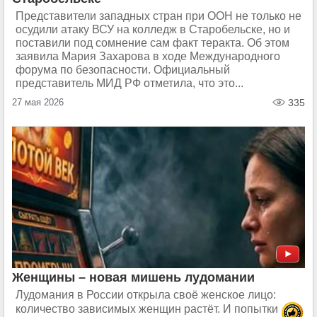
Представители западных стран при ООН не только не
осудили атаку ВСУ на колледж в Старобельске, но и
поставили под сомнение сам факт теракта. Об этом
заявила Мария Захарова в ходе Международного
форума по безопасности. Официальный
представитель МИД РФ отметила, что это...
27 мая 2026
335
Женщины – новая мишень лудомании
Лудомания в России открыла своё женское лицо:
количество зависимых женщин растёт. И попытки