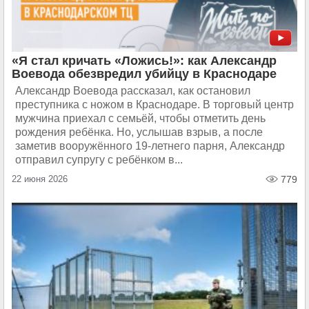
«Я стал кричать «Ложись!»: как Александр
Воевода обезвредил убийцу в Краснодаре
Александр Воевода рассказал, как остановил
преступника с ножом в Краснодаре. В торговый центр
мужчина приехал с семьёй, чтобы отметить день
рождения ребёнка. Но, услышав взрыв, а после
заметив вооружённого 19-летнего парня, Александр
отправил супругу с ребёнком в...
22 июня 2026
779