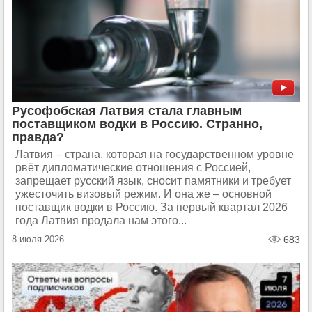
Русофобская Латвия стала главным
поставщиком водки в Россию. Странно,
правда?
Латвия – страна, которая на государственном уровне
рвёт дипломатические отношения с Россией,
запрещает русский язык, сносит памятники и требует
ужесточить визовый режим. И она же – основной
поставщик водки в Россию. За первый квартал 2026
года Латвия продала нам этого...
8 июля 2026
683