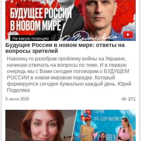
Будущее России в новом мире: ответы на
вопросы зрителей
Наконец-то разобрав проблему войны на Украине,
начинаю отвечать на вопросы по теме. И в первую
очередь мы с Вами сегодня поговорим о БУДУЩЕМ
РОССИИ в новом мировом порядке. Который
формируется сегодня буквально каждый день. Юрий
Подоляка
8 июля 2026
371