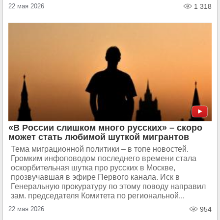
22 мая 2026
1 318
«В России слишком много русских» – скоро
может стать любимой шуткой мигрантов
Тема миграционной политики – в топе новостей.
Громким инфоповодом последнего времени стала
оскорбительная шутка про русских в Москве,
прозвучавшая в эфире Первого канала. Иск в
Генеральную прокуратуру по этому поводу направил
зам. председателя Комитета по региональной...
22 мая 2026
954