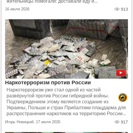
жительницы помогали: доставали еду и...
16 июля 2026
913
Наркотерроризм против России
Наркотерроризм уже стал одной из частей
развёрнутой против России гибридной войны.
Подтверждением этому является создание из
Украины, Польши и стран Прибалтики плацдарма для
распространения наркотиков на территорию России...
Игорь Новицкий, 17 июля 2026
917