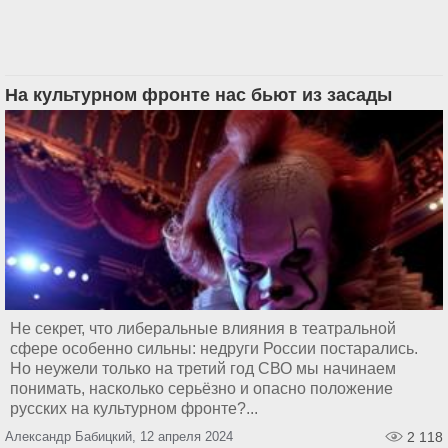
На культурном фронте нас бьют из засады
Не секрет, что либеральные влияния в театральной
сфере особенно сильны: недруги России постарались.
Но неужели только на третий год СВО мы начинаем
понимать, насколько серьёзно и опасно положение
русских на культурном фронте?...
Александр Бабицкий, 12 апреля 2024
2 118