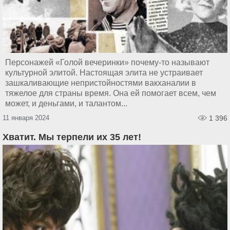
Персонажей «Голой вечеринки» почему-то называют
культурной элитой. Настоящая элита не устраивает
зашкаливающие непристойностями вакханалии в
тяжелое для страны время. Она ей помогает всем, чем
может, и деньгами, и талантом...
11 января 2024
1 396
Хватит. Мы терпели их 35 лет!