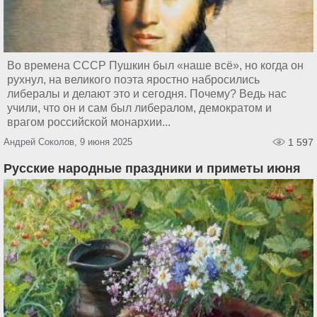
Во времена СССР Пушкин был «наше всё», но когда он
рухнул, на великого поэта яростно набросились
либералы и делают это и сегодня. Почему? Ведь нас
учили, что он и сам был либералом, демократом и
врагом российской монархии...
Андрей Соколов, 9 июня 2025
1 597
Русские народные праздники и приметы июня