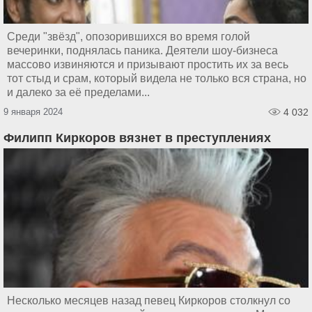
Среди "звёзд", опозорившихся во время голой
вечеринки, поднялась паника. Деятели шоу-бизнеса
массово извиняются и призывают простить их за весь
тот стыд и срам, который видела не только вся страна, но
и далеко за её пределами...
9 января 2024
4 032
Филипп Киркоров вязнет в преступлениях
Несколько месяцев назад певец Киркоров столкнул со