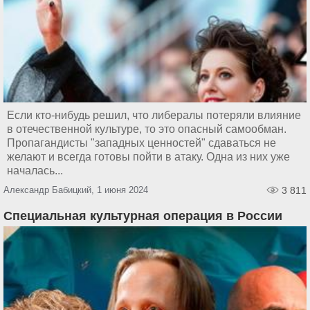
Если кто-нибудь решил, что либералы потеряли влияние
в отечественной культуре, то это опасный самообман.
Пропагандисты "западных ценностей" сдаваться не
желают и всегда готовы пойти в атаку. Одна из них уже
началась...
Александр Бабицкий, 1 июня 2024
3 811
Специальная культурная операция в России