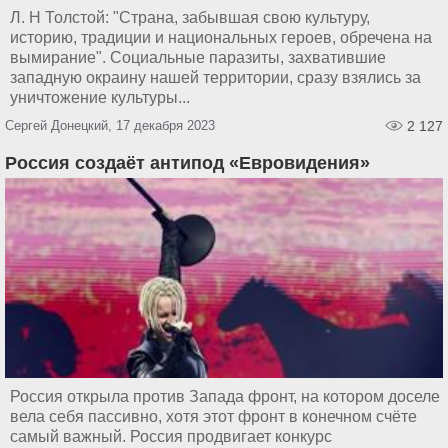
Л. Н Толстой: "Страна, забывшая свою культуру,
историю, традиции и национальных героев, обречена на
вымирание". Социальные паразиты, захватившие
западную окраину нашей территории, сразу взялись за
уничтожение культуры...
Сергей Донецкий, 17 декабря 2023
2 127
Россия создаёт антипод «Евровидения»
Россия открыла против Запада фронт, на котором доселе
вела себя пассивно, хотя этот фронт в конечном счёте
самый важный. Россия продвигает конкурс