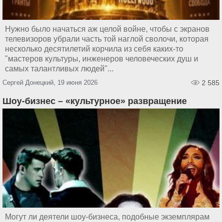
Нужно было начаться аж целой войне, чтобы с экранов
телевизоров убрали часть той наглой сволочи, которая
несколько десятилетий корчила из себя каких-то
"мастеров культуры, инженеров человеческих душ и
самых талантливых людей"...
Сергей Донецкий, 19 июня 2026
2 585
Шоу-бизнес – «культурное» развращение
Могут ли деятели шоу-бизнеса, подобные экземплярам