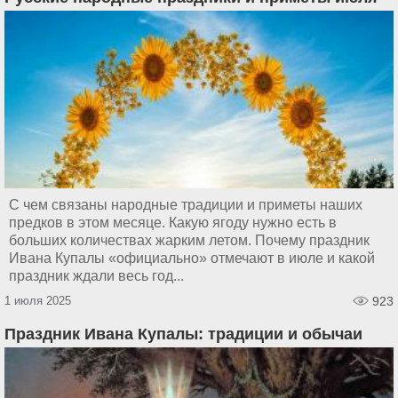
С чем связаны народные традиции и приметы наших
предков в этом месяце. Какую ягоду нужно есть в
больших количествах жарким летом. Почему праздник
Ивана Купалы «официально» отмечают в июле и какой
праздник ждали весь год...
1 июля 2025
923
Праздник Ивана Купалы: традиции и обычаи