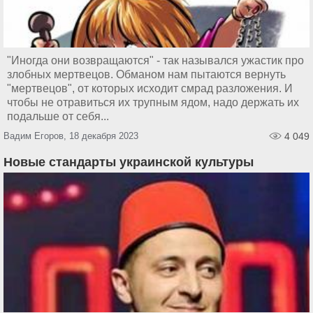
"Иногда они возвращаются" - так назывался ужастик про
злобных мертвецов. Обманом нам пытаются вернуть
"мертвецов", от которых исходит смрад разложения. И
чтобы не отравиться их трупным ядом, надо держать их
подальше от себя...
Вадим Егоров, 18 декабря 2023
4 049
Новые стандарты украинской культуры