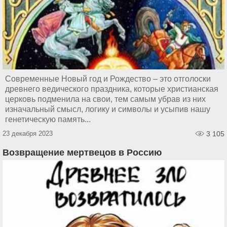
Современные Новый год и Рождество – это отголоски
древнего ведического праздника, которые христианская
церковь подменила на свои, тем самым убрав из них
изначальный смысл, логику и символы и усыпив нашу
генетическую память...
23 декабря 2023
3 105
Возвращение мертвецов в Россию