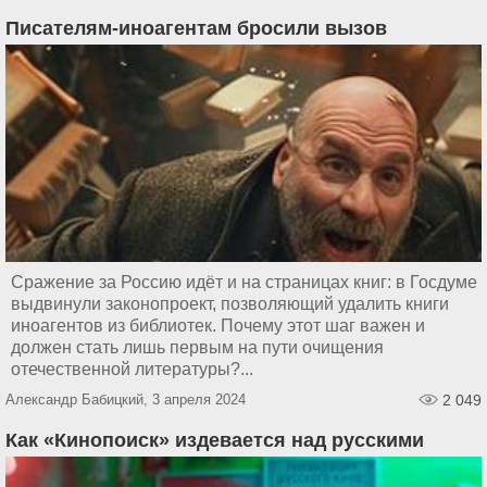
Писателям-иноагентам бросили вызов
Сражение за Россию идёт и на страницах книг: в Госдуме
выдвинули законопроект, позволяющий удалить книги
иноагентов из библиотек. Почему этот шаг важен и
должен стать лишь первым на пути очищения
отечественной литературы?...
Александр Бабицкий, 3 апреля 2024
2 049
Как «Кинопоиск» издевается над русскими