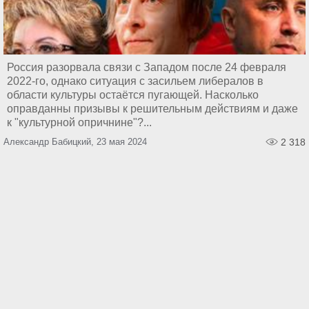
Россия разорвала связи с Западом после 24 февраля
2022-го, однако ситуация с засильем либералов в
области культуры остаётся пугающей. Насколько
оправданны призывы к решительным действиям и даже
к "культурной опричнине"?...
Александр Бабицкий, 23 мая 2024
2 318