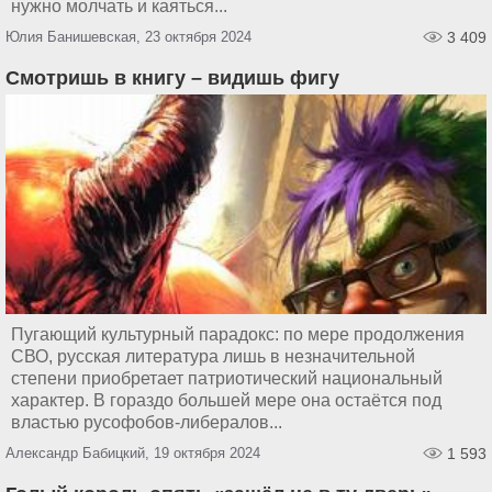
нужно молчать и каяться...
Юлия Банишевская, 23 октября 2024
3 409
Смотришь в книгу – видишь фигу
Пугающий культурный парадокс: по мере продолжения
СВО, русская литература лишь в незначительной
степени приобретает патриотический национальный
характер. В гораздо большей мере она остаётся под
властью русофобов-либералов...
Александр Бабицкий, 19 октября 2024
1 593