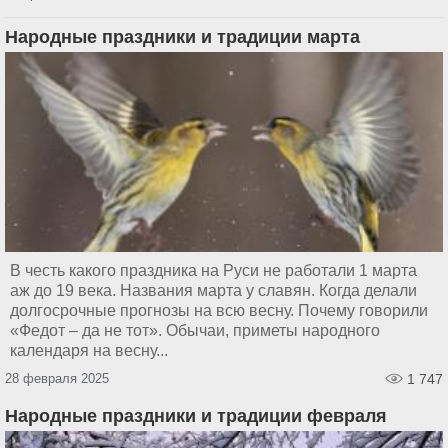
Народные праздники и традиции марта
В честь какого праздника на Руси не работали 1 марта
аж до 19 века. Названия марта у славян. Когда делали
долгосрочные прогнозы на всю весну. Почему говорили
«Федот – да не тот». Обычаи, приметы народного
календаря на весну...
28 февраля 2025
1 747
Народные праздники и традиции февраля