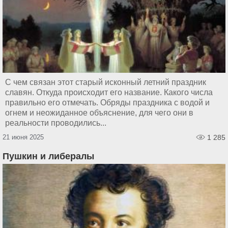
С чем связан этот старый исконный летний праздник
славян. Откуда происходит его название. Какого числа
правильно его отмечать. Обряды праздника с водой и
огнем и неожиданное объяснение, для чего они в
реальности проводились...
21 июня 2025
1 285
Пушкин и либералы