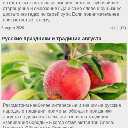
на фото, вызывать иные эмоции, нежели глубочайшее
отвращение и омерзение? Да и само слово шоу-бизнес
достаточно гадко по своей сути. Если повнимательнее
присмотреться к нему...
8 марта 2026
3 371
Русские праздники и традиции августа
Рассмотрим наиболее интересные и значимые русские
народные традиции, приметы, обряды и праздники
августа по дням и узнаем, что означала традиция
«завивания бороды» и когда отмечаются три Спаса: