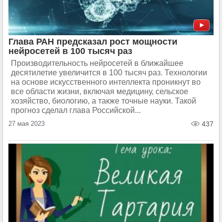
Глава РАН предсказал рост мощности
нейросетей в 100 тысяч раз
Производительность нейросетей в ближайшее
десятилетие увеличится в 100 тысяч раз. Технологии
на основе искусственного интеллекта проникнут во
все области жизни, включая медицину, сельское
хозяйство, биологию, а также точные науки. Такой
прогноз сделал глава Российской...
27 мая 2023
437