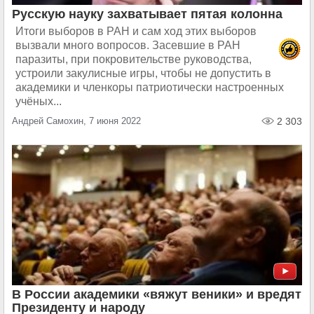
Русскую науку захватывает пятая колонна
Итоги выборов в РАН и сам ход этих выборов
вызвали много вопросов. Засевшие в РАН
паразиты, при покровительстве руководства,
устроили закулисные игры, чтобы не допустить в
академики и членкоры патриотически настроенных
учёных...
Андрей Самохин, 7 июня 2022
2 303
В России академики «вяжут веники» и вредят
Президенту и народу