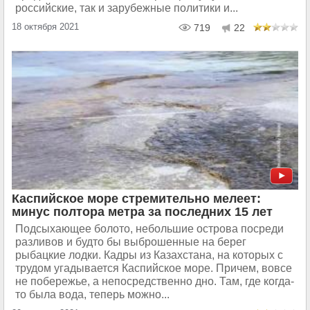
российские, так и зарубежные политики и...
18 октября 2021
719
22
Каспийское море стремительно мелеет:
минус полтора метра за последних 15 лет
Подсыхающее болото, небольшие острова посреди
разливов и будто бы выброшенные на берег
рыбацкие лодки. Кадры из Казахстана, на которых с
трудом угадывается Каспийское море. Причем, вовсе
не побережье, а непосредственно дно. Там, где когда-
то была вода, теперь можно...