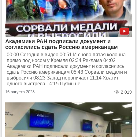
Академики РАН подписали документ и
согласились сдать Россию американцам
00:00 Сегодня в видео 00:51 И снова пятая колонна
прямо под носом у Кремля 02:34 Реклама 04:02
Академики РАН подписали документ и согласились
сдать Россию американцам 05:43 Сорвали медали и
выбросили 08:23 Запад нервничает 11:14 Хватит
одного выстрела 14:15 Путин не...
16 августа 2023
2 019