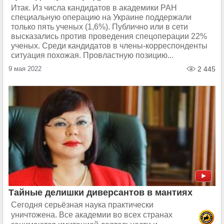
Итак. Из числа кандидатов в академики РАН
специальную операцию на Украине поддержали
только пять ученых (1,6%). Публично или в сети
высказались против проведения спецоперации 22%
ученых. Среди кандидатов в члены-корреспонденты
ситуация похожая. Провластную позицию...
9 мая 2022
2 445
Тайные делишки диверсантов в мантиях
Сегодня серьёзная наука практически
уничтожена. Все академии во всех странах