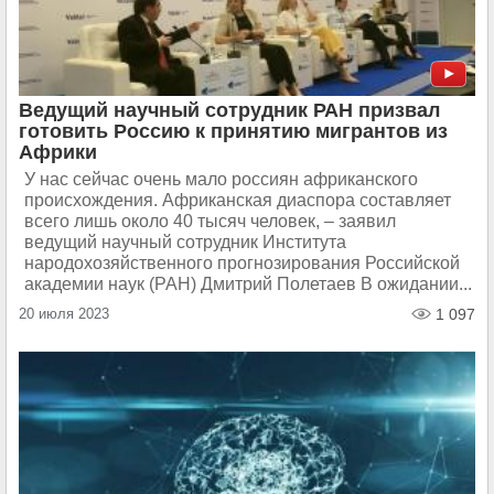
Ведущий научный сотрудник РАН призвал
готовить Россию к принятию мигрантов из
Африки
У нас сейчас очень мало россиян африканского
происхождения. Африканская диаспора составляет
всего лишь около 40 тысяч человек, – заявил
ведущий научный сотрудник Института
народохозяйственного прогнозирования Российской
академии наук (РАН) Дмитрий Полетаев В ожидании...
20 июля 2023
1 097