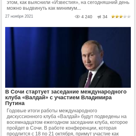
этом, как выяснили «Известия», на сегодняшний день
можно выдвинуть как минимум...
27 ноября 2021
4 240
34
В Сочи стартует заседание международного
клуба «Валдай» с участием Владимира
Путина
Годовые итоги работы международного
дискуссионного клуба «Валдай» будут подведены на
восемнадцатом ежегодном заседании клуба, которое
пройдет в Сочи. В работе конференции, которая
продлится с 18 по 21 октября, примут участие как