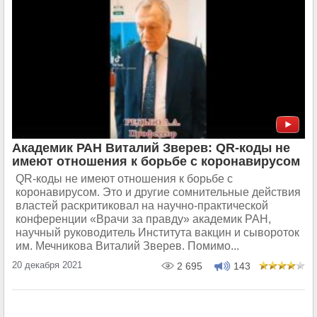
Академик РАН Виталий Зверев: QR-коды не
имеют отношения к борьбе с коронавирусом
QR-коды не имеют отношения к борьбе с
коронавирусом. Это и другие сомнительные действия
властей раскритиковал на научно-практической
конференции «Врачи за правду» академик РАН,
научный руководитель Института вакцин и сывороток
им. Мечникова Виталий Зверев. Помимо...
20 декабря 2021
2 695
143