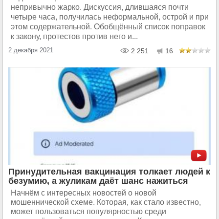
непривычно жарко. Дискуссия, длившаяся почти
четыре часа, получилась неформальной, острой и при
этом содержательной. Обобщённый список поправок
к закону, протестов против него и...
2 декабря 2021
2 251
16
Принудительная вакцинация толкает людей к
безумию, а жуликам даёт шанс нажиться
Начнём с интересных новостей о новой
мошеннической схеме. Которая, как стало известно,
может пользоваться популярностью среди