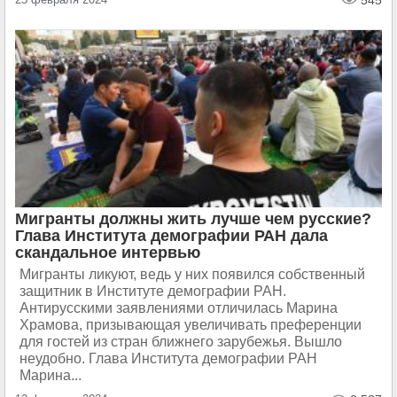
545
Мигранты должны жить лучше чем русские?
Глава Института демографии РАН дала
скандальное интервью
Мигранты ликуют, ведь у них появился собственный
защитник в Институте демографии РАН.
Антирусскими заявлениями отличилась Марина
Храмова, призывающая увеличивать преференции
для гостей из стран ближнего зарубежья. Вышло
неудобно. Глава Института демографии РАН
Марина...