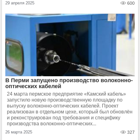
29 апреля 2025
600
В Перми запущено производство волоконно-
оптических кабелей
24 марта пермское предприятие «Камский кабель»
запустило новую производственную площадку по
выпуску волоконно-оптических кабелей. Проект
реализован в отдельном цехе, который был обновлён
и реконструирован под требования и специфику
производства волоконно-оптических...
26 марта 2025
327