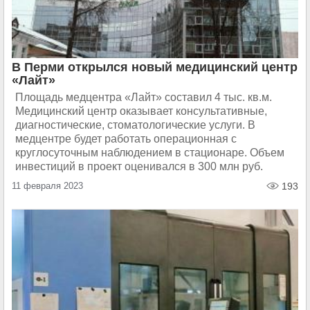
В Перми открылся новый медицинский центр
«Лайт»
Площадь медцентра «Лайт» составил 4 тыс. кв.м.
Медицинский центр оказывает консультативные,
диагностические, стоматологические услуги. В
медцентре будет работать операционная с
круглосуточным наблюдением в стационаре. Объем
инвестиций в проект оценивался в 300 млн руб.
11 февраля 2023
193