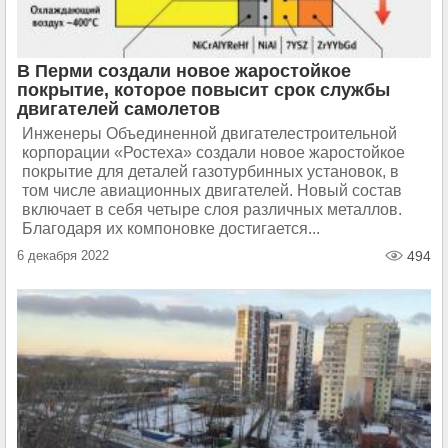
В Перми создали новое жаростойкое
покрытие, которое повысит срок службы
двигателей самолетов
Инженеры Объединенной двигателестроительной
корпорации «Ростеха» создали новое жаростойкое
покрытие для деталей газотурбинных установок, в
том числе авиационных двигателей. Новый состав
включает в себя четыре слоя различных металлов.
Благодаря их компоновке достигается...
6 декабря 2022
494