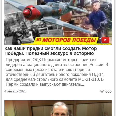
Как наши предки смогли создать Мотор
Победы. Полезный экскурс в историю
Предприятие ОДК-Пермские моторы – один из
лидеров авиационного двигателестроения России. В
современных цехах изготавливают первый
отечественный двигатель нового поколения ПД-14
для среднемагистрального самолета МС-21-310. В
Перми создали и выпускают двигатель...
4 января 2025
600