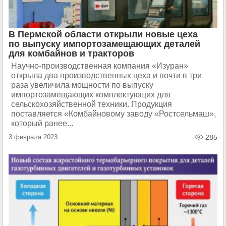
В Пермской области открыли новые цеха
по выпуску импортозамещающих деталей
для комбайнов и тракторов
Научно-производственная компания «Изуран»
открыла два производственных цеха и почти в три
раза увеличила мощности по выпуску
импортозамещающих комплектующих для
сельскохозяйственной техники. Продукция
поставляется «Комбайновому заводу «Ростсельмаш»,
который ранее...
3 февраля 2023
285