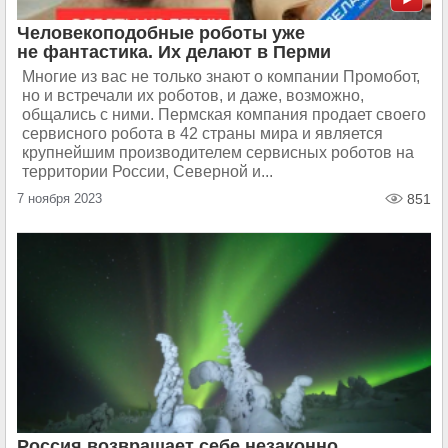
Человекоподобные роботы уже
не фантастика. Их делают в Перми
Многие из вас не только знают о компании Промобот,
но и встречали их роботов, и даже, возможно,
общались с ними. Пермская компания продает своего
сервисного робота в 42 страны мира и является
крупнейшим производителем сервисных роботов на
территории России, Северной и...
7 ноября 2023
851
Россия возвращает себе незаконно