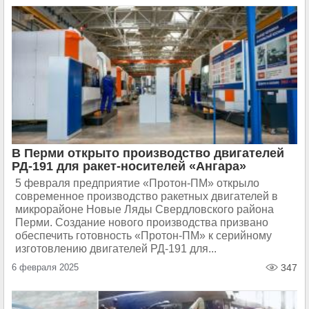
В Перми открыто производство двигателей
РД-191 для ракет-носителей «Ангара»
5 февраля предприятие «Протон-ПМ» открыло
современное производство ракетных двигателей в
микрорайоне Новые Ляды Свердловского района
Перми. Создание нового производства призвано
обеспечить готовность «Протон-ПМ» к серийному
изготовлению двигателей РД-191 для...
6 февраля 2025
347