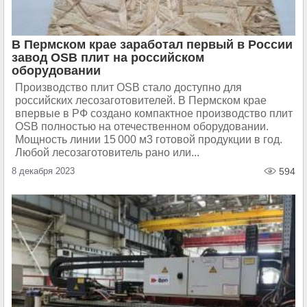
В Пермском крае заработал первый в России
завод OSB плит на российском
оборудовании
Производство плит OSB стало доступно для
российских лесозаготовителей. В Пермском крае
впервые в РФ создано компактное производство плит
OSB полностью на отечественном оборудовании.
Мощность линии 15 000 м3 готовой продукции в год.
Любой лесозаготовитель рано или...
8 декабря 2023
594