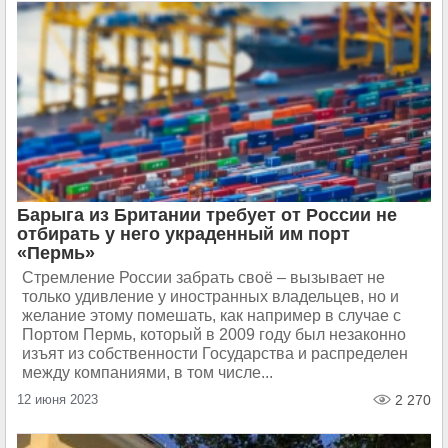
Барыга из Британии требует от России не
отбирать у него украденный им порт
«Пермь»
Стремление России забрать своё – вызывает не
только удивление у иностранных владельцев, но и
желание этому помешать, как например в случае с
Портом Пермь, который в 2009 году был незаконно
изъят из собственности Государства и распределен
между компаниями, в том числе...
12 июня 2023
2 270