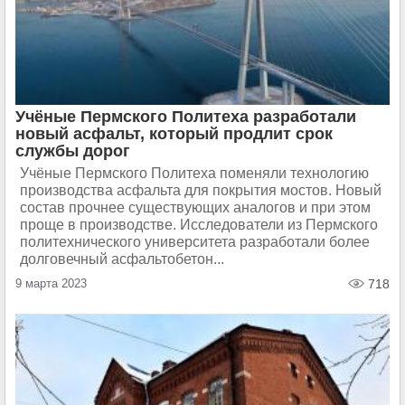
Учёные Пермского Политеха разработали
новый асфальт, который продлит срок
службы дорог
Учёные Пермского Политеха поменяли технологию
производства асфальта для покрытия мостов. Новый
состав прочнее существующих аналогов и при этом
проще в производстве. Исследователи из Пермского
политехнического университета разработали более
долговечный асфальтобетон...
9 марта 2023
718