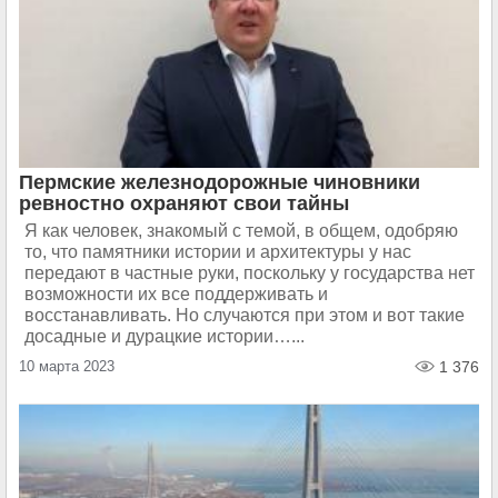
Пермские железнодорожные чиновники
ревностно охраняют свои тайны
Я как человек, знакомый с темой, в общем, одобряю
то, что памятники истории и архитектуры у нас
передают в частные руки, поскольку у государства нет
возможности их все поддерживать и
восстанавливать. Но случаются при этом и вот такие
досадные и дурацкие истории…...
10 марта 2023
1 376