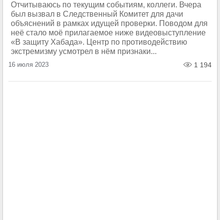
Отчитываюсь по текущим событиям, коллеги. Вчера
был вызвал в Следственный Комитет для дачи
объяснений в рамках идущей проверки. Поводом для
неё стало моё прилагаемое ниже видеовыступление
«В защиту Хабада». Центр по противодействию
экстремизму усмотрел в нём признаки...
16 июля 2023
1 194