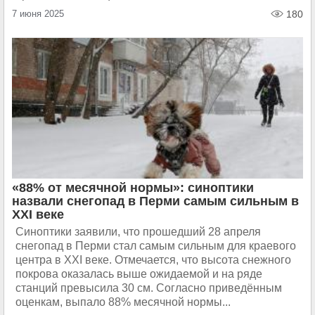
7 июня 2025
180
«88% от месячной нормы»: синоптики
назвали снегопад в Перми самым сильным в
XXI веке
Синоптики заявили, что прошедший 28 апреля
снегопад в Перми стал самым сильным для краевого
центра в XXI веке. Отмечается, что высота снежного
покрова оказалась выше ожидаемой и на ряде
станций превысила 30 см. Согласно приведённым
оценкам, выпало 88% месячной нормы...