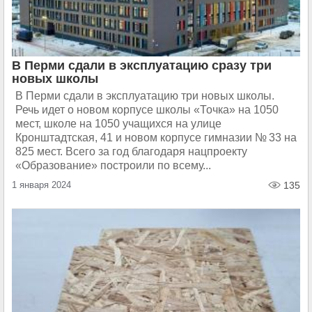
В Перми сдали в эксплуатацию сразу три
новых школы
В Перми сдали в эксплуатацию три новых школы.
Речь идет о новом корпусе школы «Точка» на 1050
мест, школе на 1050 учащихся на улице
Кронштадтская, 41 и новом корпусе гимназии № 33 на
825 мест. Всего за год благодаря нацпроекту
«Образование» построили по всему...
1 января 2024
135