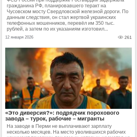
гражданина РФ, планировавшего теракт на
Чусовском мосту Свердловской железной дороги. По
данным следствия, он стал жертвой украинских
телефонных мошенников, перевёл им 350 тыс.
рублей, а затем по их указаниям изготовил...
12 января 2026
261
«Это диверсия?»: подрядчик порохового
завода – турок, рабочие – мигранты
На заводе в Перми не выплачивают зарплату
несколько месяцев. На место уволившихся рабочих