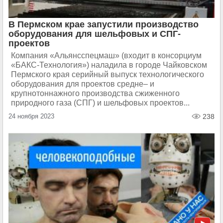
В Пермском крае запустили производство
оборудования для шельфовых и СПГ-
проектов
Компания «Альянсспецмаш» (входит в консорциум
«БАКС-Технология») наладила в городе Чайковском
Пермского края серийный выпуск технологического
оборудования для проектов средне– и
крупнотоннажного производства сжиженного
природного газа (СПГ) и шельфовых проектов...
24 ноября 2023
238