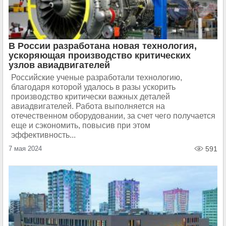
В России разработана новая технология,
ускоряющая производство критических
узлов авиадвигателей
Российские ученые разработали технологию,
благодаря которой удалось в разы ускорить
производство критически важных деталей
авиадвигателей. Работа выполняется на
отечественном оборудовании, за счет чего получается
еще и сэкономить, повысив при этом
эффективность...
7 мая 2024
591