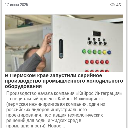
17 июня 2025
451
В Пермском крае запустили серийное
производство промышленного холодильного
оборудования
Производство начала компания «Кайрос Интеграция»
– специальный проект «Кайрос Инжиниринг»
(пермская инжиниринговая компания, один из
российских лидеров индустриального
проектирования, поставщик технологических
решений для воды и жидких сред в
промышленности). Новое...