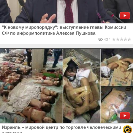
"К новому миропорядку": выступление главы Комиссии
СФ по информполитике Алексея Пушкова
437
Израиль – мировой центр по торговле человеческими