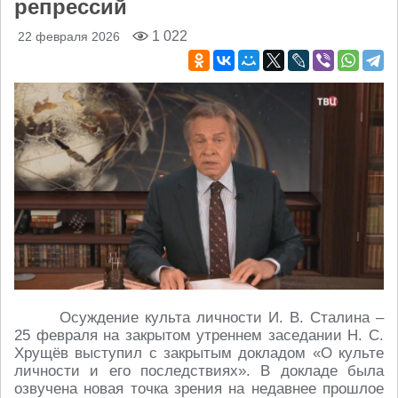
репрессий
1 022
22 февраля 2026
Осуждение культа личности И. В. Сталина –
25 февраля на закрытом утреннем заседании Н. С.
Хрущёв выступил с закрытым докладом «О культе
личности и его последствиях». В докладе была
озвучена новая точка зрения на недавнее прошлое