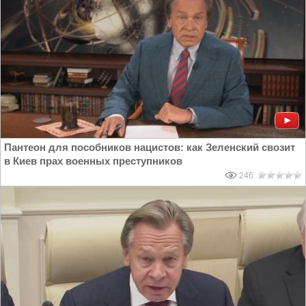
Пантеон для пособников нацистов: как Зеленский свозит
в Киев прах военных преступников
246