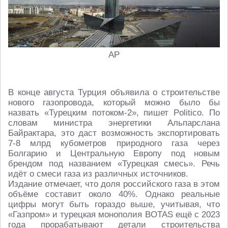
AP
В конце августа Турция объявила о строительстве
нового газопровода, который можно было бы
назвать «Турецким потоком-2», пишет Politico. По
словам министра энергетики Альпарслана
Байрактара, это даст возможность экспортировать
7-8 млрд кубометров природного газа через
Болгарию и Центральную Европу под новым
брендом под названием «Турецкая смесь». Речь
идёт о смеси газа из различных источников.
Издание отмечает, что доля российского газа в этом
объёме составит около 40%. Однако реальные
цифры могут быть гораздо выше, учитывая, что
«Газпром» и турецкая монополия BOTAS ещё с 2023
года прорабатывают детали строительства