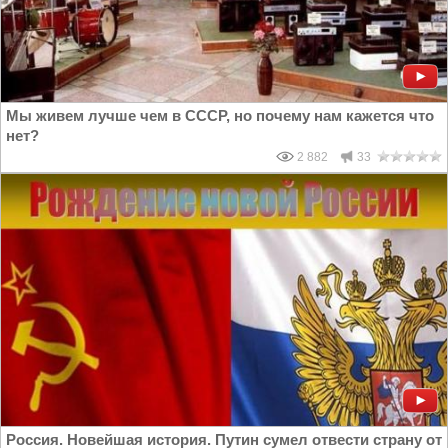
Мы живем лучше чем в СССР, но почему нам кажется что
нет?
2 882
33
Россия. Новейшая история. Путин сумел отвести страну от