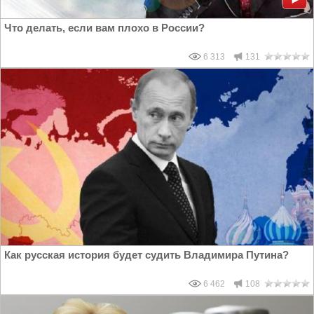
Что делать, если вам плохо в России?
6 313
131
Как русская история будет судить Владимира Путина?
6 462
108