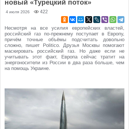
новый «Турецкий поток»
422
4 июля 2026
Несмотря на все усилия европейских властей,
российский газ по-прежнему поступает в Европу,
причём точные объёмы подсчитать довольно
сложно, пишет Politico. Друзья Москвы помогают
маскировать российский газ. Но даже если не
учитывать этот факт, Европа сейчас тратит на
энергоносители из России в два раза больше, чем
на помощь Украине.