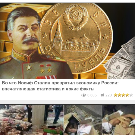
Во что Иосиф Сталин превратил экономику России:
впечатляющая статистика и яркие факты
6 685
228