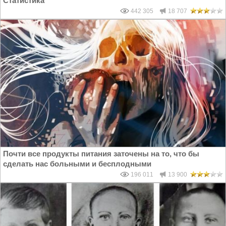
Статистика
442 305
18 707
Почти все продукты питания заточены на то, что бы
сделать нас больными и бесплодными
196 011
13 900