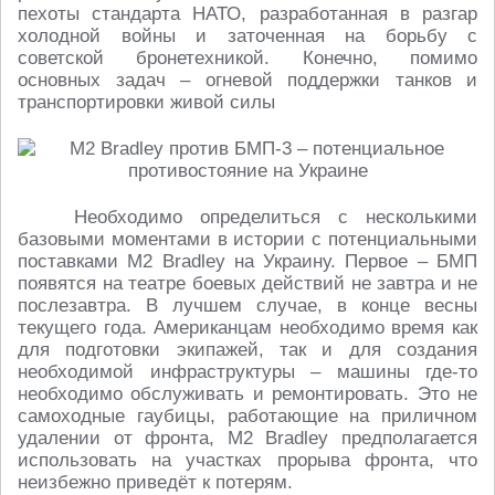
пехоты стандарта НАТО, разработанная в разгар
холодной войны и заточенная на борьбу с
советской бронетехникой. Конечно, помимо
основных задач – огневой поддержки танков и
транспортировки живой силы
Необходимо определиться с несколькими
базовыми моментами в истории с потенциальными
поставками М2 Bradley на Украину. Первое – БМП
появятся на театре боевых действий не завтра и не
послезавтра. В лучшем случае, в конце весны
текущего года. Американцам необходимо время как
для подготовки экипажей, так и для создания
необходимой инфраструктуры – машины где-то
необходимо обслуживать и ремонтировать. Это не
самоходные гаубицы, работающие на приличном
удалении от фронта, М2 Bradley предполагается
использовать на участках прорыва фронта, что
неизбежно приведёт к потерям.