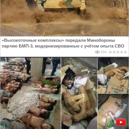
«Высокоточные комплексы» передали Минобороны
партию БМП-3, модернизированные с учётом опыта СВО
594