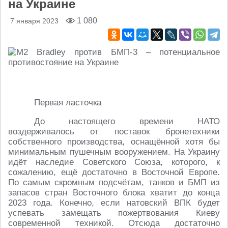
на Украине
1 080
7 января 2023
Первая ласточка
До настоящего времени НАТО
воздерживалось от поставок бронетехники
собственного производства, оснащённой хотя бы
минимальным пушечным вооружением. На Украину
идёт наследие Советского Союза, которого, к
сожалению, ещё достаточно в Восточной Европе.
По самым скромным подсчётам, танков и БМП из
запасов стран Восточного блока хватит до конца
2023 года. Конечно, если натовский ВПК будет
успевать замещать пожертвования Киеву
современной техникой. Отсюда достаточно