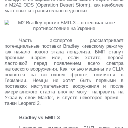
и М2А2 ODS (Operation Desert Storm), как наиболее
массовых и сравнительно недорогих
Часть экспертов рассматривает
потенциальные поставки Bradley киевскому режиму
как начало нового этапа ленд-лиза. БМП станут
пробным шаром или, если хотите, первой
ласточкой перед появлением всего спектра
натовского вооружения. Как только машины из США
появятся на восточном фронте, оживятся в
Германии. Немцы не хотят быть первыми в
поставках наступательного вооружения и после
американского старта вполне могут направить на
Украину свои Marder, и спустя некоторое время –
танки Leopard 2.
Bradley vs БМП-3