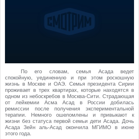
По его словам, семья Асада ведет
спокойную, уединенную и при этом роскошную
жизнь в Москве и ОАЭ. Семья президента Сирии
проживает в трех квартирах, которые находятся в
одном из небоскребов в Москва-Сити. Страдающая
от лейкемии Асма Асад в России добилась
ремиссии после получения экспериментальной
терапии. Немного ошеломлены и привыкают к
жизни без статуса первой семьи дети Асада. Дочь
Асада Зейн аль-Асад окончила МГИМО в июне
этого года.