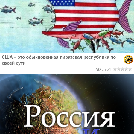
США – это обыкновенная пиратская республика по
своей сути
1 954