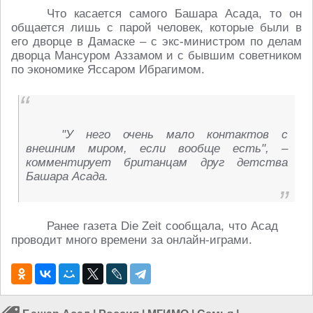
Что касается самого Башара Асада, то он
общается лишь с парой человек, которые были в
его дворце в Дамаске – с экс-министром по делам
дворца Мансуром Аззамом и с бывшим советником
по экономике Яссаром Ибрагимом.
"У него очень мало контактов с
внешним миром, если вообще есть", –
комментирует британцам друг детства
Башара Асада.
Ранее газета Die Zeit сообщала, что Асад
проводит много времени за онлайн-играми.