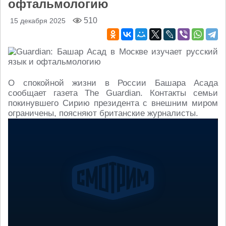
офтальмологию
510
15 декабря 2025
О спокойной жизни в России Башара Асада
сообщает газета The Guardian. Контакты семьи
покинувшего Сирию президента с внешним миром
ограничены, поясняют британские журналисты.