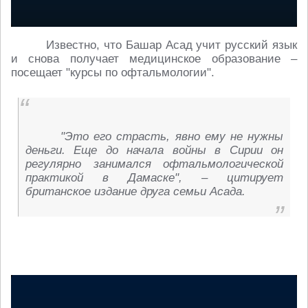
Известно, что Башар Асад учит русский язык
и снова получает медицинское образование –
посещает "курсы по офтальмологии".
"Это его страсть, явно ему не нужны
деньги. Еще до начала войны в Сирии он
регулярно занимался офтальмологической
практикой в Дамаске", – цитирует
британское издание друга семьи Асада.