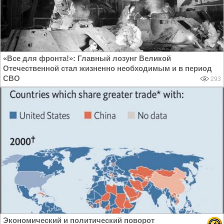
«Все для фронта!»: Главный лозунг Великой
Отечественной стал жизненно необходимым и в период
СВО
293
Экономический и политический поворот