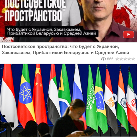
Постсоветское пространство: что будет с Украиной,
Закавказьем, Прибалтикой Беларусью и Средней Азией
866