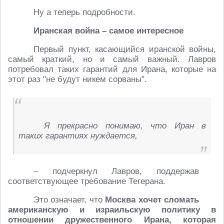
Ну а теперь подробности.
Иранская война – самое интересное
Первый пункт, касающийся иранской войны,
самый краткий, но и самый важный. Лавров
потребовал таких гарантий для Ирана, которые на
этот раз "не будут никем сорваны".
Я прекрасно понимаю, что Иран в
таких гарантиях нуждается,
– подчеркнул Лавров, поддержав
соответствующее требование Тегерана.
Это означает, что
Москва хочет сломать
американскую и израильскую политику в
отношении дружественного Ирана, которая