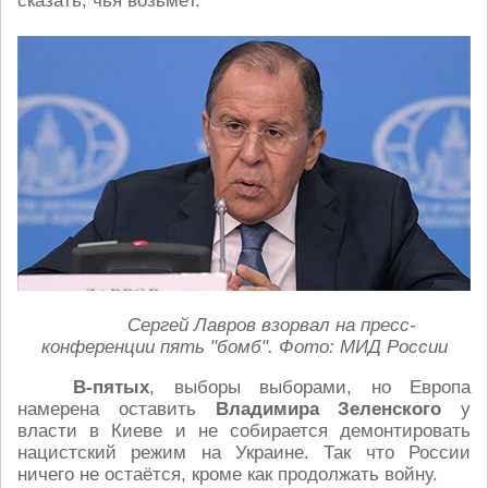
сказать, чья возьмёт.
Сергей Лавров взорвал на пресс-
конференции пять "бомб". Фото: МИД России
В-пятых
, выборы выборами, но Европа
намерена оставить
Владимира Зеленского
у
власти в Киеве и не собирается демонтировать
нацистский режим на Украине. Так что России
ничего не остаётся, кроме как продолжать войну.