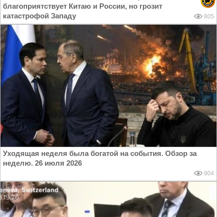
благоприятствует Китаю и России, но грозит
катастрофой Западу
805
Уходящая неделя была богатой на события. Обзор за
неделю. 26 июля 2026
904