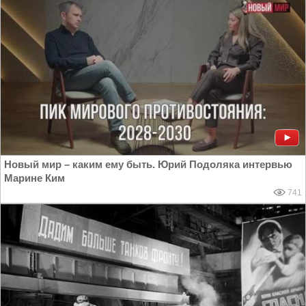
Новый мир – каким ему быть. Юрий Подоляка интервью
Марине Ким
741