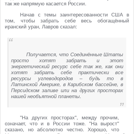
так же напрямую касается России.
Начав с темы заинтересованности США в
том, чтобы забрать себе весь обогащённый
иранский уран, Лавров сказал:
Получается, что Соединённые Штаты
просто хотят забрать и этот
энергетический ресурс себе так же, как они
хотят забрать себе практически все
ресурсы углеводородов – будь то в
Латинской Америке, в Карибском бассейне, в
Персидском заливе или на других просторах
нашей необъятной планеты.
"На других просторах", между прочим,
означает, что и в России тоже. "На вырост"
сказано, но абсолютно честно. Хорошо, что