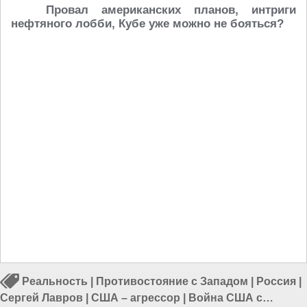
Провал американских планов, интриги
нефтяного лобби, Кубе уже можно не бояться?
Реальность
|
Противостояние с Западом
|
Россия
|
Сергей Лавров
|
США – агрессор
|
Война США с