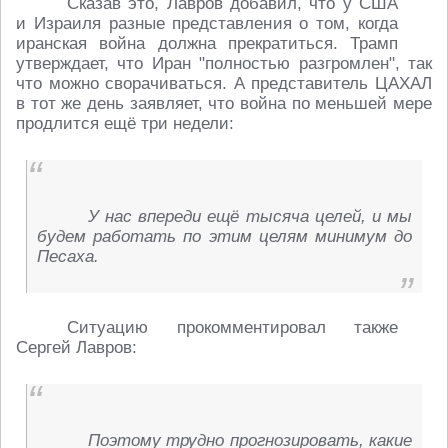
Сказав это, Лавров добавил, что у США
и Израиля разные представления о том, когда
иранская война должна прекратиться. Трамп
утверждает, что Иран "полностью разгромлен", так
что можно сворачиваться. А представитель ЦАХАЛ
в тот же день заявляет, что война по меньшей мере
продлится ещё три недели:
У нас впереди ещё тысяча целей, и мы
будем работать по этим целям минимум до
Песаха.
Ситуацию прокомментировал также
Сергей Лавров:
Поэтому трудно прогнозировать, какие