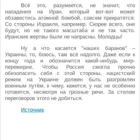
Всё это, разумеется, не значит, что
нападения на Иран, который вот-вот может
обзавестись атомной бомбой, совсем прекратятся.
Со стороны Израиля, например. Скорее всего, они
будут, но не такого масштаба и не так часто.
Иранские жертвы были не напрасны. Молодцы!
Ну а что касается "наших баранов" –
Украины, то, боюсь, там всё надолго. Даже если к
концу года и обозначится какой-нибудь мир-
перемирие. Чтобы Россия смогла прочно
обезопасить себя с этой стороны, нацистский
режим на Украине должен быть разгромлен
военным путём, к чему, кажется, у нас не особенно
готовятся, несмотря на грозные речи. За столом
переговоров этого не добиться.
Источник