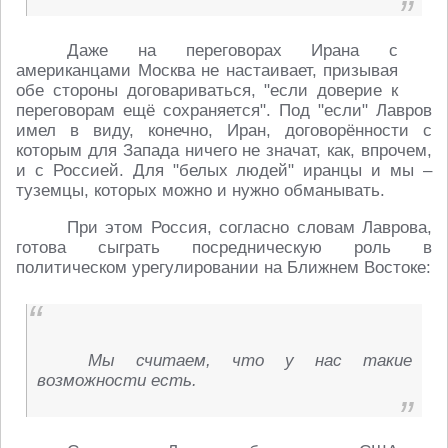
Даже на переговорах Ирана с
американцами Москва не настаивает, призывая
обе стороны договариваться, "если доверие к
переговорам ещё сохраняется". Под "если" Лавров
имел в виду, конечно, Иран, договорённости с
которым для Запада ничего не значат, как, впрочем,
и с Россией. Для "белых людей" иранцы и мы –
туземцы, которых можно и нужно обманывать.
При этом Россия, согласно словам Лаврова,
готова сыграть посредническую роль в
политическом урегулировании на Ближнем Востоке:
Мы считаем, что у нас такие
возможности есть.