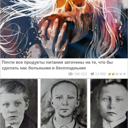
Почти все продукты питания заточены на то, что бы
сделать нас больными и бесплодными
196 010
13 900