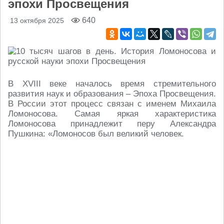
эпохи Просвещения
640
13 октября 2025
В XVIII веке началось время стремительного
развития наук и образования – Эпоха Просвещения.
В России этот процесс связан с именем Михаила
Ломоносова. Самая яркая характеристика
Ломоносова принадлежит перу Александра
Пушкина: «Ломоносов был великий человек.