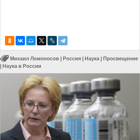
Михаил Ломоносов
|
Россия
|
Наука
|
Просвещение
|
Наука в России