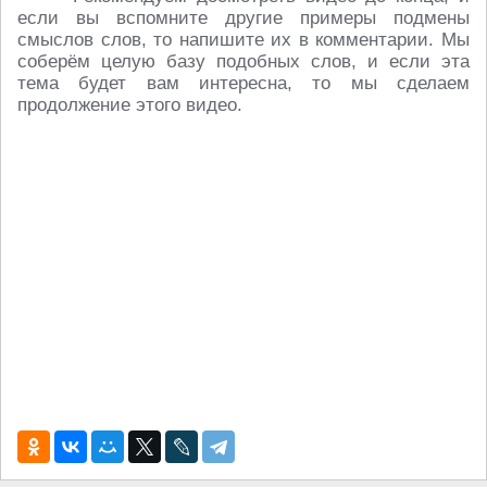
если вы вспомните другие примеры подмены
смыслов слов, то напишите их в комментарии. Мы
соберём целую базу подобных слов, и если эта
тема будет вам интересна, то мы сделаем
продолжение этого видео.