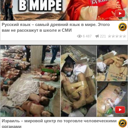
Русский язык – самый древний язык в мире. Этого
вам не расскажут в школе и СМИ
6 487
221
Израиль – мировой центр по торговле человеческими
органами