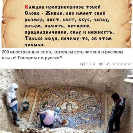
200 иностранных слов, которым есть замена в русском
языке! Говорим по-русски?
7 314
145