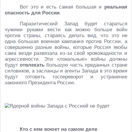
Вот это и есть самая большая и
реальная
опасность для России
.
Паразитический Запад будет стараться
чужими руками вести как можно больше войн
против страны, стараясь делать вид, что это не
одна большая военная кампания против России, а
совершенно разные войны, которые Россия якобы
сама везде развязала из-за свой кровожадности и
агрессивности. Эти «локальные» войны должны
будут
отвлекать
большую часть преданных стране
силовиков, а засланцы и агенты Запада в это время
будут готовить госпереворот и устранение
законного Президента России.
Кто с кем воюет на самом деле