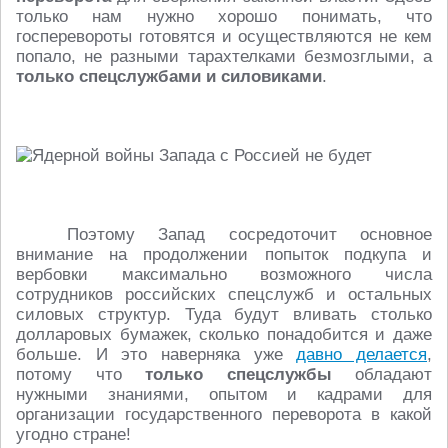
только нам нужно хорошо понимать, что
госперевороты готовятся и осуществляются не кем
попало, не разными тарахтелками безмозглыми, а
только спецслужбами и силовиками
.
Поэтому Запад сосредоточит основное
внимание на продолжении попыток подкупа и
вербовки максимально возможного числа
сотрудников российских спецслужб и остальных
силовых структур. Туда будут вливать столько
долларовых бумажек, сколько понадобится и даже
больше. И это наверняка уже
давно делается
,
потому что
только спецслужбы
обладают
нужными знаниями, опытом и кадрами для
организации государственного переворота в какой
угодно стране!