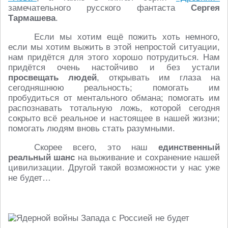
замечательного русского фантаста
Сергея
Тармашева
.
Если мы хотим ещё пожить хоть немного,
если мы хотим выжить в этой непростой ситуации,
нам придётся для этого хорошо потрудиться. Нам
придётся очень настойчиво и без устали
просвещать людей
, открывать им глаза на
сегодняшнюю реальность; помогать им
пробудиться от ментального обмана; помогать им
распознавать тотальную ложь, которой сегодня
сокрыто всё реальное и настоящее в нашей жизни;
помогать людям вновь стать разумными.
Скорее всего, это наш
единственный
реальный шанс
на выживание и сохранение нашей
цивилизации. Другой такой возможности у нас уже
не будет…