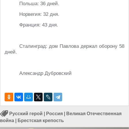
Польша: 36 дней.
Норвегия: 32 дня.
Франция: 43 дня.
Сталинград: дом Павлова держал оборону 58
дней.
Александр Дубровский
Русский герой
|
Россия
|
Великая Отечественная
война
|
Брестская крепость