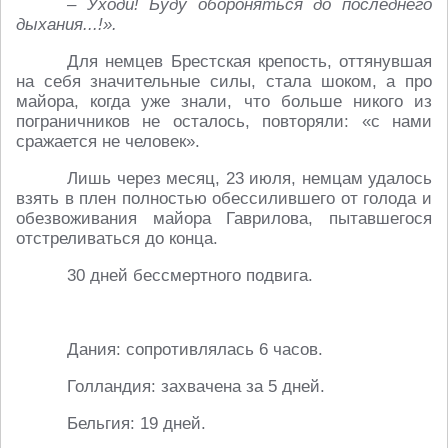
– Уходи! Буду обороняться до последнего
дыхания...!».
Для немцев Брестская крепость, оттянувшая
на себя значительные силы, стала шоком, а про
майора, когда уже знали, что больше никого из
пограничников не осталось, повторяли: «с нами
сражается не человек».
Лишь через месяц, 23 июля, немцам удалось
взять в плен полностью обессилившего от голода и
обезвоживания майора Гаврилова, пытавшегося
отстреливаться до конца.
30 дней бессмертного подвига.
Дания: сопротивлялась 6 часов.
Голландия: захвачена за 5 дней.
Бельгия: 19 дней.