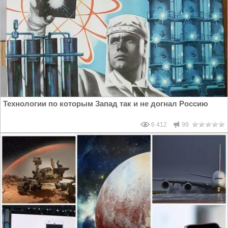
Технологии по которым Запад так и не догнал Россию
6 412
99