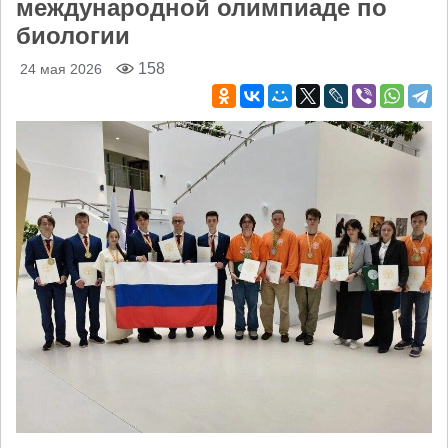
международной олимпиаде по
биологии
158
24 мая 2026