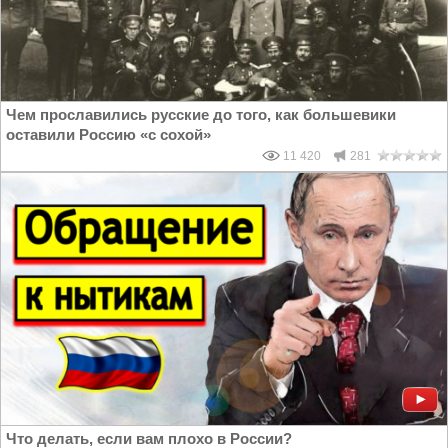
Чем прославились русские до того, как большевики
оставили Россию «с сохой»
11 420
281
Что делать, если вам плохо в России?