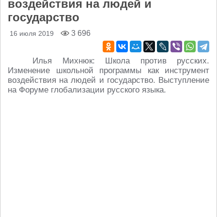
воздействия на людей и
государство
3 696
16 июля 2019
Илья Михнюк: Школа против русских.
Изменение школьной программы как инструмент
воздействия на людей и государство. Выступление
на Форуме глобализации русского языка.