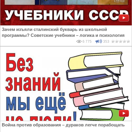
Зачем изъяли сталинский букварь из школьной
программы? Советские учебники – логика и психология
6 775
353
Война против образования – дураков легче порабощать