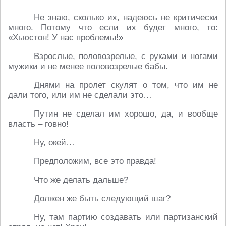
Не знаю, сколько их, надеюсь не критически
много. Потому что если их будет много, то:
«Хьюстон! У нас проблемы!»
Взрослые, половозрелые, с руками и ногами
мужики и не менее половозрелые бабы.
Днями на пролет скулят о том, что им не
дали того, или им не сделали это…
Путин не сделал им хорошо, да, и вообще
власть – говно!
Ну, окей…
Предположим, все это правда!
Что же делать дальше?
Должен же быть следующий шаг?
Ну, там партию создавать или партизанский