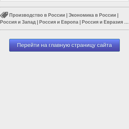
Производство в России
|
Экономика в России
|
Россия и Запад
|
Россия и Европа
|
Россия и Евразия
|
СССР и Россия
|
Политика в России
Перейти на главную страницу сайта