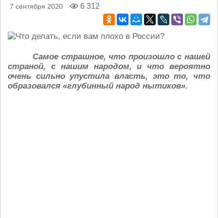
6 312
7 сентября 2020
Самое страшное, что произошло с нашей
страной, с нашим народом, и что вероятно
очень сильно упустила власть, это то, что
образовался «глубинный народ нытиков».