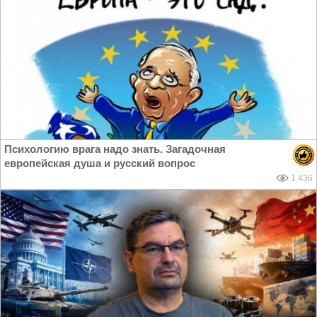
Психологию врага надо знать. Загадочная
европейская душа и русский вопрос
1 436