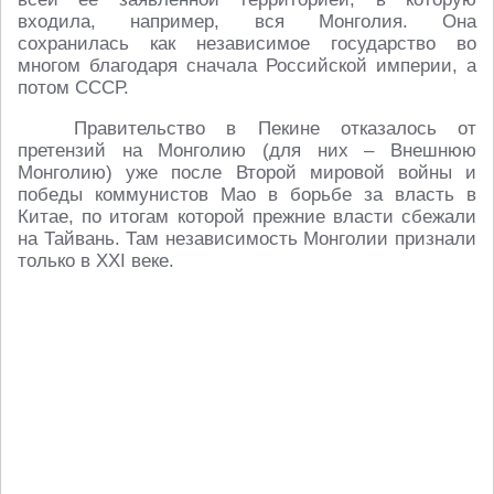
входила, например, вся Монголия. Она
сохранилась как независимое государство во
многом благодаря сначала Российской империи, а
потом СССР.
Правительство в Пекине отказалось от
претензий на Монголию (для них – Внешнюю
Монголию) уже после Второй мировой войны и
победы коммунистов Мао в борьбе за власть в
Китае, по итогам которой прежние власти сбежали
на Тайвань. Там независимость Монголии признали
только в XXI веке.