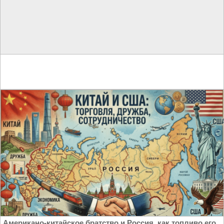
Американо-китайское братство и Россия, как топливо его