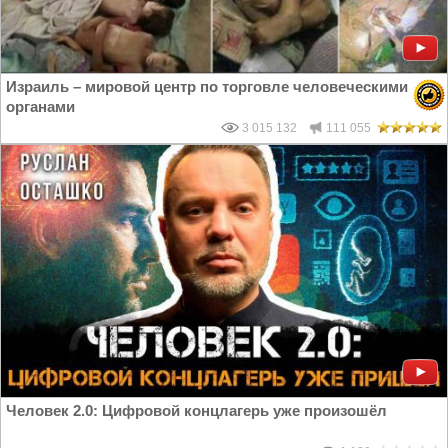
Израиль – мировой центр по торговле человеческими
органами
3 015 132
111 055
Человек 2.0: Цифровой концлагерь уже произошёл