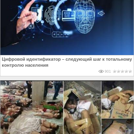
Цифровой идентификатор – следующий шаг к тотальному
контролю населения
901