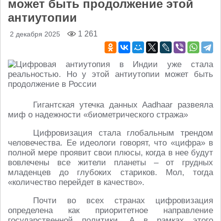
может быть продолжение этой
антиутопии
1 261
2 декабря 2025
Гигантская утечка данных Aadhaar развеяла
миф о надежности «биометрического стража»
Цифровизация стала глобальным трендом
человечества. Ее идеологи говорят, что «цифра» в
полной мере проявит свои плюсы, когда в нее будут
вовлечены все жители планеты – от грудных
младенцев до глубоких стариков. Мол, тогда
«количество перейдет в качество».
Почти во всех странах цифровизация
определена как приоритетное направление
государственной политики. А в рамках этого