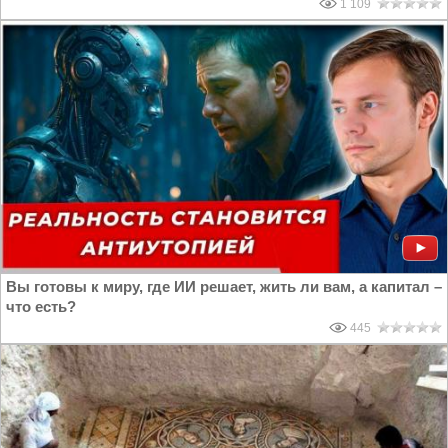
1 109
Вы готовы к миру, где ИИ решает, жить ли вам, а капитал –
что есть?
445