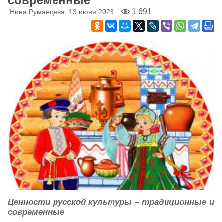
современные
1 691
Нина Румянцева
, 13 июня 2023
Ценности русской культуры – традиционные и
современные