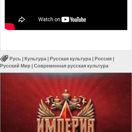
Русь
|
Культура
|
Русская культура
|
Россия
|
Русский Мир
|
Современная русская культура