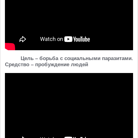
Цель – борьба с социальными паразитами.
Средство
– пробуждение
людей