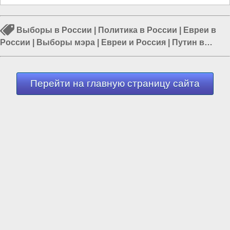
Выборы в России
|
Политика в России
|
Евреи в
России
|
Выборы мэра
|
Евреи и Россия
|
Путин в
России
|
Депутаты в России
Перейти на главную страницу сайта