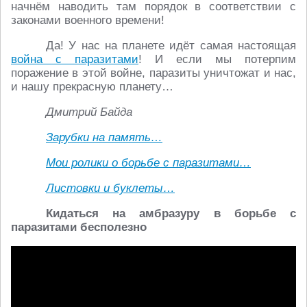
начнём наводить там порядок в соответствии с
законами военного времени!
Да! У нас на планете идёт самая настоящая
война с паразитами
! И если мы потерпим
поражение в этой войне, паразиты уничтожат и нас,
и нашу прекрасную планету…
Дмитрий Байда
Зарубки на память…
Мои ролики о борьбе с паразитами…
Листовки и буклеты…
Кидаться на амбразуру в борьбе с
паразитами бесполезно