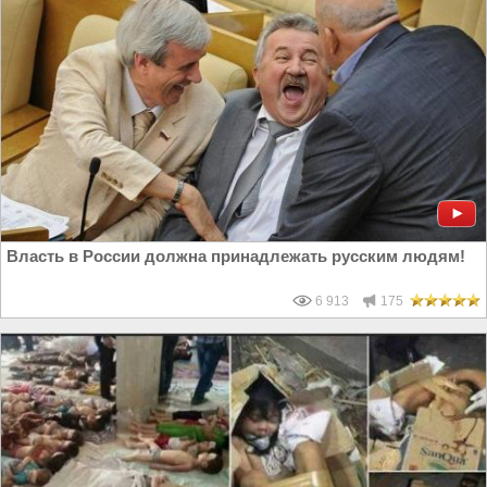
Власть в России должна принадлежать русским людям!
6 913
175