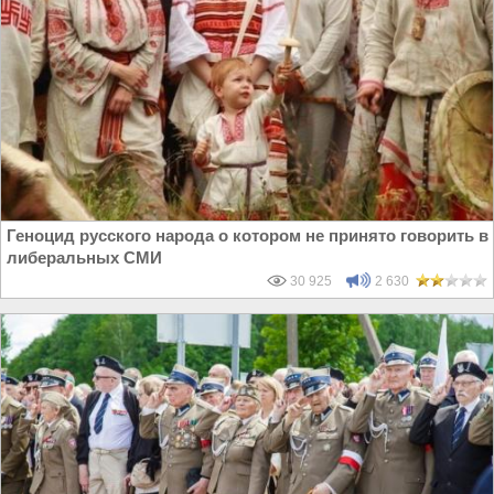
Геноцид русского народа о котором не принято говорить в
либеральных СМИ
30 925
2 630