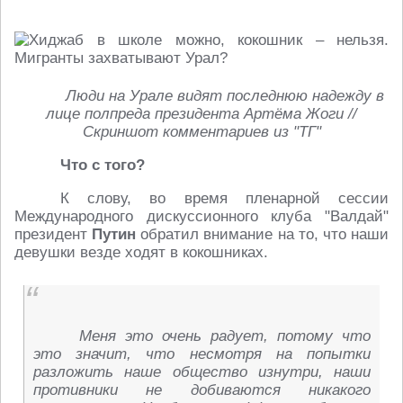
Люди на Урале видят последнюю надежду в
лице полпреда президента Артёма Жоги //
Скриншот комментариев из "ТГ"
Что с того?
К слову, во время пленарной сессии
Международного дискуссионного клуба "Валдай"
президент
Путин
обратил внимание на то, что наши
девушки везде ходят в кокошниках.
Меня это очень радует, потому что
это значит, что несмотря на попытки
разложить наше общество изнутри, наши
противники не добиваются никакого