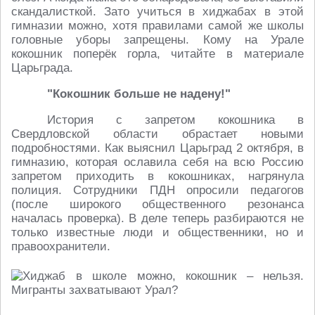
скандалисткой. Зато учиться в хиджабах в этой
гимназии можно, хотя правилами самой же школы
головные уборы запрещены. Кому на Урале
кокошник поперёк горла, читайте в материале
Царьграда.
"Кокошник больше не надену!"
История с запретом кокошника в
Свердловской области обрастает новыми
подробностями. Как выяснил Царьград 2 октября, в
гимназию, которая ославила себя на всю Россию
запретом приходить в кокошниках, нагрянула
полиция. Сотрудники ПДН опросили педагогов
(после широкого общественного резонанса
началась проверка). В деле теперь разбираются не
только известные люди и общественники, но и
правоохранители.