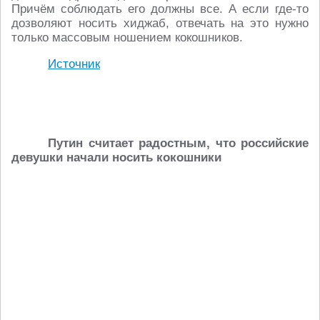
Причём соблюдать его должны все. А если где-то
дозволяют носить хиджаб, отвечать на это нужно
только массовым ношением кокошников.
Источник
Путин считает радостным, что российские
девушки начали носить кокошники