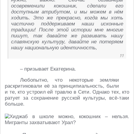
осовременили кокошник, сделали его
доступным атрибутом, и мы можем в нём
ходить. Это же прекрасно, когда мы хоть
частично поддерживаем наши исконные
традиции! После этой истории мне многие
пишут, так давайте же развивать нашу
славянскую культуру, давайте не потеряем
нашу национальную идентичность,
– призывает Екатерина.
Любопытно, что некоторые земляки
раскритиковали её за принципиальность, были
и те, кто устроил ей травлю в Сети. Однако тех, кто
ратует за сохранение русской культуры, всё-таки
больше.