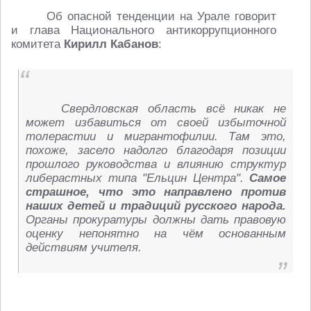
Об опасной тенденции на Урале говорит
и глава Национального антикоррупционного
комитета
Кирилл Кабанов
:
Свердловская область всё никак не
может избавиться от своей избыточной
толерастии и мигрантофилии. Там это,
похоже, засело надолго благодаря позиции
прошлого руководства и влиянию структур
либерастных типа "Ельцин Центра".
Самое
страшное, что это направлено против
наших детей и традиций русского народа.
Органы прокуратуры должны дать правовую
оценку непонятно на чём основанным
действиям учителя.