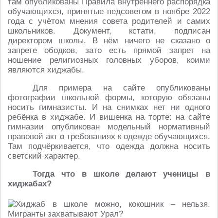
там опубликованы Правила внутреннего распорядка
обучающихся, принятые педсоветом в ноябре 2022
года с учётом мнения совета родителей и самих
школьников. Документ, кстати, подписан
директором школы. В нём ничего не сказано о
запрете ободков, зато есть прямой запрет на
ношение религиозных головных уборов, коими
являются хиджабы.
Для примера на сайте опубликованы
фотографии школьной формы, которую обязаны
носить гимназисты. И на снимках нет ни одного
ребёнка в хиджабе. И вишенка на торте: на сайте
гимназии опубликован модельный нормативный
правовой акт о требованиях к одежде обучающихся.
Там подчёркивается, что одежда должна носить
светский характер.
Тогда что в школе делают ученицы в
хиджабах?