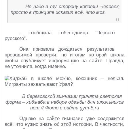
Не надо в ту сторону копать! Человек
просто в принципе исказил всё, что мог,
– сообщила собеседница "Первого
русского".
Она призвала дождаться результатов
проводимой проверки, по итогам которой школа
якобы опубликует информацию на сайте. Правда,
не уточнила, когда именно.
В берёзовской гимназии принята светская
форма – хиджаба в наборе одежды для школьников
нет.// Фото с сайта gym-5.ru
Однако на сайте гимназии уже содержится
всё, что нужно знать об этой истории. В частности,