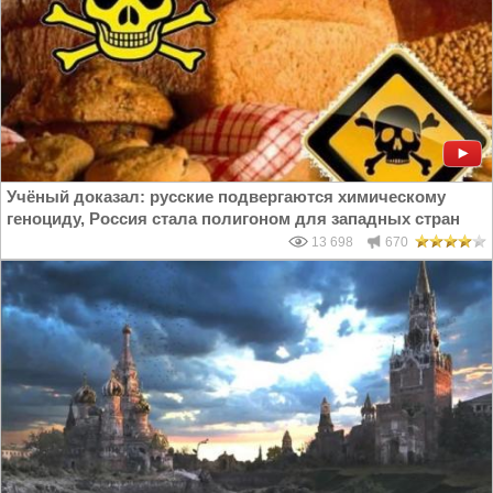
Учёный доказал: русские подвергаются химическому
геноциду, Россия стала полигоном для западных стран
13 698
670