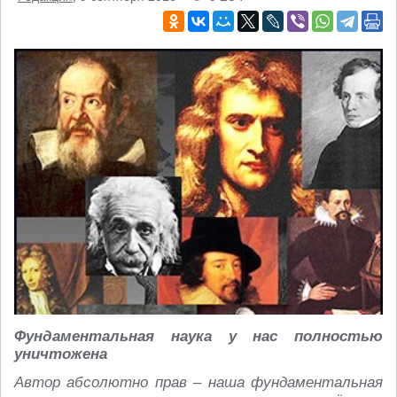
Фундаментальная наука у нас полностью
уничтожена
Автор абсолютно прав – наша фундаментальная