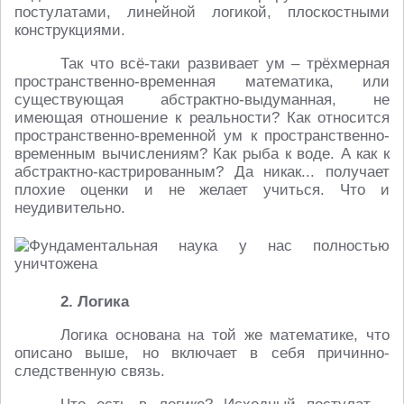
постулатами, линейной логикой, плоскостными
конструкциями.
Так что всё-таки развивает ум – трёхмерная
пространственно-временная математика, или
существующая абстрактно-выдуманная, не
имеющая отношение к реальности? Как относится
пространственно-временной ум к пространственно-
временным вычислениям? Как рыба к воде. А как к
абстрактно-кастрированным? Да никак... получает
плохие оценки и не желает учиться. Что и
неудивительно.
2. Логика
Логика основана на той же математике, что
описано выше, но включает в себя причинно-
следственную связь.