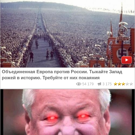
Объединенная Европа против России. Тыкайте Запад
рожей в историю. Требуйте от них покаяния
54 179
3 175