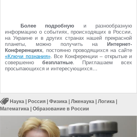
Более подробную
и разнообразную
информацию о событиях, происходящих в России,
на Украине и в других странах нашей прекрасной
планеты, можно получить на
Интернет-
Конференциях
, постоянно проводящихся на сайте
«Ключи познания»
. Все Конференции – открытые и
совершенно
безплатные
. Приглашаем всех
просыпающихся и интересующихся…
Наука
|
Россия
|
Физика
|
Лженаука
|
Логика
|
Математика
|
Образование в России