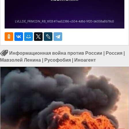
Информационная война против России
|
Россия
|
Мавзолей Ленина
|
Русофобия
|
Иноагент