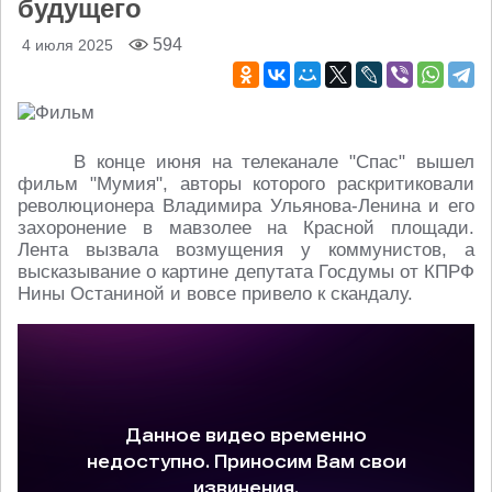
будущего
594
4 июля 2025
В конце июня на телеканале "Спас" вышел
фильм "Мумия", авторы которого раскритиковали
революционера Владимира Ульянова-Ленина и его
захоронение в мавзолее на Красной площади.
Лента вызвала возмущения у коммунистов, а
высказывание о картине депутата Госдумы от КПРФ
Нины Останиной и вовсе привело к скандалу.