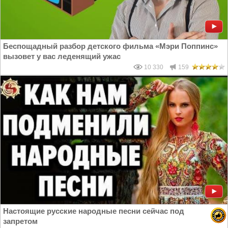
Беспощадный разбор детского фильма «Мэри Поппинс»
вызовет у вас леденящий ужас
10 330
159
Настоящие русские народные песни сейчас под
запретом