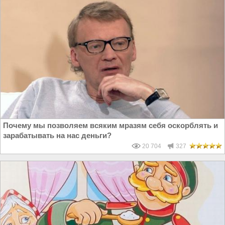
Почему мы позволяем всяким мразям себя оскорблять и
зарабатывать на нас деньги?
20 704
327