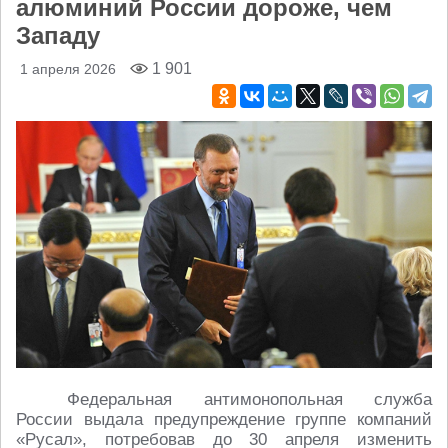
алюминий России дороже, чем
Западу
1 901
1 апреля 2026
Федеральная антимонопольная служба
России выдала предупреждение группе компаний
«Русал», потребовав до 30 апреля изменить