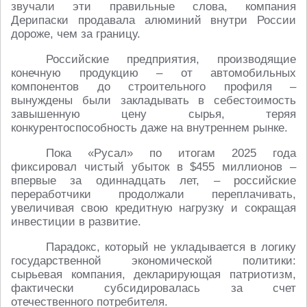
звучали эти правильные слова, компания
Дерипаски продавала алюминий внутри России
дороже, чем за границу.
Российские предприятия, производящие
конечную продукцию – от автомобильных
компонентов до строительного профиля –
вынуждены были закладывать в себестоимость
завышенную цену сырья, теряя
конкурентоспособность даже на внутреннем рынке.
Пока «Русал» по итогам 2025 года
фиксировал чистый убыток в $455 миллионов –
впервые за одиннадцать лет, – российские
переработчики продолжали переплачивать,
увеличивая свою кредитную нагрузку и сокращая
инвестиции в развитие.
Парадокс, который не укладывается в логику
государственной экономической политики:
сырьевая компания, декларирующая патриотизм,
фактически субсидировалась за счет
отечественного потребителя.