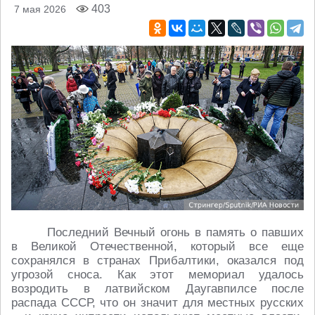
403
7 мая 2026
Последний Вечный огонь в память о павших
в Великой Отечественной, который все еще
сохранялся в странах Прибалтики, оказался под
угрозой сноса. Как этот мемориал удалось
возродить в латвийском Даугавпилсе после
распада СССР, что он значит для местных русских