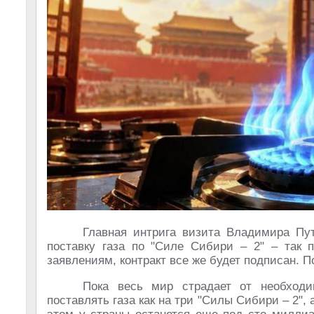
Главная интрига визита Владимира Пут
поставку газа по "Силе Сибири – 2" – так 
заявлениям, контракт все же будет подписан. 
Пока весь мир страдает от необходи
поставлять газа как на три "Силы Сибири – 2",