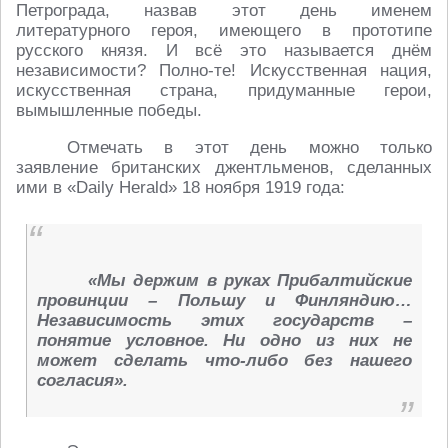
Петрограда, назвав этот день именем
литературного героя, имеющего в прототипе
русского князя. И всё это называется днём
независимости? Полно-те! Искусственная нация,
искусственная страна, придуманные герои,
вымышленные победы.
Отмечать в этот день можно только
заявление британских джентльменов, сделанных
ими в «Daily Herald» 18 ноября 1919 года:
«Мы держим в руках Прибалтийские
провинции – Польшу и Финляндию…
Независимость этих государств –
понятие условное. Ни одно из них не
может сделать что-либо без нашего
согласия».