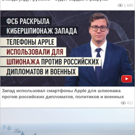
1 685
Запад использовал смартфоны Apple для шпионажа
против российских дипломатов, политиков и военных
421