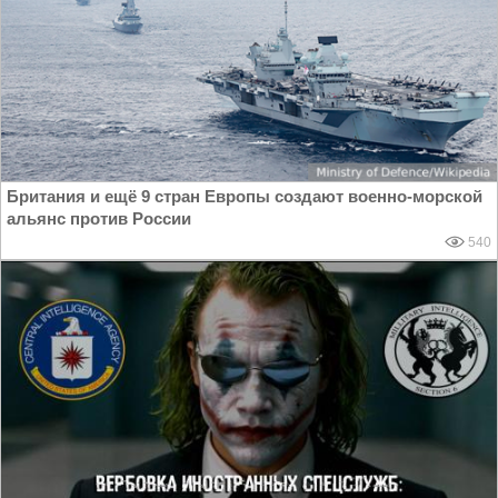
Британия и ещё 9 стран Европы создают военно-морской
альянс против России
540