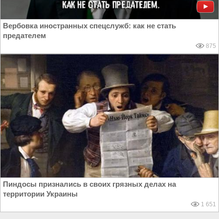
Вербовка иностранных спецслужб: как не стать
предателем
875
Пиндосы признались в своих грязных делах на
территории Украины
1 651