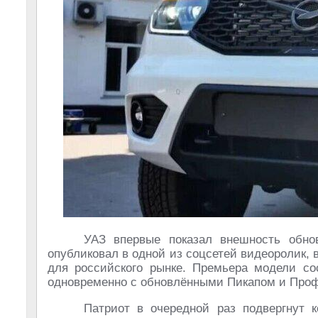
УАЗ впервые показал внешность обнов
опубликовал в одной из соцсетей видеоролик, 
для российского рынке. Премьера модели со
одновременно с обновлёнными Пикапом и Профи
Патриот в очередной раз подвергнут 