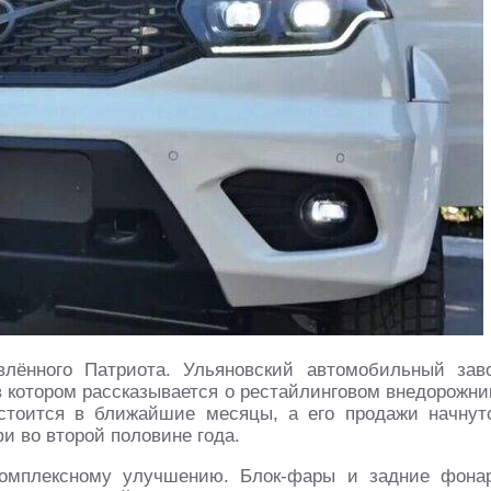
лённого Патриота. Ульяновский автомобильный зав
в котором рассказывается о рестайлинговом внедорожни
стоится в ближайшие месяцы, а его продажи начнут
 во второй половине года.
комплексному улучшению. Блок-фары и задние фона