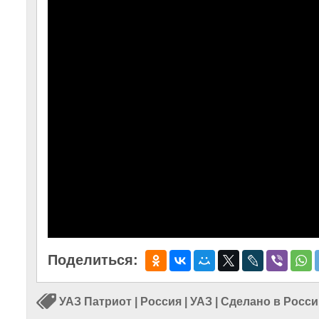
Поделиться:
УАЗ Патриот
|
Россия
|
УАЗ
|
Сделано в Росси