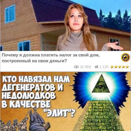
Почему я должна платить налог за свой дом,
построенный на свои деньги?
32 969
1 135