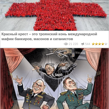
Красный крест – это троянский конь международной
мафии банкиров, масонов и сатанистов
21 220
544