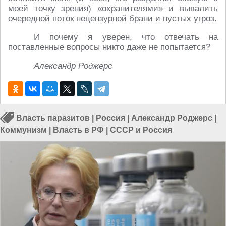
моей точку зрения) «охранителями» и вывалить
очередной поток нецензурной брани и пустых угроз.
И почему я уверен, что отвечать на
поставленные вопросы никто даже не попытается?
Александр Роджерс
Власть паразитов
|
Россия
|
Александр Роджерс
|
Коммунизм
|
Власть в РФ
|
СССР и Россия