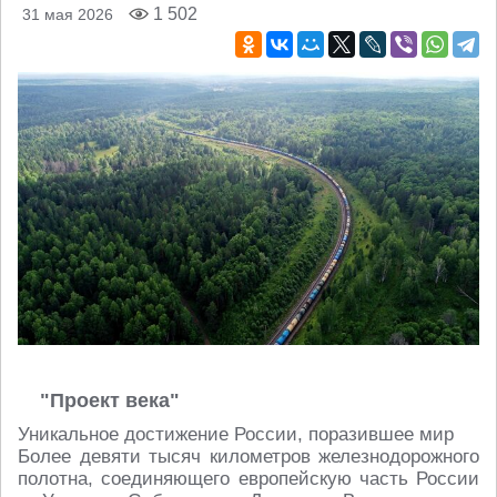
1 502
31 мая 2026
"Проект века"
Уникальное достижение России, поразившее мир
Более девяти тысяч километров железнодорожного
полотна, соединяющего европейскую часть России