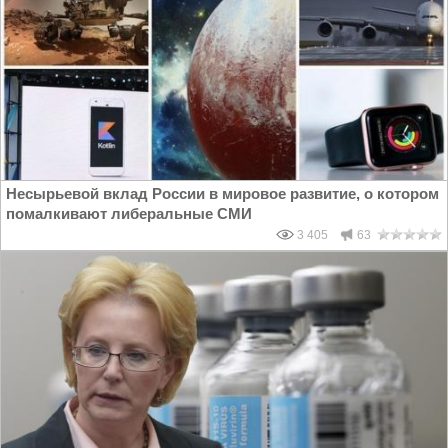
Несырьевой вклад России в мировое развитие, о котором
помалкивают либеральные СМИ
3 405
63