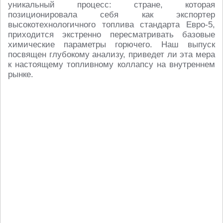
уникальный процесс: стране, которая
позиционировала себя как экспортер
высокотехнологичного топлива стандарта Евро-5,
приходится экстренно пересматривать базовые
химические параметры горючего. Наш выпуск
посвящен глубокому анализу, приведет ли эта мера
к настоящему топливному коллапсу на внутреннем
рынке.