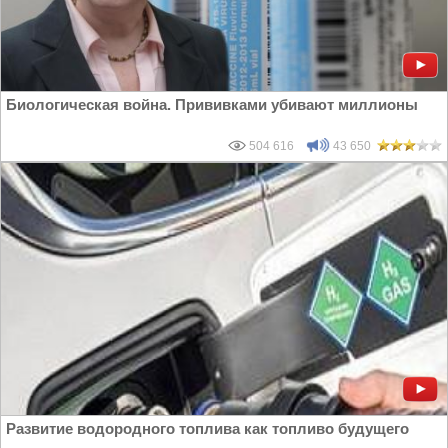
Биологическая война. Прививками убивают миллионы
504 616
43 650
Развитие водородного топлива как топливо будущего