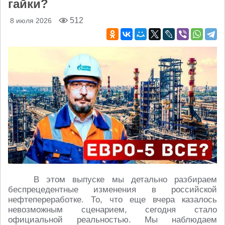
гайки?
512
8 июля 2026
В этом выпуске мы детально разбираем
беспрецедентные изменения в российской
нефтепереработке. То, что еще вчера казалось
невозможным сценарием, сегодня стало
официальной реальностью. Мы наблюдаем