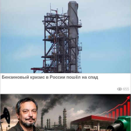
Бензиновый кризис в России пошёл на спад
655