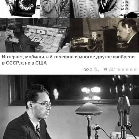
Интернет, мобильный телефон и многое другое изобрели
в СССР, а не в США
3 795
237