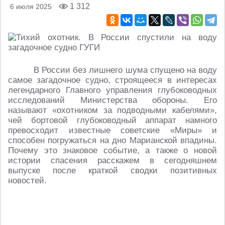
1 312
6 июля 2025
В России без лишнего шума спущено на воду
самое загадочное судно, строящееся в интересах
легендарного Главного управления глубоководных
исследований Министерства обороны. Его
называют «охотником за подводными кабелями»,
чей бортовой глубоководный аппарат намного
превосходит известные советские «Миры» и
способен погружаться на дно Марианской впадины.
Почему это знаковое событие, а также о новой
истории спасения расскажем в сегодняшнем
выпуске после краткой сводки позитивных
новостей.