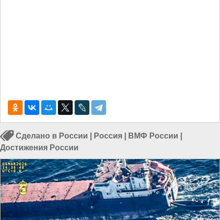
Сделано в России
|
Россия
|
ВМФ России
|
Достижения России