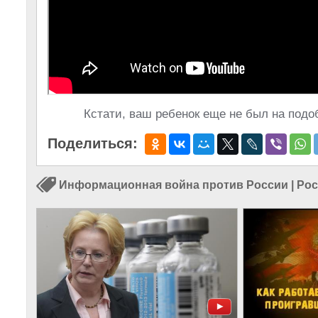
Кстати, ваш ребенок еще не был на подоб
Поделиться:
Информационная война против России
|
Рос