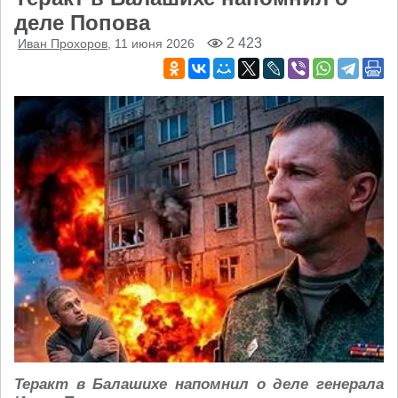
деле Попова
2 423
Иван Прохоров
, 11 июня 2026
Теракт в Балашихе напомнил о деле генерала