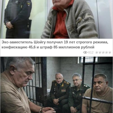
Экс-заместитель Шойгу получил 19 лет строгого режима,
конфискацию 45,6 и штраф 85 миллионов рублей
612