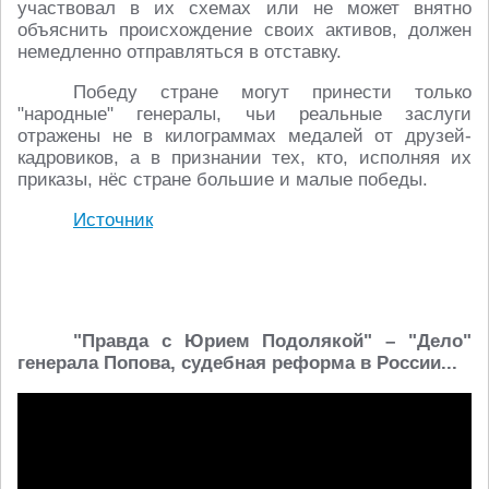
участвовал в их схемах или не может внятно
объяснить происхождение своих активов, должен
немедленно отправляться в отставку.
Победу стране могут принести только
"народные" генералы, чьи реальные заслуги
отражены не в килограммах медалей от друзей-
кадровиков, а в признании тех, кто, исполняя их
приказы, нёс стране большие и малые победы.
Источник
"Правда с Юрием Подолякой" – "Дело"
генерала Попова, судебная реформа в России...