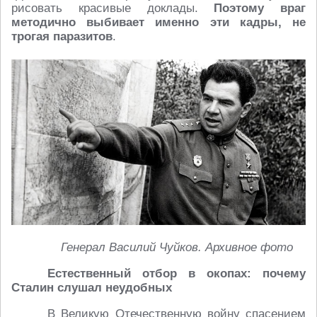
рисовать красивые доклады.
Поэтому враг
методично выбивает именно эти кадры, не
трогая паразитов
.
Генерал Василий Чуйков. Архивное фото
Естественный отбор в окопах: почему
Сталин слушал неудобных
В Великую Отечественную войну спасением