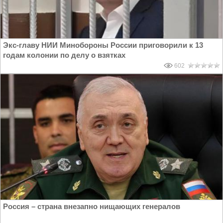
Экс-главу НИИ Минобороны России приговорили к 13
годам колонии по делу о взятках
602
Россия – страна внезапно нищающих генералов