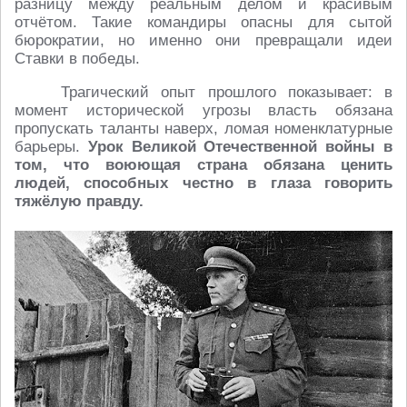
разницу между реальным делом и красивым
отчётом. Такие командиры опасны для сытой
бюрократии, но именно они превращали идеи
Ставки в победы.
Трагический опыт прошлого показывает: в
момент исторической угрозы власть обязана
пропускать таланты наверх, ломая номенклатурные
барьеры.
Урок Великой Отечественной войны в
том, что воюющая страна обязана ценить
людей, способных честно в глаза говорить
тяжёлую правду.