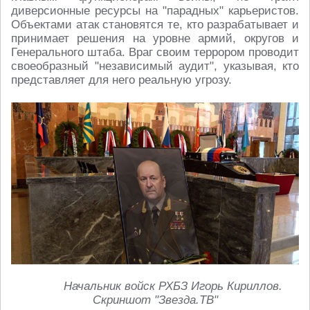
диверсионные ресурсы на "парадных" карьеристов.
Объектами атак становятся те, кто разрабатывает и
принимает решения на уровне армий, округов и
Генерального штаба. Враг своим террором проводит
своеобразный "независимый аудит", указывая, кто
представляет для него реальную угрозу.
Начальник войск РХБЗ Игорь Кириллов.
Скриншот "Звезда.ТВ"