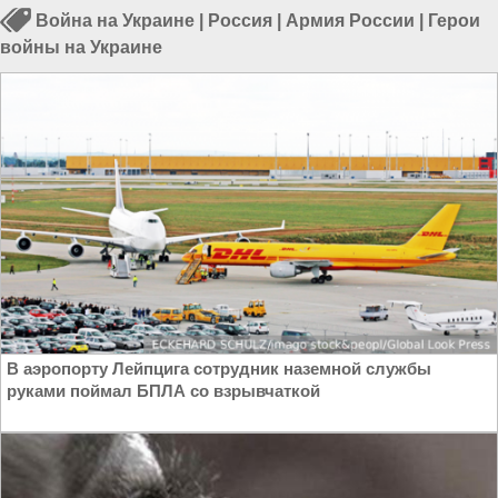
Война на Украине
|
Россия
|
Армия России
|
Герои
войны на Украине
В аэропорту Лейпцига сотрудник наземной службы
руками поймал БПЛА со взрывчаткой