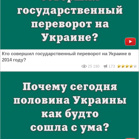
Кто совершил государственный переворот на Украине в
2014 году?
25 190
173