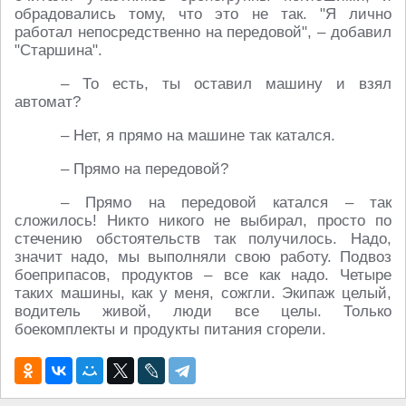
обрадовались тому, что это не так. "Я лично
работал непосредственно на передовой", – добавил
"Старшина".
– То есть, ты оставил машину и взял
автомат?
– Нет, я прямо на машине так катался.
– Прямо на передовой?
– Прямо на передовой катался – так
сложилось! Никто никого не выбирал, просто по
стечению обстоятельств так получилось. Надо,
значит надо, мы выполняли свою работу. Подвоз
боеприпасов, продуктов – все как надо. Четыре
таких машины, как у меня, сожгли. Экипаж целый,
водитель живой, люди все целы. Только
боекомплекты и продукты питания сгорели.