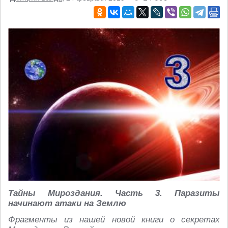
Тайны Мироздания. Часть 3. Паразиты
начинают атаки на Землю
Фрагменты из нашей новой книги о секретах