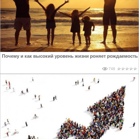
Почему и как высокий уровень жизни роняет рождаемость
748