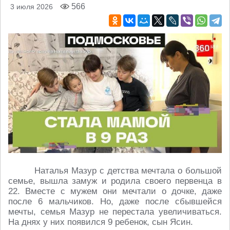
566
3 июля 2026
Наталья Мазур с детства мечтала о большой
семье, вышла замуж и родила своего первенца в
22. Вместе с мужем они мечтали о дочке, даже
после 6 мальчиков. Но, даже после сбывшейся
мечты, семья Мазур не перестала увеличиваться.
На днях у них появился 9 ребенок, сын Ясин.