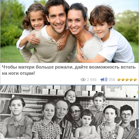
Чтобы матери больше рожали, дайте возможность встать
на ноги отцам!
2 949
358