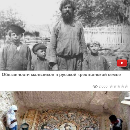
Обязанности мальчиков в русской крестьянской семье
2 000