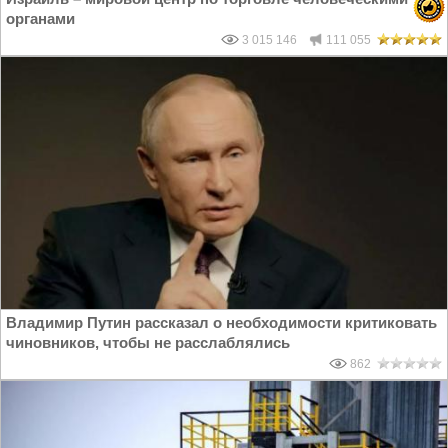
органами
3 015 146
111 055
Владимир Путин рассказал о необходимости критиковать
чиновников, чтобы не расслаблялись
862