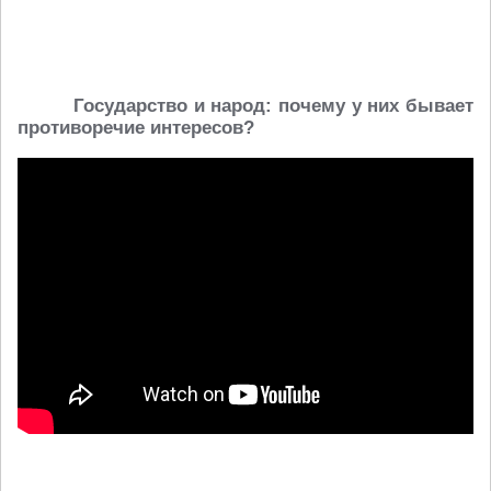
Государство и народ: почему у них бывает
противоречие интересов?