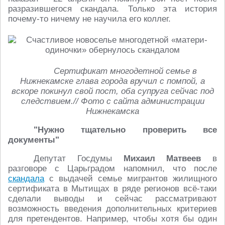
разразившегося скандала. Только эта история
почему-то ничему не научила его коллег.
Сертификат многодетной семье в
Нижнекамске глава города вручил с помпой, а
вскоре покинул свой пост, оба супруга сейчас под
следствием.// Фото с сайта администрации
Нижнекамска
"Нужно тщательно проверить все
документы"
Депутат Госдумы
Михаил Матвеев
в
разговоре с Царьградом напомнил, что после
скандала
с выдачей семье мигрантов жилищного
сертификата в Мытищах в ряде регионов всё-таки
сделали выводы и сейчас рассматривают
возможность введения дополнительных критериев
для претендентов. Например, чтобы хотя бы один