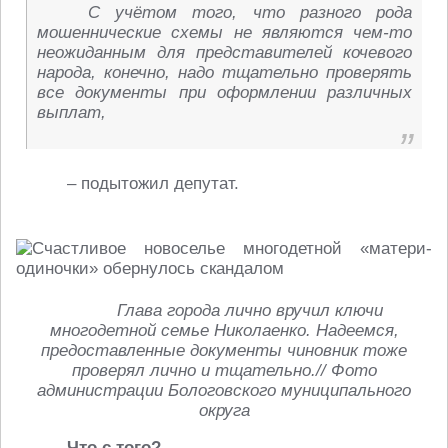
С учётом того, что разного рода
мошеннические схемы не являются чем-то
неожиданным для представителей кочевого
народа, конечно, надо тщательно проверять
все документы при оформлении различных
выплат,
– подытожил депутат.
Глава города лично вручил ключи
многодетной семье Николаенко. Надеемся,
предоставленные документы чиновник тоже
проверял лично и тщательно.// Фото
администрации Бологовского муниципального
округа
Что с того?