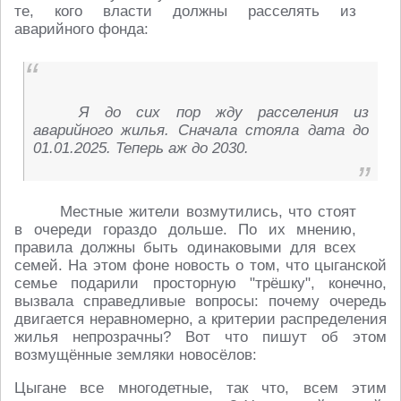
те, кого власти должны расселять из
аварийного фонда:
Я до сих пор жду расселения из
аварийного жилья. Сначала стояла дата до
01.01.2025. Теперь аж до 2030.
Местные жители возмутились, что стоят
в очереди гораздо дольше. По их мнению,
правила должны быть одинаковыми для всех
семей. На этом фоне новость о том, что цыганской
семье подарили просторную "трёшку", конечно,
вызвала справедливые вопросы: почему очередь
двигается неравномерно, а критерии распределения
жилья непрозрачны? Вот что пишут об этом
возмущённые земляки новосёлов:
Цыгане все многодетные, так что, всем этим