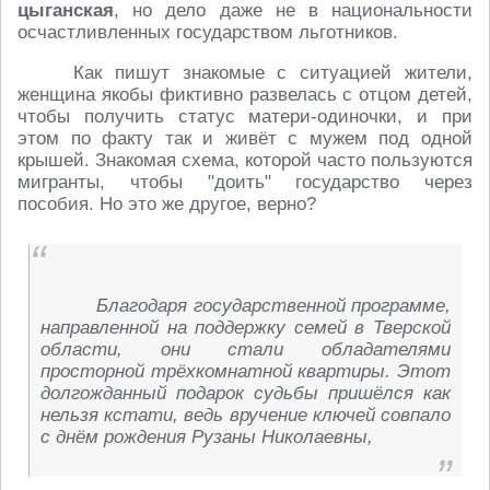
цыганская
, но дело даже не в национальности
осчастливленных государством льготников.
Как пишут знакомые с ситуацией жители,
женщина якобы фиктивно развелась с отцом детей,
чтобы получить статус матери-одиночки, и при
этом по факту так и живёт с мужем под одной
крышей. Знакомая схема, которой часто пользуются
мигранты, чтобы "доить" государство через
пособия. Но это же другое, верно?
Благодаря государственной программе,
направленной на поддержку семей в Тверской
области, они стали обладателями
просторной трёхкомнатной квартиры. Этот
долгожданный подарок судьбы пришёлся как
нельзя кстати, ведь вручение ключей совпало
с днём рождения Рузаны Николаевны,