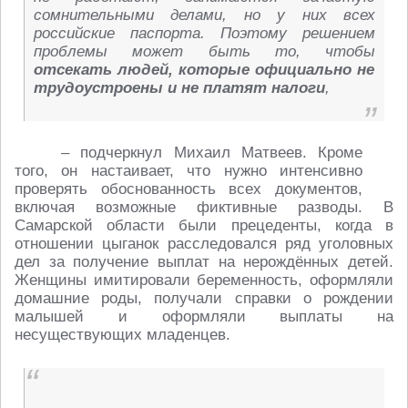
сомнительными делами, но у них всех
российские паспорта. Поэтому решением
проблемы может быть то, чтобы
отсекать людей, которые официально не
трудоустроены и не платят налоги
,
– подчеркнул Михаил Матвеев. Кроме
того, он настаивает, что нужно интенсивно
проверять обоснованность всех документов,
включая возможные фиктивные разводы. В
Самарской области были прецеденты, когда в
отношении цыганок расследовался ряд уголовных
дел за получение выплат на нерождённых детей.
Женщины имитировали беременность, оформляли
домашние роды, получали справки о рождении
малышей и оформляли выплаты на
несуществующих младенцев.