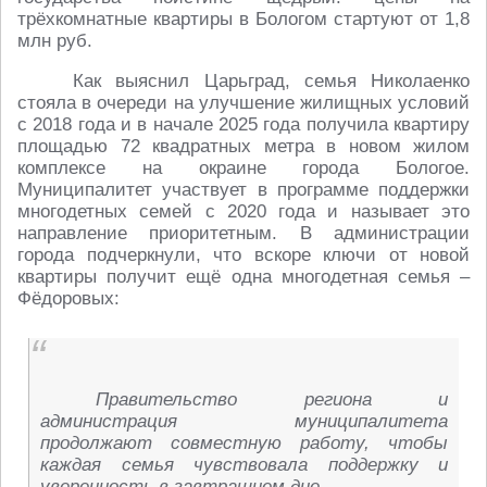
трёхкомнатные квартиры в Бологом стартуют от 1,8
млн руб.
Как выяснил Царьград, семья Николаенко
стояла в очереди на улучшение жилищных условий
с 2018 года и в начале 2025 года получила квартиру
площадью 72 квадратных метра в новом жилом
комплексе на окраине города Бологое.
Муниципалитет участвует в программе поддержки
многодетных семей с 2020 года и называет это
направление приоритетным. В администрации
города подчеркнули, что вскоре ключи от новой
квартиры получит ещё одна многодетная семья –
Фёдоровых:
Правительство региона и
администрация муниципалитета
продолжают совместную работу, чтобы
каждая семья чувствовала поддержку и
уверенность в завтрашнем дне.