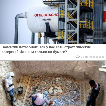
Валентин Катасонов: Так у нас есть стратегические
резервы? Или они только на бумаге?
1 388