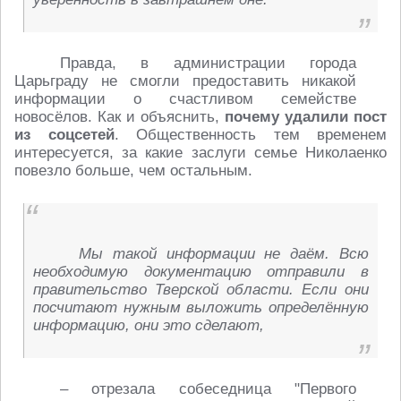
Правда, в администрации города
Царьграду не смогли предоставить никакой
информации о счастливом семействе
новосёлов. Как и объяснить,
почему удалили пост
из соцсетей
. Общественность тем временем
интересуется, за какие заслуги семье Николаенко
повезло больше, чем остальным.
Мы такой информации не даём. Всю
необходимую документацию отправили в
правительство Тверской области. Если они
посчитают нужным выложить определённую
информацию, они это сделают,
– отрезала собеседница "Первого