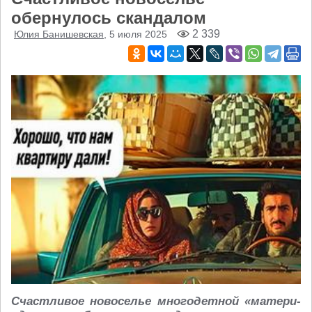
обернулось скандалом
2 339
Юлия Банишевская
, 5 июля 2025
Счастливое новоселье многодетной «матери-