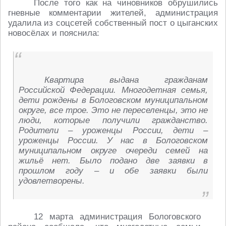
После того как на чиновников обрушились
гневные комментарии жителей, администрация
удалила из соцсетей собственный пост о цыганских
новосёлах и пояснила:
Квартира выдана гражданам
Российской Федерации. Многодетная семья,
дети рождены в Бологовском муниципальном
округе, все трое. Это не переселенцы, это не
люди, которые получили гражданство.
Родители – уроженцы России, дети –
уроженцы России. У нас в Бологовском
муниципальном округе очереди семей на
жильё нет. Было подано две заявки в
прошлом году – и обе заявки были
удовлетворены.
12 марта администрация Бологовского