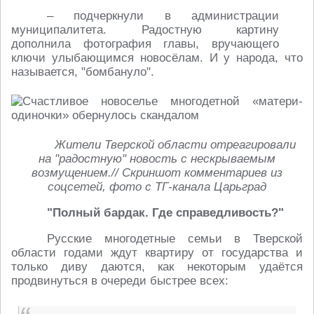
– подчеркнули в администрации
муниципалитета. Радостную картину
дополнила фотография главы, вручающего
ключи улыбающимся новосёлам. И у народа, что
называется, "бомбануло".
Жители Тверской области отреагировали
на "радостную" новость с нескрываемым
возмущением.// Скриншот комментариев из
соцсетей, фото с ТГ-канала Царьград
"Полный бардак. Где справедливость?"
Русские многодетные семьи в Тверской
области годами ждут квартиру от государства и
только диву даются, как некоторым удаётся
продвинуться в очереди быстрее всех: