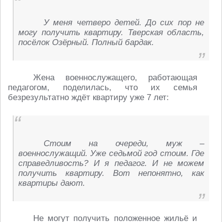
У меня четверо детей. До сих пор не
могу получить квартиру. Тверская область,
посёлок Озёрный. Полный бардак.
Жена военнослужащего, работающая
педагогом, поделилась, что их семья
безрезультатно ждёт квартиру уже 7 лет:
Стоим на очереди, муж –
военнослужащий. Уже седьмой год стоим. Где
справедливость? И я педагог. И не можем
получить квартиру. Вот непонятно, как
квартиры дают.
Не могут получить положенное жильё и