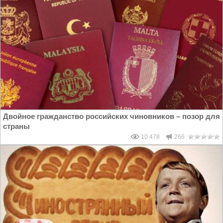
Двойное гражданство российских чиновников – позор для
страны
10 478
266