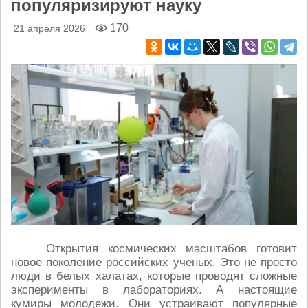
популяризируют науку
170
21 апреля 2026
Открытия космических масштабов готовит
новое поколение российских ученых. Это не просто
люди в белых халатах, которые проводят сложные
эксперименты в лабораториях. А настоящие
кумиры молодежи. Они устраивают популярные